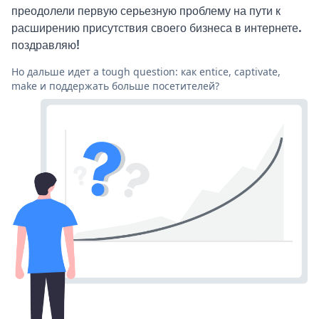
преодолели первую серьезную проблему на пути к
расширению присутствия своего бизнеса в интернете.
поздравляю!
Но дальше идет a tough question: как entice, captivate,
make и поддержать больше посетителей?