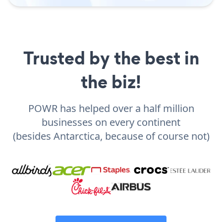
Trusted by the best in
the biz!
POWR has helped over a half million
businesses on every continent
(besides Antarctica, because of course not)