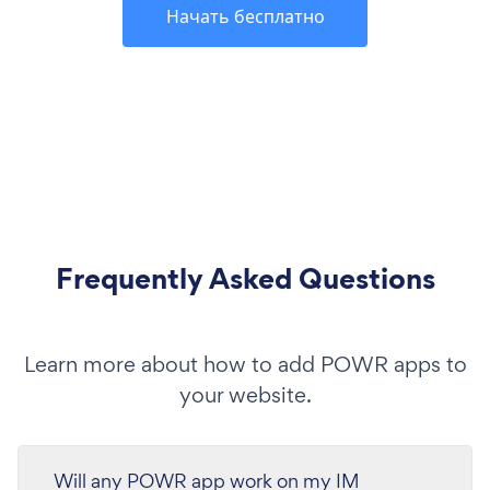
Начать бесплатно
Frequently Asked Questions
Learn more about how to add POWR apps to
your website.
Will any POWR app work on my IM