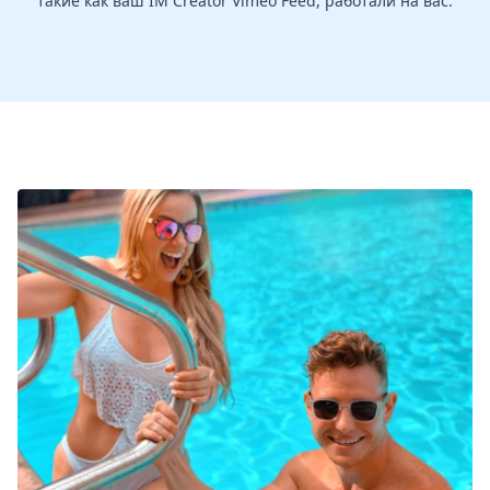
такие как ваш IM Creator Vimeo Feed, работали на вас.