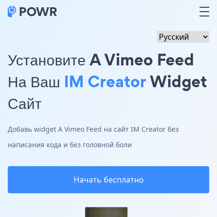
Установите A Vimeo Feed
На Ваш
IM Creator
Widget
Сайт
Добавь widget A Vimeo Feed на сайт IM Creator без
написания кода и без головной боли
Начать бесплатно