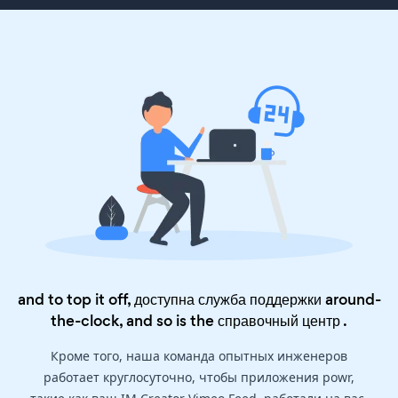
and to top it off, доступна служба поддержки around-
the-clock, and so is the
справочный центр
.
Кроме того, наша команда опытных инженеров
работает круглосуточно, чтобы приложения powr,