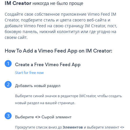
IM Creator никогда не было проще
Создайте свое собственное приложение Vimeo Feed IM
Creator, подберите стиль и цвета своего веб-сайта и
добавьте Vimeo Feed на свою страницу IM Creator, пост,
боковую панель, нижний колонтитул или где угодно на
своем сайт.
How To Add a Vimeo Feed App on IM Creator:
Create a Free Vimeo Feed App
Start for free now
Добавить новый раздел
Выберите синий
значок в редакторе IMCreator, чтобы создать
новый раздел на вашей странице.
Выберите <> Сырой элемент
Прокрутите список вниз до
Элементов
и выберите элемент
<>