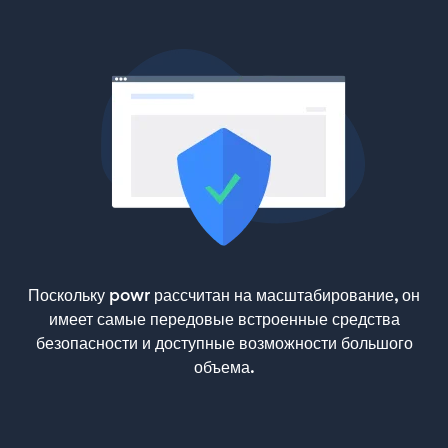
Поскольку powr рассчитан на масштабирование, он
имеет самые передовые встроенные средства
безопасности и доступные возможности большого
объема.