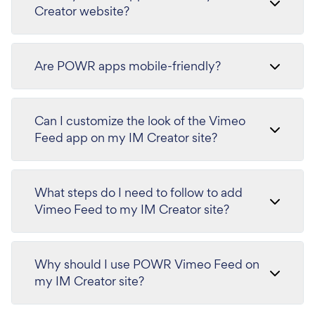
Creator website?
Are POWR apps mobile-friendly?
Can I customize the look of the Vimeo
Feed app on my IM Creator site?
What steps do I need to follow to add
Vimeo Feed to my IM Creator site?
Why should I use POWR Vimeo Feed on
my IM Creator site?