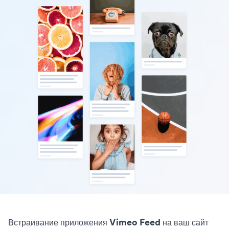
Встраивание приложения Vimeo Feed на ваш сайт