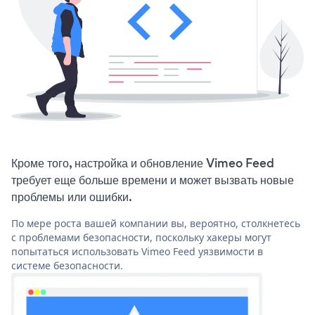
Кроме того, настройка и обновление Vimeo Feed
требует еще больше времени и может вызвать новые
проблемы или ошибки.
По мере роста вашей компании вы, вероятно, столкнетесь
с проблемами безопасности, поскольку хакеры могут
попытаться использовать Vimeo Feed уязвимости в
системе безопасности.