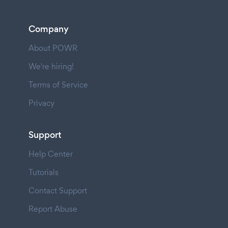
Company
About POWR
We're hiring!
Terms of Service
Privacy
Support
Help Center
Tutorials
Contact Support
Report Abuse