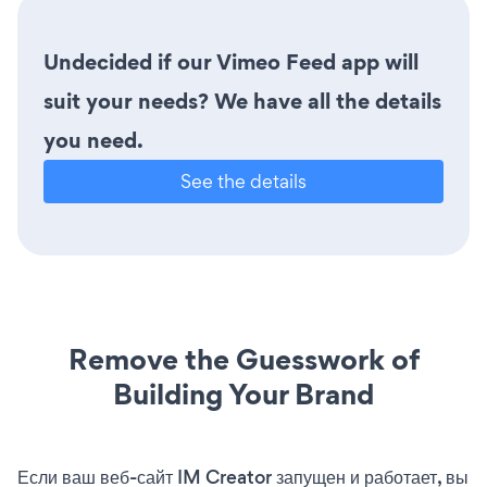
Undecided if our Vimeo Feed app will
suit your needs? We have all the details
you need.
See the details
Remove the Guesswork of
Building Your Brand
Если ваш веб-сайт IM Creator запущен и работает, вы