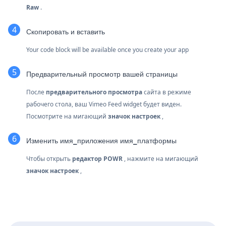
Raw
.
Скопировать и вставить
Your code block will be available once you create your app
Предварительный просмотр вашей страницы
После
предварительного просмотра
сайта в режиме
рабочего стола, ваш Vimeo Feed widget будет виден.
Посмотрите на мигающий
значок настроек
,
Изменить имя_приложения имя_платформы
Чтобы открыть
редактор POWR
, нажмите на мигающий
значок настроек
,