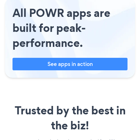
All POWR apps are
built for peak-
performance.
See apps in action
Trusted by the best in
the biz!