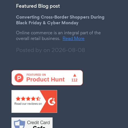
Featured Blog post
Converting Cross-Border Shoppers During
Black Friday & Cyber Monday
Online commerce is an integral part of the
overall retail business.
Read More
Posted by on
2026-08-08