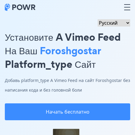
Установите A Vimeo Feed
На Ваш
Foroshgostar
Platform_type Сайт
Добавь platform_type A Vimeo Feed на сайт Foroshgostar без
написания кода и без головной боли
Начать бесплатно