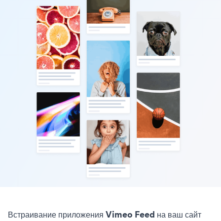
Встраивание приложения Vimeo Feed на ваш сайт