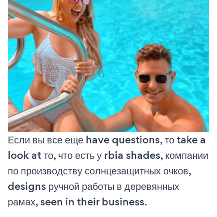
Если вы все еще have questions, то take a
look at то, что есть у rbia shades, компании
по производству солнцезащитных очков,
designs ручной работы в деревянных
рамах, seen in their business.