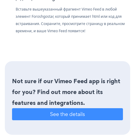
Вставьте вышеуказанный фрагмент Vimeo Feed в любой
элемент Foroshgostar, который принимает html или код для
встраивания. Сохраните, просмотрите страницу в реальном
времени, и ваше Vimeo Feed появится!
Not sure if our Vimeo Feed app is right
for you? Find out more about its
features and integrations.
See the details