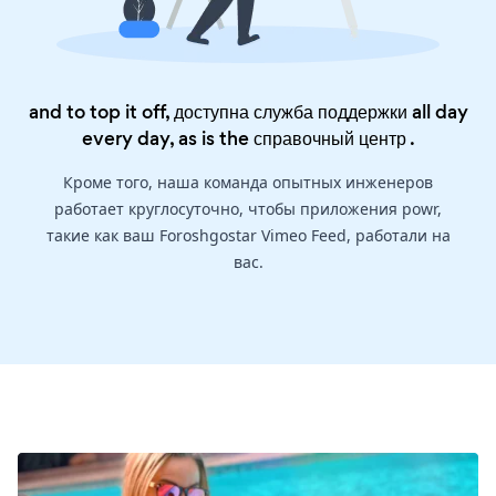
and to top it off, доступна служба поддержки all day
every day, as is the
справочный центр
.
Кроме того, наша команда опытных инженеров
работает круглосуточно, чтобы приложения powr,
такие как ваш Foroshgostar Vimeo Feed, работали на
вас.