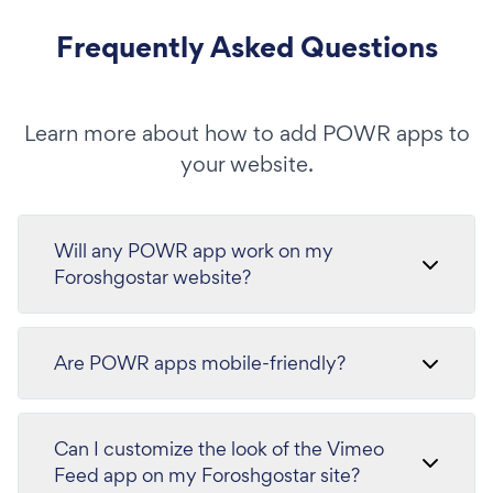
Frequently Asked Questions
Learn more about how to add POWR apps to
your website.
Will any POWR app work on my
Foroshgostar website?
Are POWR apps mobile-friendly?
Can I customize the look of the Vimeo
Feed app on my Foroshgostar site?