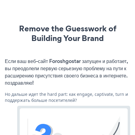
Remove the Guesswork of
Building Your Brand
Если ваш веб-сайт Foroshgostar запущен и работает,
вы преодолели первую серьезную проблему на пути к
расширению присутствия своего бизнеса в интернете.
поздравляю!
Но дальше идет the hard part: как engage, captivate, turn и
поддержать больше посетителей?