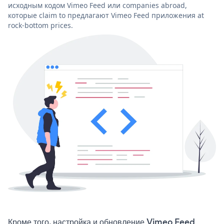
исходным кодом Vimeo Feed или companies abroad,
которые claim to предлагают Vimeo Feed приложения at
rock-bottom prices.
Кроме того, настройка и обновление Vimeo Feed