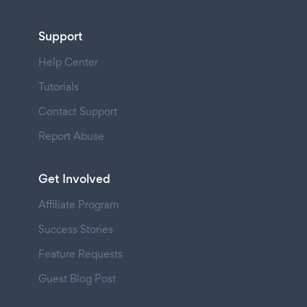
Support
Help Center
Tutorials
Contact Support
Report Abuse
Get Involved
Affiliate Program
Success Stories
Feature Requests
Guest Blog Post