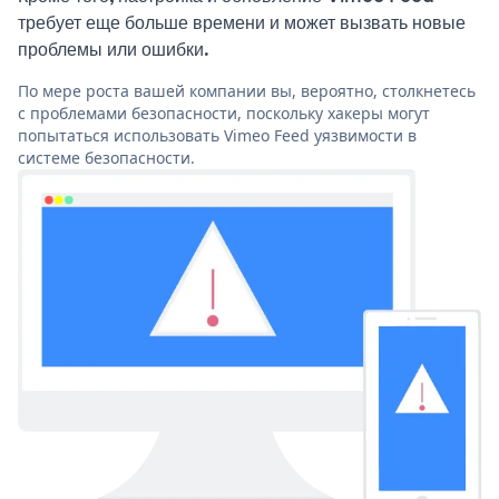
требует еще больше времени и может вызвать новые
проблемы или ошибки.
По мере роста вашей компании вы, вероятно, столкнетесь
с проблемами безопасности, поскольку хакеры могут
попытаться использовать Vimeo Feed уязвимости в
системе безопасности.