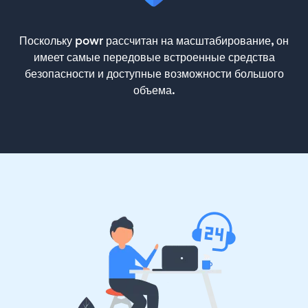
Поскольку powr рассчитан на масштабирование, он
имеет самые передовые встроенные средства
безопасности и доступные возможности большого
объема.