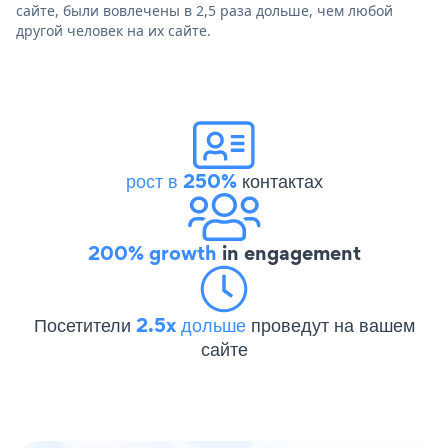
сайте, были вовлечены в 2,5 раза дольше, чем любой
другой человек на их сайте.
рост в 250%
контактах
200% growth
in engagement
Посетители
2.5x дольше
проведут на вашем
сайте