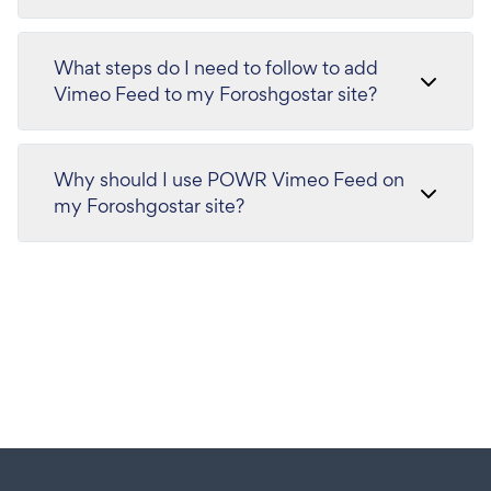
What steps do I need to follow to add
Vimeo Feed to my Foroshgostar site?
Why should I use POWR Vimeo Feed on
my Foroshgostar site?