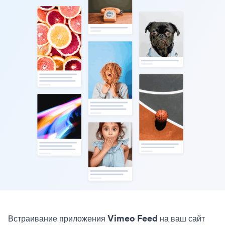
Встраивание приложения Vimeo Feed на ваш сайт