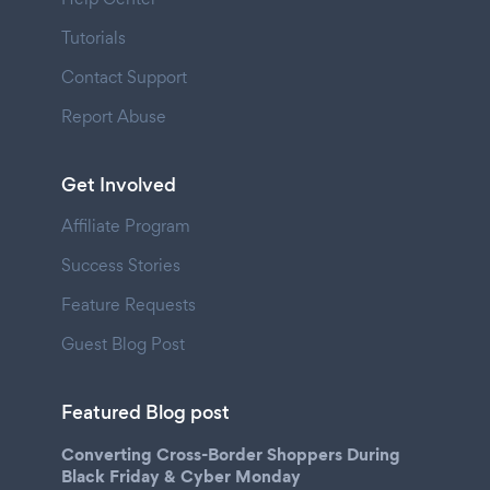
Tutorials
Contact Support
Report Abuse
Get Involved
Affiliate Program
Success Stories
Feature Requests
Guest Blog Post
Featured Blog post
Converting Cross-Border Shoppers During
Black Friday & Cyber Monday