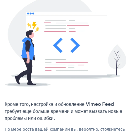
Кроме того, настройка и обновление Vimeo Feed
требует еще больше времени и может вызвать новые
проблемы или ошибки.
По мере роста вашей компании вы, вероятно, столкнетесь