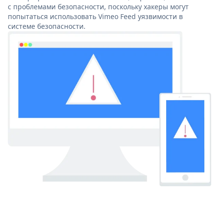
с проблемами безопасности, поскольку хакеры могут
попытаться использовать Vimeo Feed уязвимости в
системе безопасности.