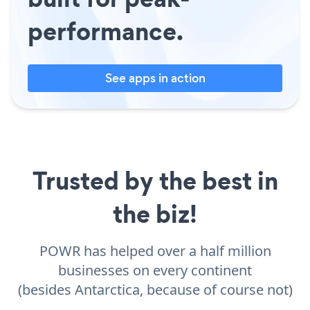
performance.
See apps in action
Trusted by the best in
the biz!
POWR has helped over a half million
businesses on every continent
(besides Antarctica, because of course not)