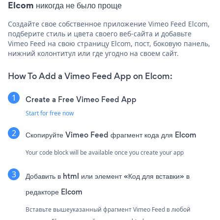
Elcom никогда не было проще
Создайте свое собственное приложение Vimeo Feed Elcom,
подберите стиль и цвета своего веб-сайта и добавьте
Vimeo Feed на свою страницу Elcom, пост, боковую панель,
нижний колонтитул или где угодно на своем сайт.
How To Add a Vimeo Feed App on Elcom:
Create a Free Vimeo Feed App
Start for free now
Скопируйте Vimeo Feed фрагмент кода для Elcom
Your code block will be available once you create your app
Добавить в html или элемент «Код для вставки» в
редакторе Elcom
Вставьте вышеуказанный фрагмент Vimeo Feed в любой