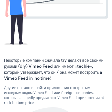
Некоторые компании сначала try делают все своими
руками (diy) Vimeo Feed или имеют «techie»,
который утверждает, что он / она может построить a
Vimeo Feed in 'no time'.
Другие пытаются найти приложения с открытым
исходным кодом Vimeo Feed или foreign companies,
которые allegedly предлагают Vimeo Feed приложения at
rock-bottom prices.