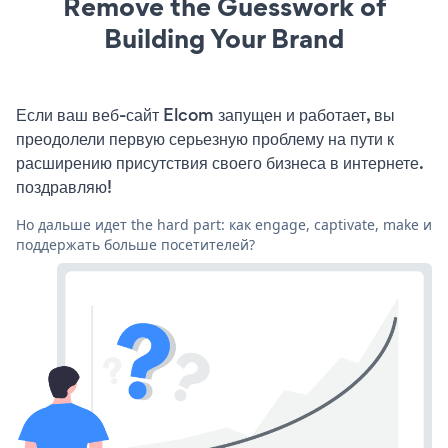
Remove the Guesswork of
Building Your Brand
Если ваш веб-сайт Elcom запущен и работает, вы
преодолели первую серьезную проблему на пути к
расширению присутствия своего бизнеса в интернете.
поздравляю!
Но дальше идет the hard part: как engage, captivate, make и
поддержать больше посетителей?