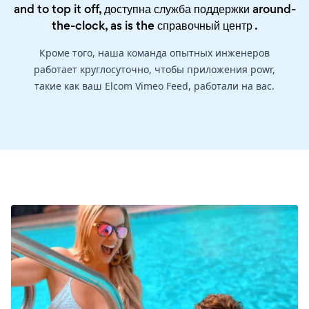
and to top it off, доступна служба поддержки around-
the-clock, as is the
справочный центр
.
Кроме того, наша команда опытных инженеров
работает круглосуточно, чтобы приложения powr,
такие как ваш Elcom Vimeo Feed, работали на вас.