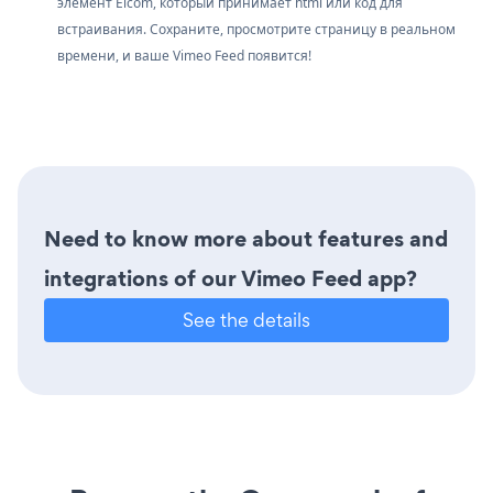
элемент Elcom, который принимает html или код для
встраивания. Сохраните, просмотрите страницу в реальном
времени, и ваше Vimeo Feed появится!
Need to know more about features and
integrations of our Vimeo Feed app?
See the details