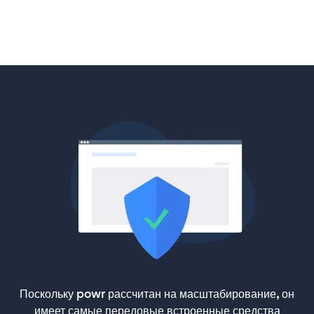
Поскольку powr рассчитан на масштабирование, он
имеет самые передовые встроенные средства