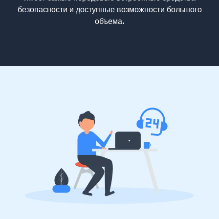
безопасности и доступные возможности большого
объема.