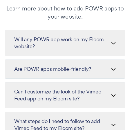
Learn more about how to add POWR apps to
your website.
Will any POWR app work on my Elcom
website?
Are POWR apps mobile-friendly?
Can I customize the look of the Vimeo
Feed app on my Elcom site?
What steps do I need to follow to add
Vimeo Feed to my Elcom site?