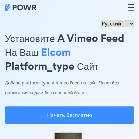
Установите A Vimeo Feed
На Ваш
Elcom
Platform_type Сайт
Добавь platform_type A Vimeo Feed на сайт Elcom без
написания кода и без головной боли
Начать бесплатно