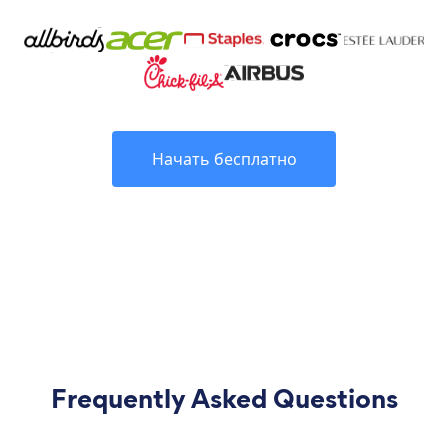
Начать бесплатно
Frequently Asked Questions