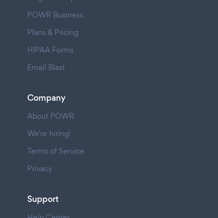
POWR Business
Plans & Pricing
HIPAA Forms
Email Blast
Company
About POWR
We're hiring!
Terms of Service
Privacy
Support
Help Center