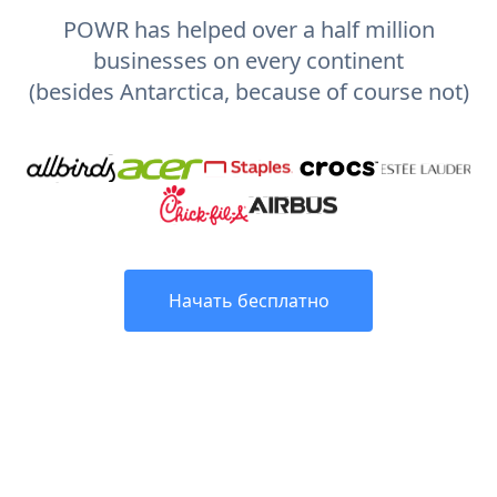
POWR has helped over a half million
businesses on every continent
(besides Antarctica, because of course not)
Начать бесплатно