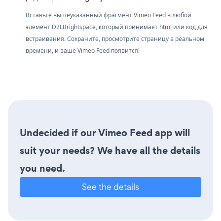
Вставьте вышеуказанный фрагмент Vimeo Feed в любой
элемент D2LBrightspace, который принимает html или код для
встраивания. Сохраните, просмотрите страницу в реальном
времени, и ваше Vimeo Feed появится!
Undecided if our Vimeo Feed app will
suit your needs? We have all the details
you need.
See the details