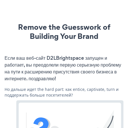
Remove the Guesswork of
Building Your Brand
Если ваш веб-сайт D2LBrightspace запущен и
работает, вы преодолели первую серьезную проблему
на пути к расширению присутствия своего бизнеса в
интернете. поздравляю!
Но дальше идет the hard part: как entice, captivate, turn и
поддержать больше посетителей?