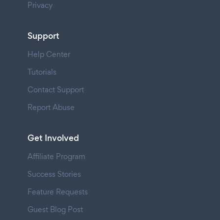
Privacy
Support
Help Center
Tutorials
Contact Support
Report Abuse
Get Involved
Affiliate Program
Success Stories
Feature Requests
Guest Blog Post