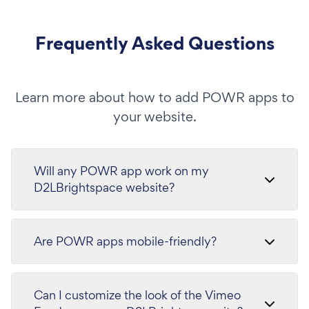
Frequently Asked Questions
Learn more about how to add POWR apps to
your website.
Will any POWR app work on my
D2LBrightspace website?
Are POWR apps mobile-friendly?
Can I customize the look of the Vimeo