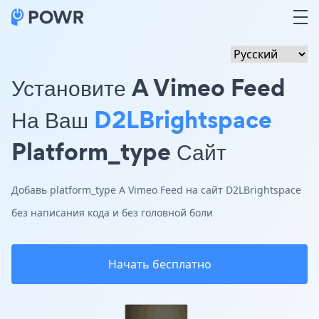
Установите A Vimeo Feed
На Ваш
D2LBrightspace
Platform_type Сайт
Добавь platform_type A Vimeo Feed на сайт D2LBrightspace
без написания кода и без головной боли
Начать бесплатно