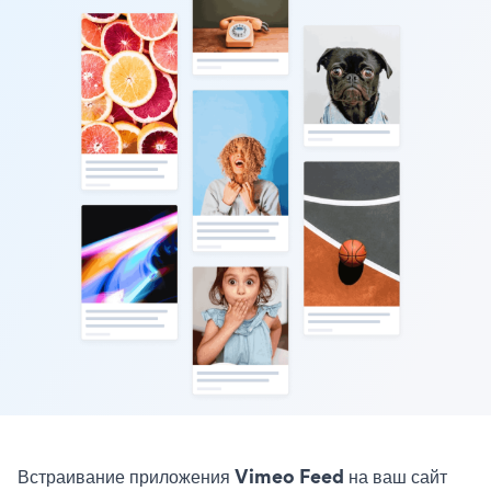
Встраивание приложения Vimeo Feed на ваш сайт