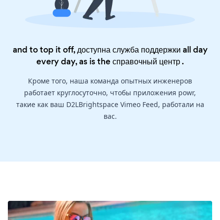
and to top it off, доступна служба поддержки all day
every day, as is the
справочный центр
.
Кроме того, наша команда опытных инженеров
работает круглосуточно, чтобы приложения powr,
такие как ваш D2LBrightspace Vimeo Feed, работали на
вас.