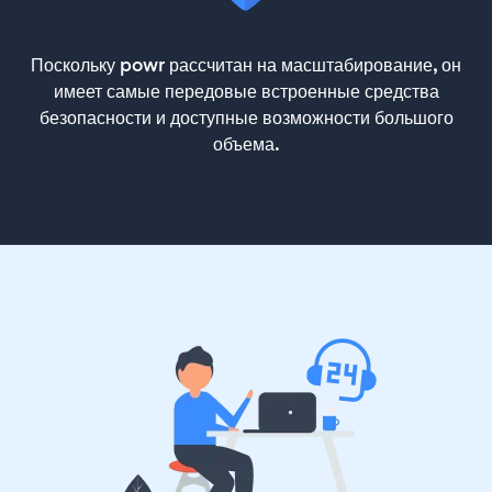
Поскольку powr рассчитан на масштабирование, он
имеет самые передовые встроенные средства
безопасности и доступные возможности большого
объема.