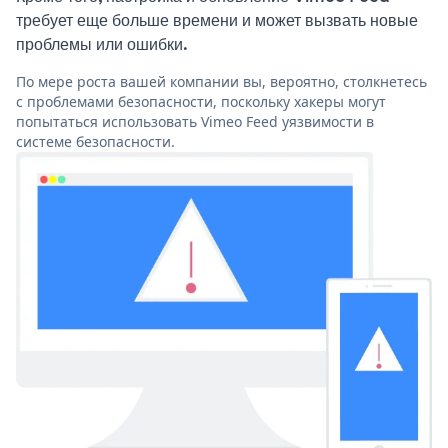
требует еще больше времени и может вызвать новые
проблемы или ошибки.
По мере роста вашей компании вы, вероятно, столкнетесь
с проблемами безопасности, поскольку хакеры могут
попытаться использовать Vimeo Feed уязвимости в
системе безопасности.