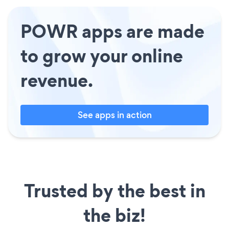
POWR apps are made
to grow your online
revenue.
See apps in action
Trusted by the best in
the biz!