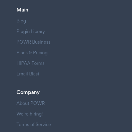
Main
Blog
Plugin Library
POWR Business
Plans & Pricing
HIPAA Forms
Email Blast
Company
About POWR
We're hiring!
Terms of Service