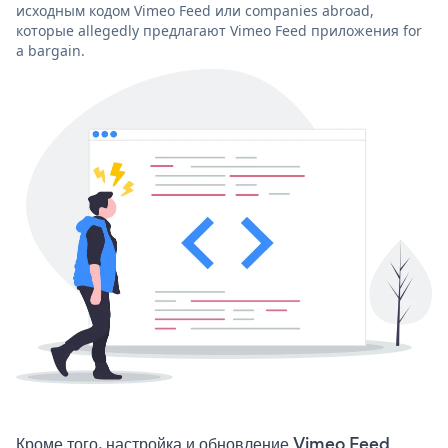
исходным кодом Vimeo Feed или companies abroad,
которые allegedly предлагают Vimeo Feed приложения for
a bargain.
Кроме того, настройка и обновление Vimeo Feed