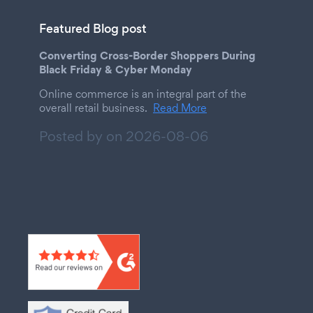
Featured Blog post
Converting Cross-Border Shoppers During
Black Friday & Cyber Monday
Online commerce is an integral part of the
overall retail business.
Read More
Posted by on
2026-08-06