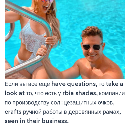
Если вы все еще have questions, то take a
look at то, что есть у rbia shades, компании
по производству солнцезащитных очков,
crafts ручной работы в деревянных рамах,
seen in their business.