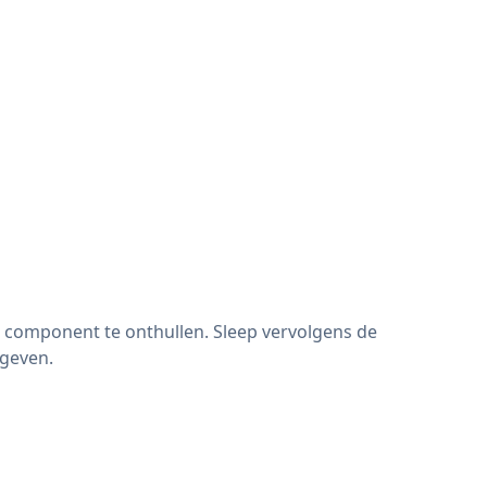
component te onthullen. Sleep vervolgens de
rgeven.