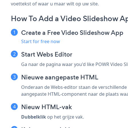
voettekst of waar u maar wilt op uw site.
How To Add a Video Slideshow A
Create a Free Video Slideshow App
Start for free now
Start Webs Editor
Ga naar de pagina waar you'd like POWR Video S
Nieuwe aangepaste HTML
Onderaan de Webs-editor staan de verschillende
aangepaste HTML-component naar de plaats waar 
Nieuw HTML-vak
Dubbelklik
op het grijze vak.