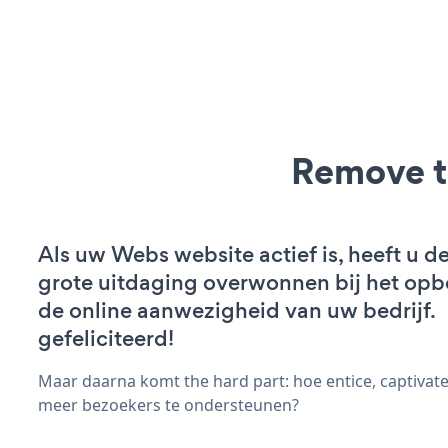
Remove t
Als uw Webs website actief is, heeft u de
grote uitdaging overwonnen bij het op
de online aanwezigheid van uw bedrijf.
gefeliciteerd!
Maar daarna komt the hard part: hoe entice, captivat
meer bezoekers te ondersteunen?