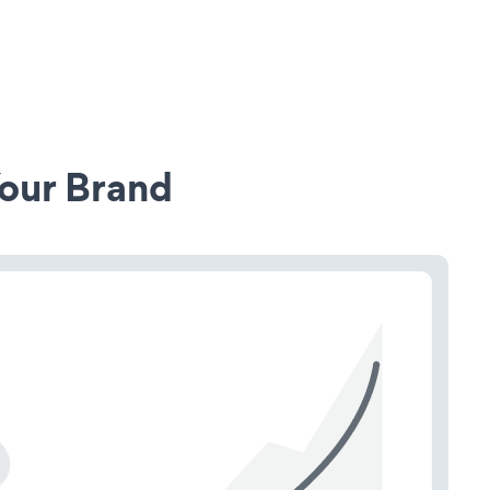
our Brand