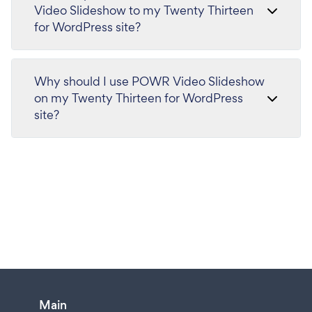
Video Slideshow to my Twenty Thirteen
for WordPress site?
Why should I use POWR Video Slideshow
on my Twenty Thirteen for WordPress
site?
Main