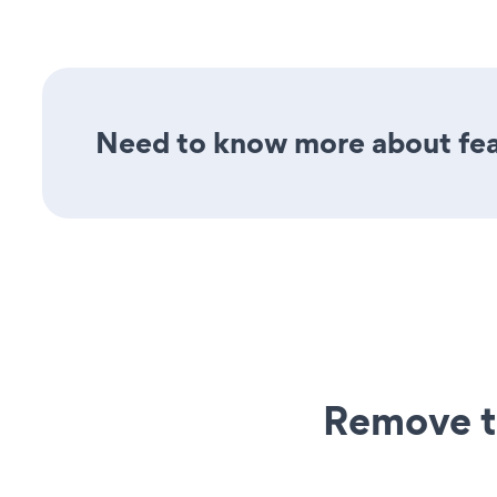
Need to know more about featur
Remove t