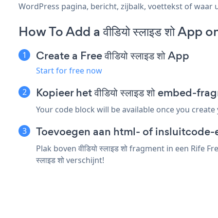
WordPress pagina, bericht, zijbalk, voettekst of waar u
How To Add a वीडियो स्लाइड शो App 
Create a Free वीडियो स्लाइड शो App
Start for free now
Kopieer het वीडियो स्लाइड शो embed-fr
Your code block will be available once you create
Toevoegen aan html- of insluitcode-e
Plak boven वीडियो स्लाइड शो fragment in een Rife 
स्लाइड शो verschijnt!