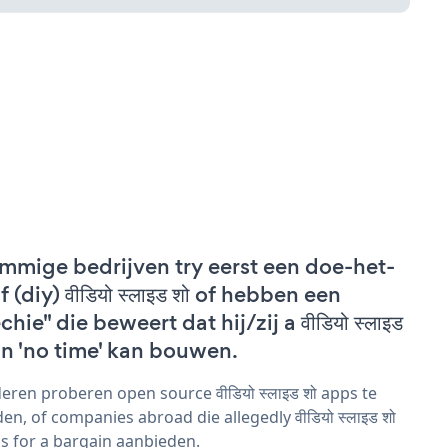
mmige bedrijven try eerst een doe-het-
f (diy) वीडियो स्लाइड शो of hebben een
chie" die beweert dat hij/zij a वीडियो स्लाइड
 in 'no time' kan bouwen.
eren proberen open source वीडियो स्लाइड शो apps te
den, of companies abroad die allegedly वीडियो स्लाइड शो
s for a bargain aanbieden.