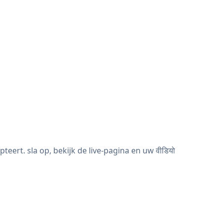
eert. sla op, bekijk de live-pagina en uw वीडियो