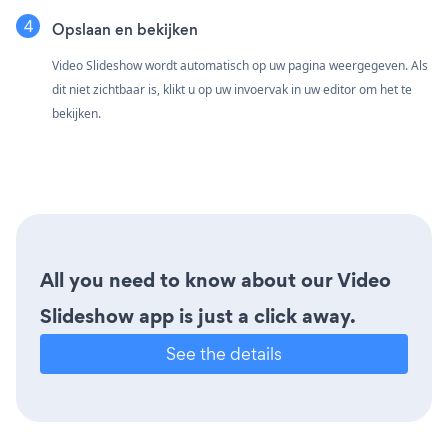
Opslaan en bekijken
Video Slideshow wordt automatisch op uw pagina weergegeven. Als
dit niet zichtbaar is, klikt u op uw invoervak in uw editor om het te
bekijken.
All you need to know about our Video
Slideshow app is just a click away.
See the details