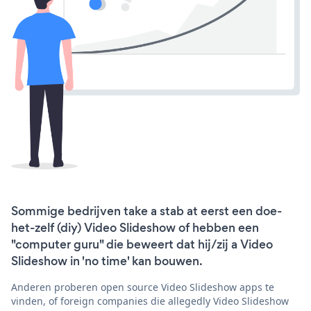
Sommige bedrijven take a stab at eerst een doe-
het-zelf (diy) Video Slideshow of hebben een
"computer guru" die beweert dat hij/zij a Video
Slideshow in 'no time' kan bouwen.
Anderen proberen open source Video Slideshow apps te
vinden, of foreign companies die allegedly Video Slideshow