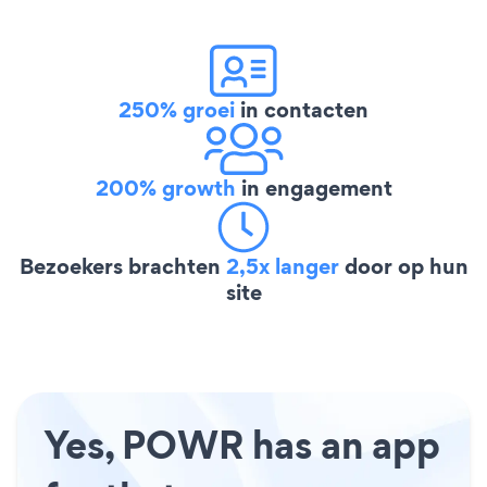
250% groei
in contacten
200% growth
in engagement
Bezoekers brachten
2,5x langer
door op hun
site
Yes, POWR has an app