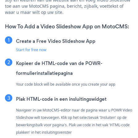
toe aan uw MotoCMS pagina, bericht, zijbalk, voettekst of
waar u maar wilt op uw site.
How To Add a Video Slideshow App on MotoCMS:
Create a Free Video Slideshow App
Start for free now
Kopieer de HTML-code van de POWR-
formulierinstallatiepagina
Your code block will be available once you create your app
Plak HTML-code in een insluitingswidget
Navigeer in uw MotoCMS-editor naar de pagina waar u POWR Video
Slideshow wilt toevoegen. Klik op het selectievak 'Insluiten' op de
bewerkingsbalk voor pagina's. Plak uw code in het vak 'HTML-code
plakken' in het insluitingsvenster