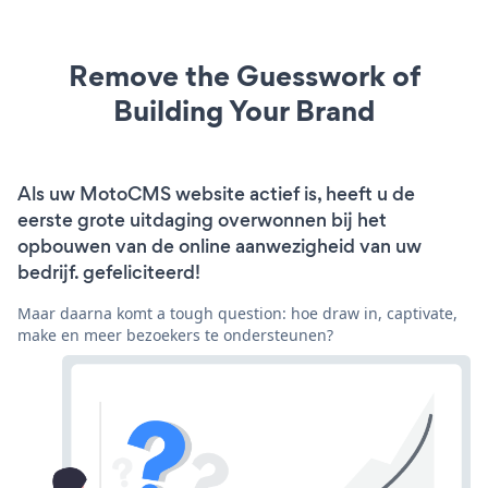
Remove the Guesswork of
Building Your Brand
Als uw MotoCMS website actief is, heeft u de
eerste grote uitdaging overwonnen bij het
opbouwen van de online aanwezigheid van uw
bedrijf. gefeliciteerd!
Maar daarna komt a tough question: hoe draw in, captivate,
make en meer bezoekers te ondersteunen?