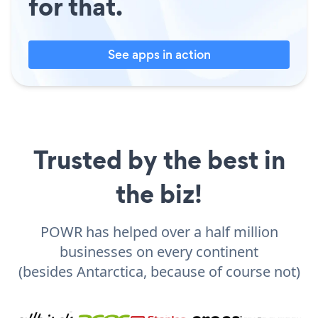
for that.
See apps in action
Trusted by the best in
the biz!
POWR has helped over a half million
businesses on every continent
(besides Antarctica, because of course not)