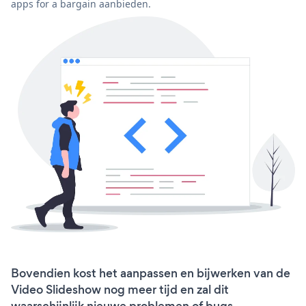
apps for a bargain aanbieden.
Bovendien kost het aanpassen en bijwerken van de
Video Slideshow nog meer tijd en zal dit