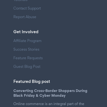
Contact Support
Report Abuse
Get Involved
Affiliate Program
Success Stories
Feature Requests
Guest Blog Post
Featured Blog post
Converting Cross-Border Shoppers During
Black Friday & Cyber Monday
Online commerce is an integral part of the