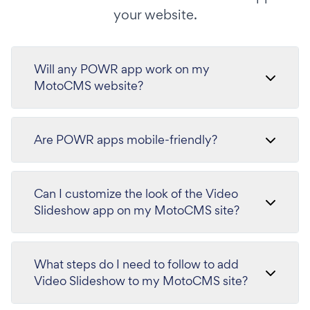
your website.
Will any POWR app work on my
MotoCMS website?
Are POWR apps mobile-friendly?
Can I customize the look of the Video
Slideshow app on my MotoCMS site?
What steps do I need to follow to add
Video Slideshow to my MotoCMS site?