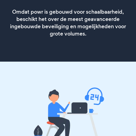
Omdat powr is gebouwd voor schaalbaarheid,
beschikt het over de meest geavanceerde
ingebouwde beveiliging en mogelijkheden voor
grote volumes.