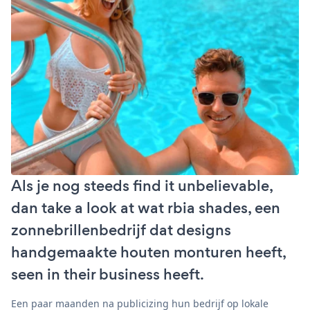
Als je nog steeds find it unbelievable,
dan take a look at wat rbia shades, een
zonnebrillenbedrijf dat designs
handgemaakte houten monturen heeft,
seen in their business heeft.
Een paar maanden na publicizing hun bedrijf op lokale