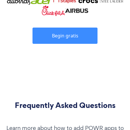
Begin gratis
Frequently Asked Questions
Learn more about how to add POWR apps to