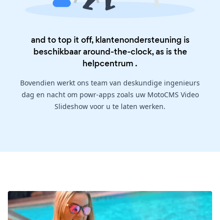
and to top it off, klantenondersteuning is
beschikbaar around-the-clock, as is the
helpcentrum
.
Bovendien werkt ons team van deskundige ingenieurs
dag en nacht om powr-apps zoals uw MotoCMS Video
Slideshow voor u te laten werken.