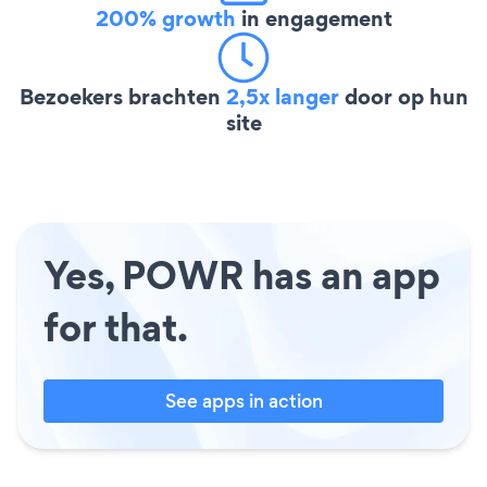
200% growth
in engagement
Bezoekers brachten
2,5x langer
door op hun
site
Yes, POWR has an app
for that.
See apps in action