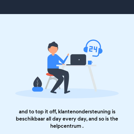
and to top it off, klantenondersteuning is
beschikbaar all day every day, and so is the
helpcentrum
.