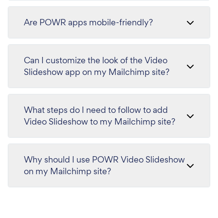
Are POWR apps mobile-friendly?
Can I customize the look of the Video
Slideshow app on my Mailchimp site?
What steps do I need to follow to add
Video Slideshow to my Mailchimp site?
Why should I use POWR Video Slideshow
on my Mailchimp site?