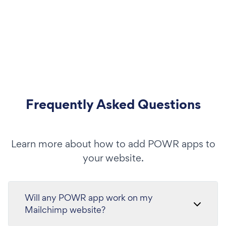
Frequently Asked Questions
Learn more about how to add POWR apps to
your website.
Will any POWR app work on my
Mailchimp website?