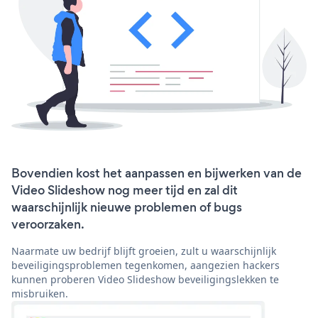
Bovendien kost het aanpassen en bijwerken van de
Video Slideshow nog meer tijd en zal dit
waarschijnlijk nieuwe problemen of bugs
veroorzaken.
Naarmate uw bedrijf blijft groeien, zult u waarschijnlijk
beveiligingsproblemen tegenkomen, aangezien hackers
kunnen proberen Video Slideshow beveiligingslekken te
misbruiken.