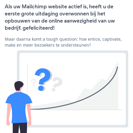
Als uw Mailchimp website actief is, heeft u de
eerste grote uitdaging overwonnen bij het
opbouwen van de online aanwezigheid van uw
bedrijf. gefeliciteerd!
Maar daarna komt a tough question: hoe entice, captivate,
make en meer bezoekers te ondersteunen?