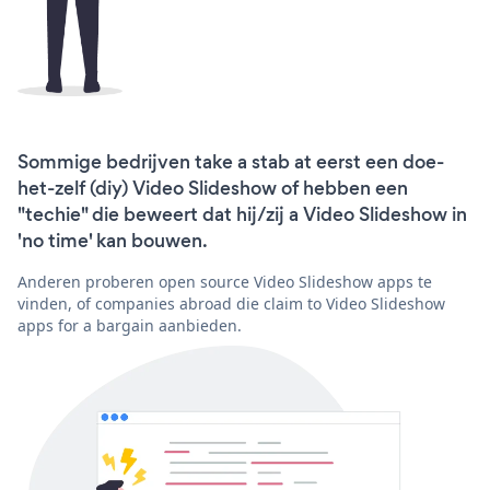
Sommige bedrijven take a stab at eerst een doe-
het-zelf (diy) Video Slideshow of hebben een
"techie" die beweert dat hij/zij a Video Slideshow in
'no time' kan bouwen.
Anderen proberen open source Video Slideshow apps te
vinden, of companies abroad die claim to Video Slideshow
apps for a bargain aanbieden.