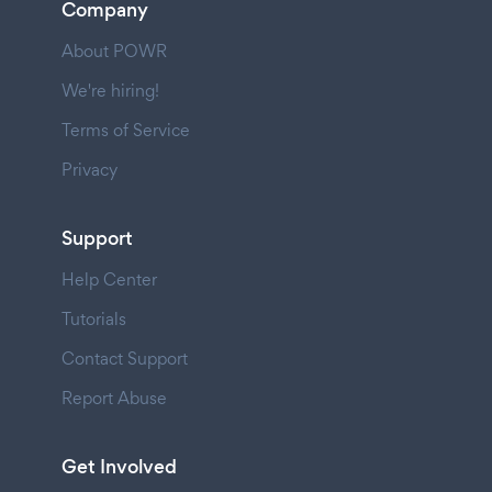
Company
About POWR
We're hiring!
Terms of Service
Privacy
Support
Help Center
Tutorials
Contact Support
Report Abuse
Get Involved