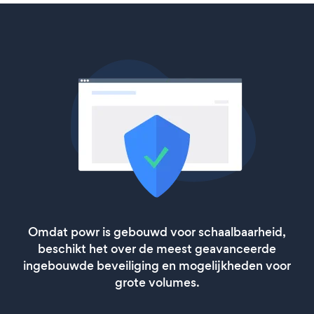
Omdat powr is gebouwd voor schaalbaarheid,
beschikt het over de meest geavanceerde
ingebouwde beveiliging en mogelijkheden voor
grote volumes.