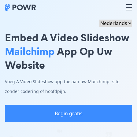
Embed A Video Slideshow
Mailchimp
App Op Uw
Website
Voeg A Video Slideshow app toe aan uw Mailchimp -site
zonder codering of hoofdpijn.
Begin gratis