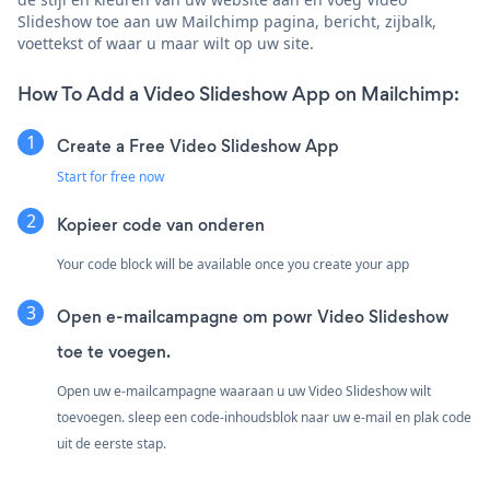
Slideshow toe aan uw Mailchimp pagina, bericht, zijbalk,
voettekst of waar u maar wilt op uw site.
How To Add a Video Slideshow App on Mailchimp:
Create a Free Video Slideshow App
Start for free now
Kopieer code van onderen
Your code block will be available once you create your app
Open e-mailcampagne om powr Video Slideshow
toe te voegen.
Open uw e-mailcampagne waaraan u uw Video Slideshow wilt
toevoegen. sleep een code-inhoudsblok naar uw e-mail en plak code
uit de eerste stap.