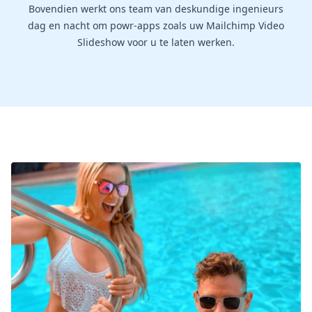
Bovendien werkt ons team van deskundige ingenieurs
dag en nacht om powr-apps zoals uw Mailchimp Video
Slideshow voor u te laten werken.