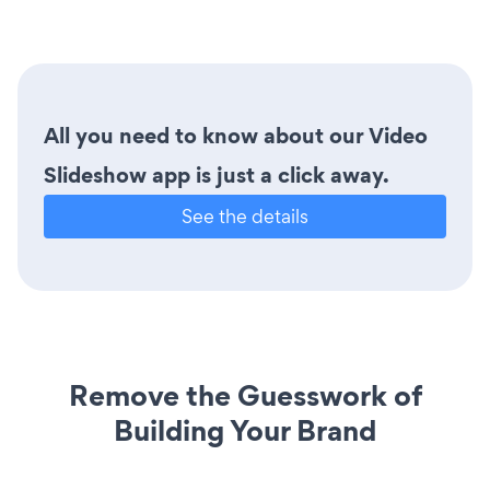
All you need to know about our Video
Slideshow app is just a click away.
See the details
Remove the Guesswork of
Building Your Brand