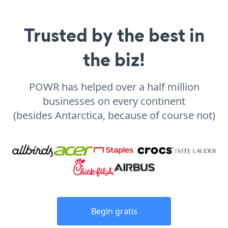
Trusted by the best in
the biz!
POWR has helped over a half million
businesses on every continent
(besides Antarctica, because of course not)
Begin gratis