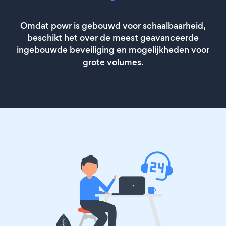
Omdat powr is gebouwd voor schaalbaarheid,
beschikt het over de meest geavanceerde
ingebouwde beveiliging en mogelijkheden voor
grote volumes.