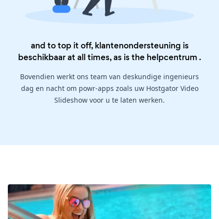
and to top it off, klantenondersteuning is
beschikbaar at all times, as is the
helpcentrum
.
Bovendien werkt ons team van deskundige ingenieurs
dag en nacht om powr-apps zoals uw Hostgator Video
Slideshow voor u te laten werken.