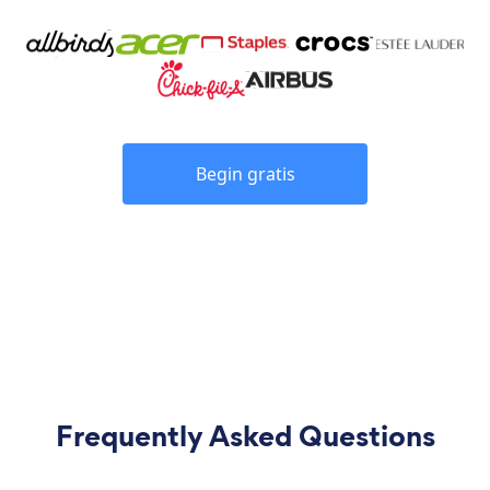
Begin gratis
Frequently Asked Questions