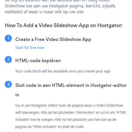
Slideshow toe aan uw Hostgator pagina, bericht, zijbalk,
voettekst of waar u maar wilt op uw site.
How To Add a Video Slideshow App on Hostgator:
Create a Free Video Slideshow App
Start for free now
HTML-code kopiëren
Your code block will be available once you create your app
Sluit code in een HTML-element in Hostgator-editor
in
Ga in uw Hostgator-editor naar de pagina waar u Video Slideshow
wilt toevoegen. Klik op het plusteken 'Elementen' en scrol om 'HTML
insluiten' toe te voegen. Klik na het plaatsen van het vak op de
pagina op 'Hitte insluiten' en plak de code.