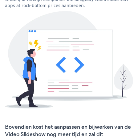
apps at rock-bottom prices aanbieden.
Bovendien kost het aanpassen en bijwerken van de
Video Slideshow nog meer tijd en zal dit