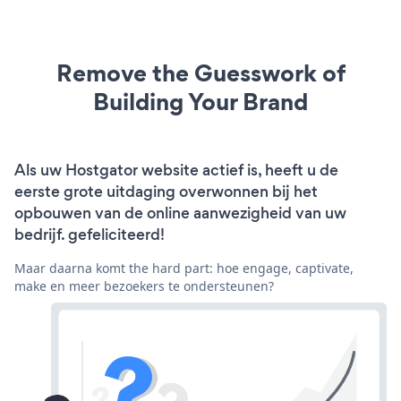
Remove the Guesswork of
Building Your Brand
Als uw Hostgator website actief is, heeft u de
eerste grote uitdaging overwonnen bij het
opbouwen van de online aanwezigheid van uw
bedrijf. gefeliciteerd!
Maar daarna komt the hard part: hoe engage, captivate,
make en meer bezoekers te ondersteunen?