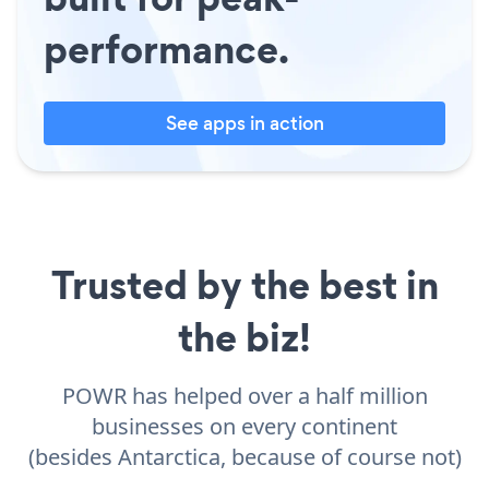
performance.
See apps in action
Trusted by the best in
the biz!
POWR has helped over a half million
businesses on every continent
(besides Antarctica, because of course not)