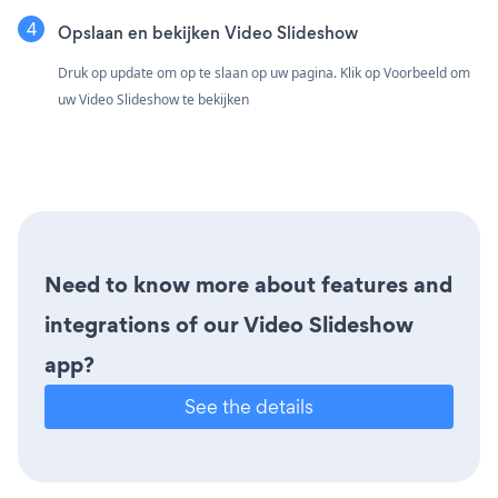
Opslaan en bekijken Video Slideshow
Druk op update om op te slaan op uw pagina. Klik op Voorbeeld om
uw Video Slideshow te bekijken
Need to know more about features and
integrations of our Video Slideshow
app?
See the details