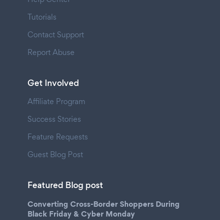
Tutorials
Contact Support
Report Abuse
Get Involved
Affiliate Program
Success Stories
Feature Requests
Guest Blog Post
Featured Blog post
Converting Cross-Border Shoppers During
Black Friday & Cyber Monday