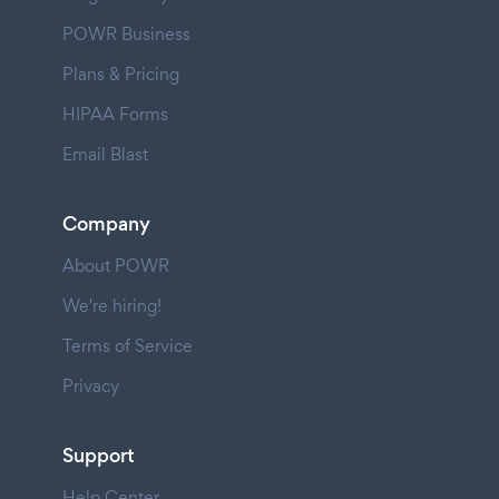
POWR Business
Plans & Pricing
HIPAA Forms
Email Blast
Company
About POWR
We're hiring!
Terms of Service
Privacy
Support
Help Center