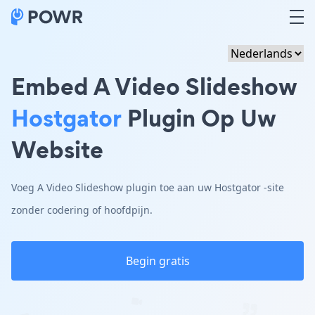
Embed A Video Slideshow
Hostgator
Plugin Op Uw
Website
Voeg A Video Slideshow plugin toe aan uw Hostgator -site
zonder codering of hoofdpijn.
Begin gratis