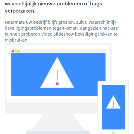
waarschijnlijk nieuwe problemen of bugs
veroorzaken.
Naarmate uw bedrijf blijft groeien, zult u waarschijnlijk
beveiligingsproblemen tegenkomen, aangezien hackers
kunnen proberen Video Slideshow beveiligingslekken te
misbruiken.