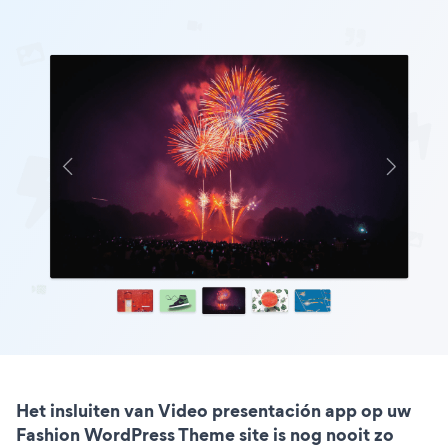
Het insluiten van Video presentación app op uw
Fashion WordPress Theme site is nog nooit zo