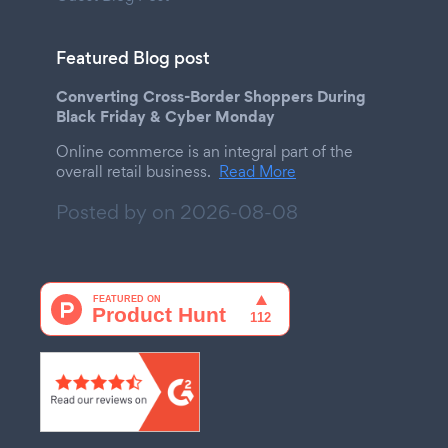
Featured Blog post
Converting Cross-Border Shoppers During
Black Friday & Cyber Monday
Online commerce is an integral part of the
overall retail business.
Read More
Posted by on
2026-08-08