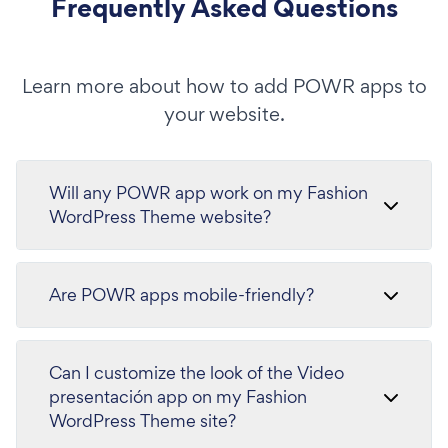
Frequently Asked Questions
Learn more about how to add POWR apps to
your website.
Will any POWR app work on my Fashion
WordPress Theme website?
Are POWR apps mobile-friendly?
Can I customize the look of the Video
presentación app on my Fashion
WordPress Theme site?