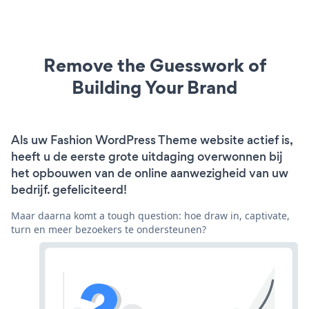
Remove the Guesswork of
Building Your Brand
Als uw Fashion WordPress Theme website actief is,
heeft u de eerste grote uitdaging overwonnen bij
het opbouwen van de online aanwezigheid van uw
bedrijf. gefeliciteerd!
Maar daarna komt a tough question: hoe draw in, captivate,
turn en meer bezoekers te ondersteunen?