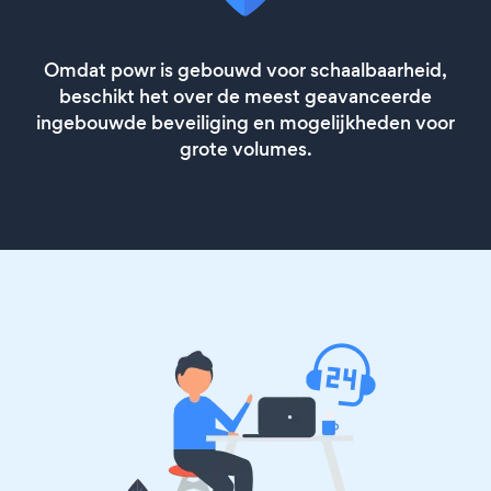
Omdat powr is gebouwd voor schaalbaarheid,
beschikt het over de meest geavanceerde
ingebouwde beveiliging en mogelijkheden voor
grote volumes.