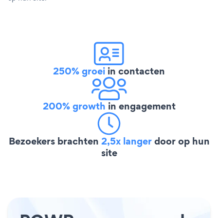
250% groei
in contacten
200% growth
in engagement
Bezoekers brachten
2,5x langer
door op hun
site