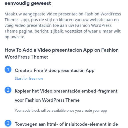
eenvoudig geweest
Maak uw aangepaste Video presentación Fashion WordPress
Theme - app, pas de stijl en kleuren van uw website aan en
voeg Video presentación toe aan uw Fashion WordPress
Theme pagina, bericht, zijbalk, voettekst of waar u maar wilt
op uw site.
How To Add a Video presentación App on Fashion
WordPress Theme:
Create a Free Video presentación App
Start for free now
Kopieer het Video presentación embed-fragment
voor Fashion WordPress Theme
Your code block will be available once you create your app
Toevoegen aan html- of insluitcode-element in de