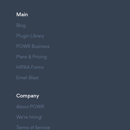
Main
Blog
Plugin Library
POWR Business
Plans & Pricing
HIPAA Forms
Email Blast
Company
About POWR
We're hiring!
Terms of Service