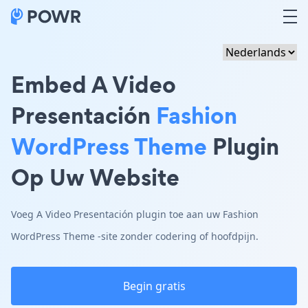
Embed A Video
Presentación
Fashion
WordPress Theme
Plugin
Op Uw Website
Voeg A Video Presentación plugin toe aan uw Fashion
WordPress Theme -site zonder codering of hoofdpijn.
Begin gratis