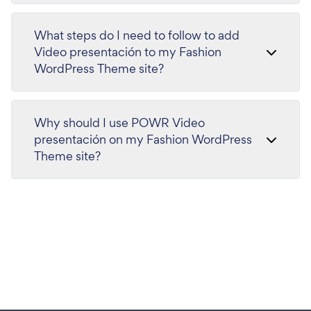
What steps do I need to follow to add
Video presentación to my Fashion
WordPress Theme site?
Why should I use POWR Video
presentación on my Fashion WordPress
Theme site?