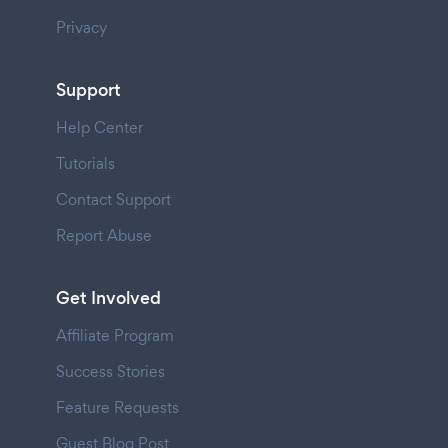
Privacy
Support
Help Center
Tutorials
Contact Support
Report Abuse
Get Involved
Affiliate Program
Success Stories
Feature Requests
Guest Blog Post