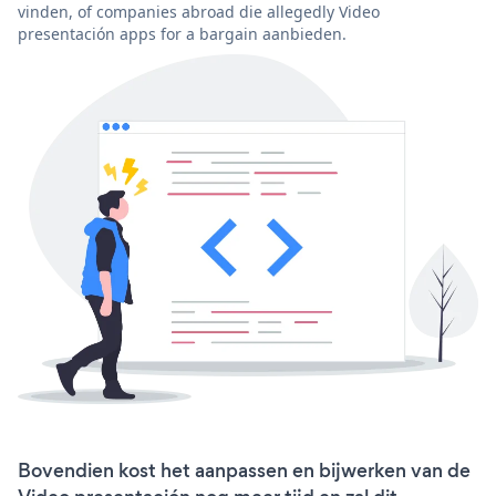
vinden, of companies abroad die allegedly Video
presentación apps for a bargain aanbieden.
Bovendien kost het aanpassen en bijwerken van de