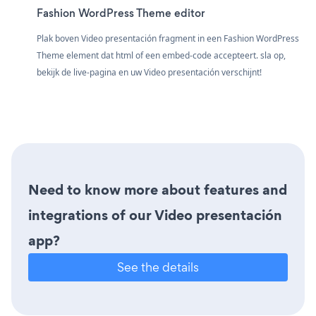
Fashion WordPress Theme editor
Plak boven Video presentación fragment in een Fashion WordPress
Theme element dat html of een embed-code accepteert. sla op,
bekijk de live-pagina en uw Video presentación verschijnt!
Need to know more about features and
integrations of our Video presentación
app?
See the details