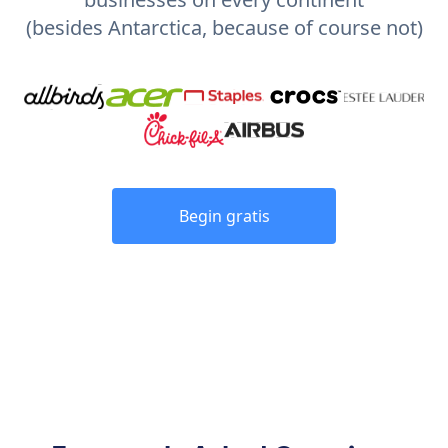
(besides Antarctica, because of course not)
Begin gratis