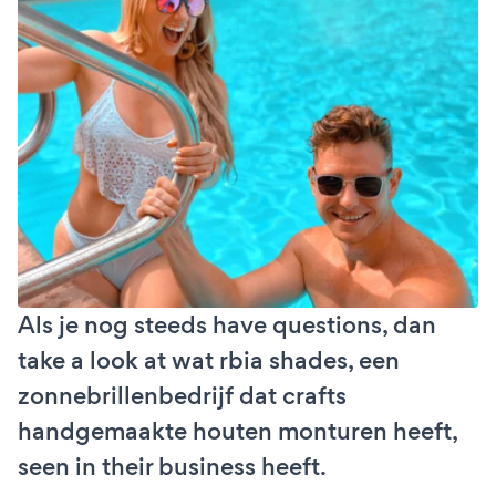
Als je nog steeds have questions, dan
take a look at wat rbia shades, een
zonnebrillenbedrijf dat crafts
handgemaakte houten monturen heeft,
seen in their business heeft.