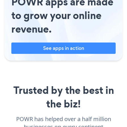
POWR apps are made
to grow your online
revenue.
See apps in action
Trusted by the best in
the biz!
POWR has helped over a half million
businesses on every continent