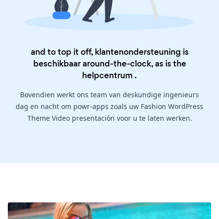
and to top it off, klantenondersteuning is
beschikbaar around-the-clock, as is the
helpcentrum
.
Bovendien werkt ons team van deskundige ingenieurs
dag en nacht om powr-apps zoals uw Fashion WordPress
Theme Video presentación voor u te laten werken.