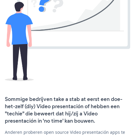
Sommige bedrijven take a stab at eerst een doe-
het-zelf (diy) Video presentación of hebben een
"techie" die beweert dat hij/zij a Video
presentación in 'no time' kan bouwen.
Anderen proberen open source Video presentación apps te