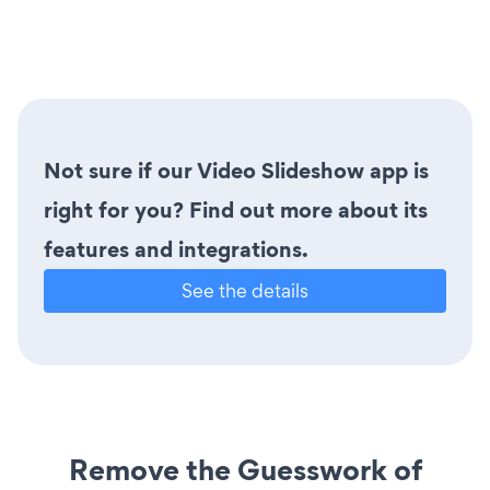
Not sure if our Video Slideshow app is
right for you? Find out more about its
features and integrations.
See the details
Remove the Guesswork of