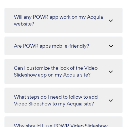
Will any POWR app work on my Acquia
website?
Are POWR apps mobile-friendly?
Can I customize the look of the Video
Slideshow app on my Acquia site?
What steps do I need to follow to add
Video Slideshow to my Acquia site?
Why should I use POWR Video Slideshow