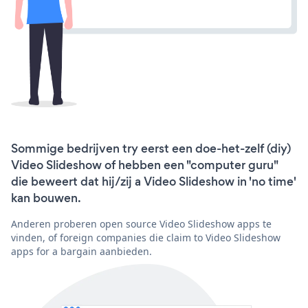
Sommige bedrijven try eerst een doe-het-zelf (diy)
Video Slideshow of hebben een "computer guru"
die beweert dat hij/zij a Video Slideshow in 'no time'
kan bouwen.
Anderen proberen open source Video Slideshow apps te
vinden, of foreign companies die claim to Video Slideshow
apps for a bargain aanbieden.