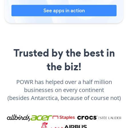
See apps in action
Trusted by the best in
the biz!
POWR has helped over a half million
businesses on every continent
(besides Antarctica, because of course not)