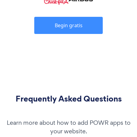
Begin gratis
Frequently Asked Questions
Learn more about how to add POWR apps to
your website.