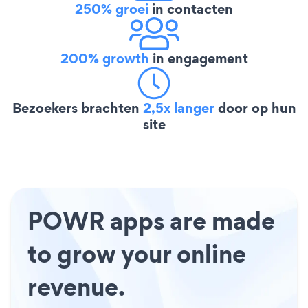
250% groei
in contacten
200% growth
in engagement
Bezoekers brachten
2,5x langer
door op hun
site
POWR apps are made
to grow your online
revenue.