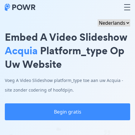
Embed A Video Slideshow
Acquia
Platform_type Op
Uw Website
Voeg A Video Slideshow platform_type toe aan uw Acquia -
site zonder codering of hoofdpijn.
Begin gratis