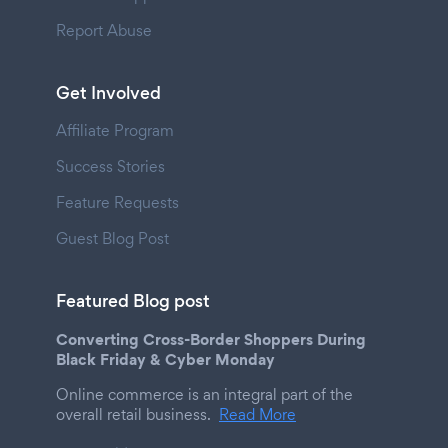
Report Abuse
Get Involved
Affiliate Program
Success Stories
Feature Requests
Guest Blog Post
Featured Blog post
Converting Cross-Border Shoppers During
Black Friday & Cyber Monday
Online commerce is an integral part of the
overall retail business.
Read More