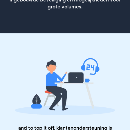
grote volumes.
and to top it off, klantenondersteuning is