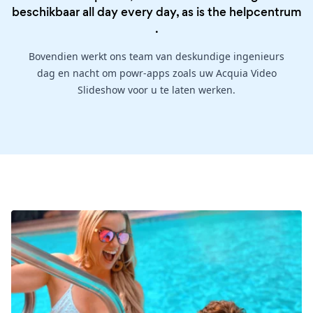
beschikbaar all day every day, as is the
helpcentrum
.
Bovendien werkt ons team van deskundige ingenieurs
dag en nacht om powr-apps zoals uw Acquia Video
Slideshow voor u te laten werken.