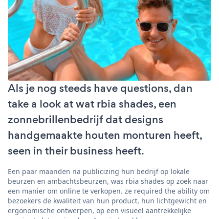
Als je nog steeds have questions, dan
take a look at wat rbia shades, een
zonnebrillenbedrijf dat designs
handgemaakte houten monturen heeft,
seen in their business heeft.
Een paar maanden na publicizing hun bedrijf op lokale
beurzen en ambachtsbeurzen, was rbia shades op zoek naar
een manier om online te verkopen. ze required the ability om
bezoekers de kwaliteit van hun product, hun lichtgewicht en
ergonomische ontwerpen, op een visueel aantrekkelijke