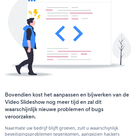
Bovendien kost het aanpassen en bijwerken van de
Video Slideshow nog meer tijd en zal dit
waarschijnlijk nieuwe problemen of bugs
veroorzaken.
Naarmate uw bedrijf blijft groeien, zult u waarschijnlijk
beveiligingsproblemen tegenkomen, aangezien hackers