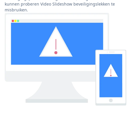
kunnen proberen Video Slideshow beveiligingslekken te
misbruiken.