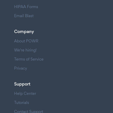
HIPAA Forms
Email Blast
Company
About POWR
We're hiring!
Terms of Service
Privacy
Support
Help Center
Tutorials
Contact Support