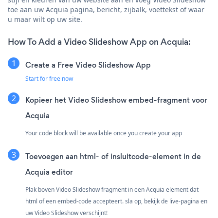
toe aan uw Acquia pagina, bericht, zijbalk, voettekst of waar
u maar wilt op uw site.
How To Add a Video Slideshow App on Acquia:
Create a Free Video Slideshow App
Start for free now
Kopieer het Video Slideshow embed-fragment voor
Acquia
Your code block will be available once you create your app
Toevoegen aan html- of insluitcode-element in de
Acquia editor
Plak boven Video Slideshow fragment in een Acquia element dat
html of een embed-code accepteert. sla op, bekijk de live-pagina en
uw Video Slideshow verschijnt!