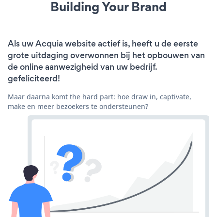
Building Your Brand
Als uw Acquia website actief is, heeft u de eerste
grote uitdaging overwonnen bij het opbouwen van
de online aanwezigheid van uw bedrijf.
gefeliciteerd!
Maar daarna komt the hard part: hoe draw in, captivate,
make en meer bezoekers te ondersteunen?