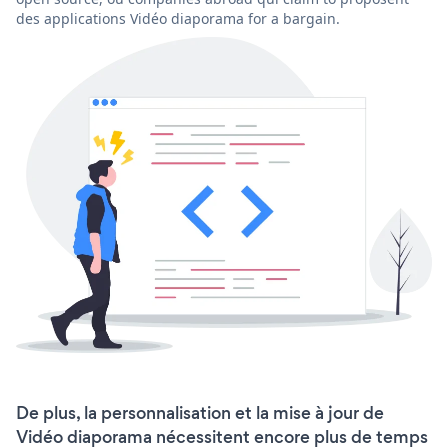
des applications Vidéo diaporama for a bargain.
De plus, la personnalisation et la mise à jour de
Vidéo diaporama nécessitent encore plus de temps