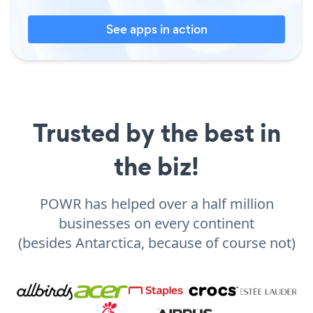
See apps in action
Trusted by the best in
the biz!
POWR has helped over a half million
businesses on every continent
(besides Antarctica, because of course not)