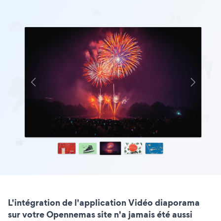
L'intégration de l'application Vidéo diaporama
sur votre Opennemas site n'a jamais été aussi