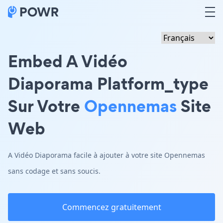
Embed A Vidéo
Diaporama Platform_type
Sur Votre
Opennemas
Site
Web
A Vidéo Diaporama facile à ajouter à votre site Opennemas
sans codage et sans soucis.
Commencez gratuitement