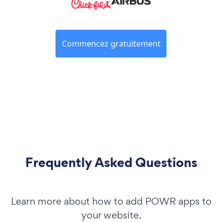
Commencez gratuitement
Frequently Asked Questions
Learn more about how to add POWR apps to
your website.