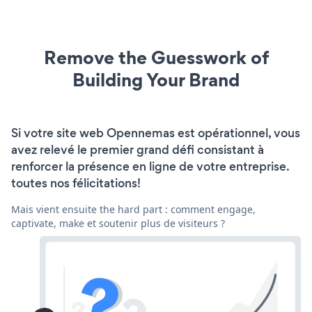
Remove the Guesswork of
Building Your Brand
Si votre site web Opennemas est opérationnel, vous
avez relevé le premier grand défi consistant à
renforcer la présence en ligne de votre entreprise.
toutes nos félicitations!
Mais vient ensuite the hard part : comment engage,
captivate, make et soutenir plus de visiteurs ?