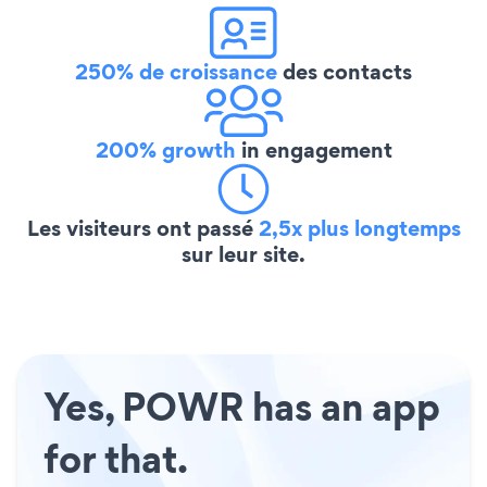
250% de croissance
des contacts
200% growth
in engagement
Les visiteurs ont passé
2,5x plus longtemps
sur leur site.
Yes, POWR has an app
for that.