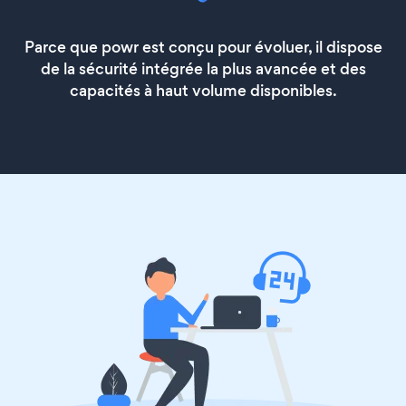
Parce que powr est conçu pour évoluer, il dispose
de la sécurité intégrée la plus avancée et des
capacités à haut volume disponibles.