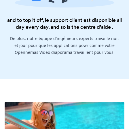
and to top it off, le support client est disponible all
day every day, and so is the
centre d'aide
.
De plus, notre équipe d'ingénieurs experts travaille nuit
et jour pour que les applications powr comme votre
Opennemas Vidéo diaporama travaillent pour vous.