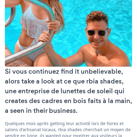
Si vous continuez find it unbelievable,
alors take a look at ce que rbia shades,
une entreprise de lunettes de soleil qui
creates des cadres en bois faits à la main,
a seen in their business.
Quelques mois après getting leur activité lors de foires et
salons d'artisanat locaux, rbia shades cherchait un moyen de
vendre en ligne. ils wanted pour montrer aux visiteurs la