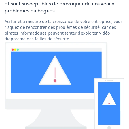
et sont susceptibles de provoquer de nouveaux
problèmes ou bogues.
Au fur et à mesure de la croissance de votre entreprise, vous
risquez de rencontrer des problèmes de sécurité, car des
pirates informatiques peuvent tenter d'exploiter Vidéo
diaporama des failles de sécurité.