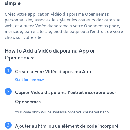
simple
Créez votre application Vidéo diaporama Opennemas
personnalisée, associez le style et les couleurs de votre site
web, et ajoutez Vidéo diaporama à votre Opennemas page,
message, barre latérale, pied de page ou à l'endroit de votre
choix sur votre site.
How To Add a Vidéo diaporama App on
Opennemas:
Create a Free Vidéo diaporama App
Start for free now
Copier Vidéo diaporama l'extrait incorporé pour
Opennemas
Your code block will be available once you create your app
Ajouter au html ou un élément de code incorporé