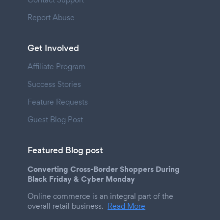
Report Abuse
Get Involved
Affiliate Program
Success Stories
Feature Requests
Guest Blog Post
Featured Blog post
Converting Cross-Border Shoppers During
Black Friday & Cyber Monday
Online commerce is an integral part of the
overall retail business.
Read More