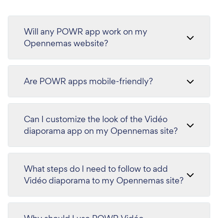
Will any POWR app work on my
Opennemas website?
Are POWR apps mobile-friendly?
Can I customize the look of the Vidéo
diaporama app on my Opennemas site?
What steps do I need to follow to add
Vidéo diaporama to my Opennemas site?