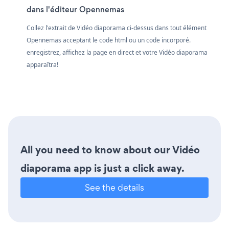
dans l'éditeur Opennemas
Collez l'extrait de Vidéo diaporama ci-dessus dans tout élément
Opennemas acceptant le code html ou un code incorporé.
enregistrez, affichez la page en direct et votre Vidéo diaporama
apparaîtra!
All you need to know about our Vidéo
diaporama app is just a click away.
See the details