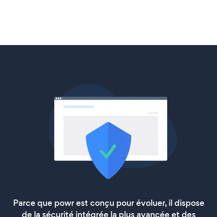
Parce que powr est conçu pour évoluer, il dispose
de la sécurité intégrée la plus avancée et des