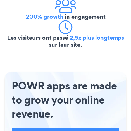
200% growth
in engagement
Les visiteurs ont passé
2,5x plus longtemps
sur leur site.
POWR apps are made
to grow your online
revenue.