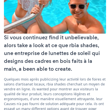
Si vous continuez find it unbelievable,
alors take a look at ce que rbia shades,
une entreprise de lunettes de soleil qui
designs des cadres en bois faits à la
main, a been able to create.
Quelques mois après publicizing leur activité lors de foires et
salons d'artisanat locaux, rbia shades cherchait un moyen de
vendre en ligne. ils wanted pour montrer aux visiteurs la
qualité de leur produit, leurs conceptions légères et
ergonomiques, d'une manière visuellement attrayante. leur
Causes n'a pas fourni de solution adéquate pour cela. ils ont
essayé un many different options avant de trouver powr