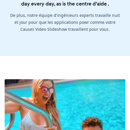
day every day, as is the
centre d'aide
.
De plus, notre équipe d'ingénieurs experts travaille nuit
et jour pour que les applications powr comme votre
Causes Video Slideshow travaillent pour vous.