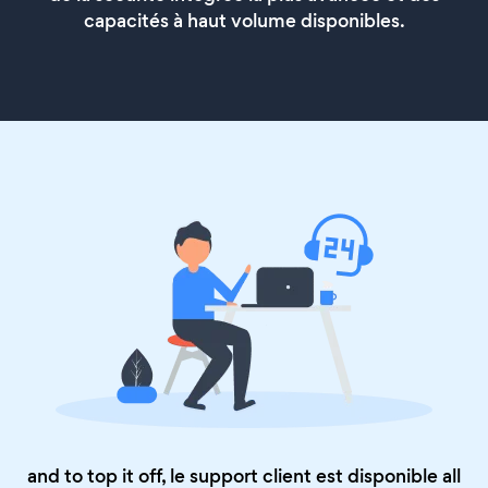
capacités à haut volume disponibles.
and to top it off, le support client est disponible all