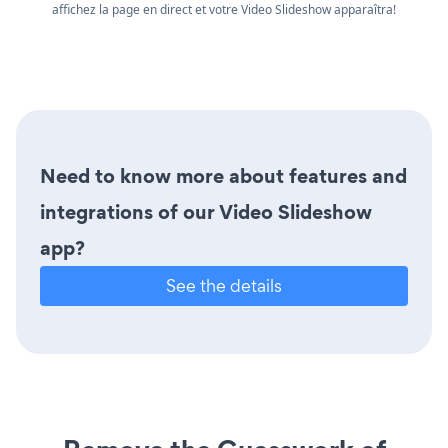
affichez la page en direct et votre Video Slideshow apparaîtra!
Need to know more about features and
integrations of our Video Slideshow
app?
See the details