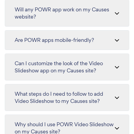
Will any POWR app work on my Causes
website?
Are POWR apps mobile-friendly?
Can I customize the look of the Video
Slideshow app on my Causes site?
What steps do I need to follow to add
Video Slideshow to my Causes site?
Why should I use POWR Video Slideshow
on my Causes site?