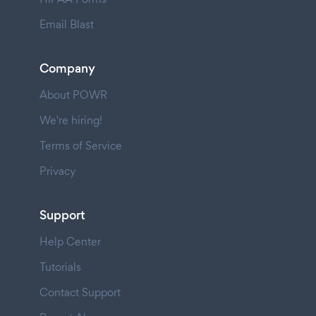
Email Blast
Company
About POWR
We're hiring!
Terms of Service
Privacy
Support
Help Center
Tutorials
Contact Support