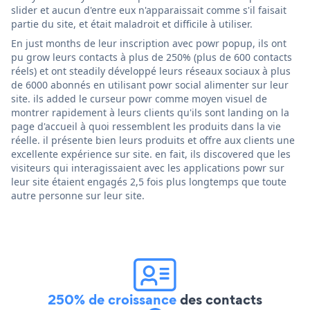
slider et aucun d'entre eux n'apparaissait comme s'il faisait
partie du site, et était maladroit et difficile à utiliser.
En just months de leur inscription avec powr popup, ils ont
pu grow leurs contacts à plus de 250% (plus de 600 contacts
réels) et ont steadily développé leurs réseaux sociaux à plus
de 6000 abonnés en utilisant powr social alimenter sur leur
site. ils added le curseur powr comme moyen visuel de
montrer rapidement à leurs clients qu'ils sont landing on la
page d'accueil à quoi ressemblent les produits dans la vie
réelle. il présente bien leurs produits et offre aux clients une
excellente expérience sur site. en fait, ils discovered que les
visiteurs qui interagissaient avec les applications powr sur
leur site étaient engagés 2,5 fois plus longtemps que toute
autre personne sur leur site.
250% de croissance
des contacts