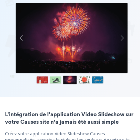
L'intégration de l'application Video Slideshow sur
votre Causes site n'a jamais été aussi simple
Créez votre application Video Slideshow Causes
personnalisée, associez le style et les couleurs de votre site