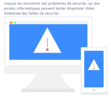
risquez de rencontrer des problèmes de sécurité, car des
pirates informatiques peuvent tenter d'exploiter Video
Slideshow des failles de sécurité.