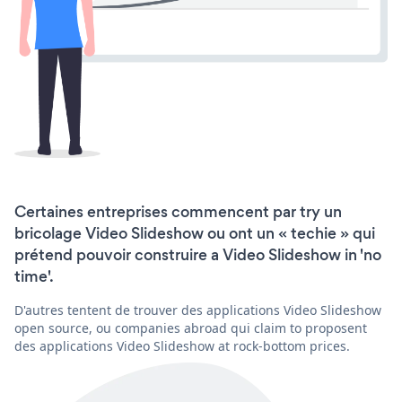
Certaines entreprises commencent par try un
bricolage Video Slideshow ou ont un « techie » qui
prétend pouvoir construire a Video Slideshow in 'no
time'.
D'autres tentent de trouver des applications Video Slideshow
open source, ou companies abroad qui claim to proposent
des applications Video Slideshow at rock-bottom prices.