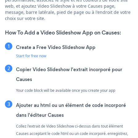
web, et ajoutez Video Slideshow à votre Causes page,
message, barre latérale, pied de page ou à l'endroit de votre
choix sur votre site.
How To Add a Video Slideshow App on Causes:
Create a Free Video Slideshow App
Start for free now
Copier Video Slideshow l'extrait incorporé pour
Causes
Your code block will be available once you create your app
Ajouter au html ou un élément de code incorporé
dans l'éditeur Causes
Collez l'extrait de Video Slideshow ci-dessus dans tout élément
Causes acceptant le code html ou un code incorporé. enregistrez,