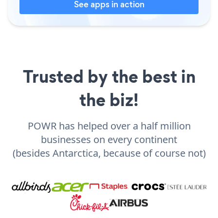
See apps in action
Trusted by the best in
the biz!
POWR has helped over a half million
businesses on every continent
(besides Antarctica, because of course not)