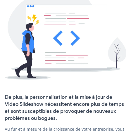
De plus, la personnalisation et la mise à jour de
Video Slideshow nécessitent encore plus de temps
et sont susceptibles de provoquer de nouveaux
problèmes ou bogues.
Au fur et à mesure de la croissance de votre entreprise, vous