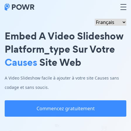
Embed A Video Slideshow
Platform_type Sur Votre
Causes
Site Web
A Video Slideshow facile à ajouter à votre site Causes sans
codage et sans soucis.
Commencez gratuitement