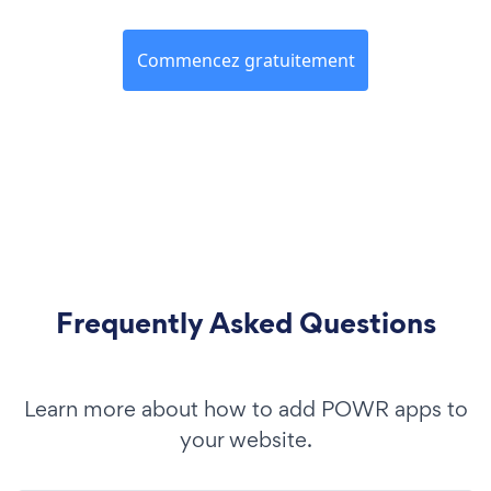
Commencez gratuitement
Frequently Asked Questions
Learn more about how to add POWR apps to
your website.