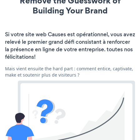
Remove the Guesswork of
Building Your Brand
Si votre site web Causes est opérationnel, vous avez
relevé le premier grand défi consistant à renforcer
la présence en ligne de votre entreprise. toutes nos
félicitations!
Mais vient ensuite the hard part : comment entice, captivate,
make et soutenir plus de visiteurs ?