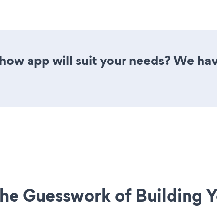
how app will suit your needs? We have
he Guesswork of Building Y