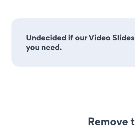
Undecided if our Video Slides
you need.
Remove t