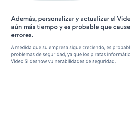
Además, personalizar y actualizar el Vid
aún más tiempo y es probable que caus
errores.
A medida que su empresa sigue creciendo, es probab
problemas de seguridad, ya que los piratas informáti
Video Slideshow vulnerabilidades de seguridad.