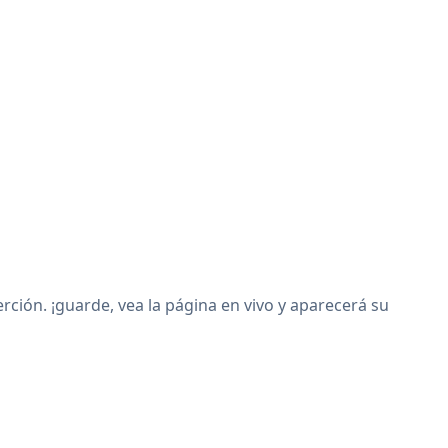
ción. ¡guarde, vea la página en vivo y aparecerá su