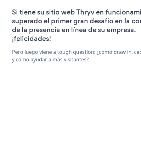
Si tiene su sitio web Thryv en funcionam
superado el primer gran desafío en la c
de la presencia en línea de su empresa.
¡felicidades!
Pero luego viene a tough question: ¿cómo draw in, ca
y cómo ayudar a más visitantes?