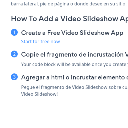
barra lateral, pie de página o donde desee en su sitio.
How To Add a Video Slideshow Ap
Create a Free Video Slideshow App
Start for free now
Copie el fragmento de incrustación 
Your code block will be available once you create
Agregar a html o incrustar elemento 
Pegue el fragmento de Video Slideshow sobre cual
Video Slideshow!