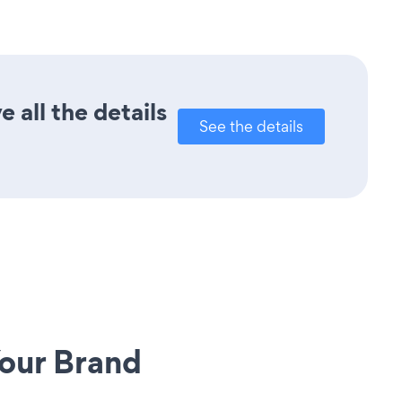
 all the details
See the details
our Brand