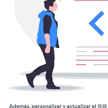
Además, personalizar y actualizar el 视