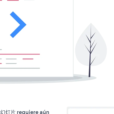
频 幻灯片 requiere aún