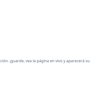
n. ¡guarde, vea la página en vivo y aparecerá su