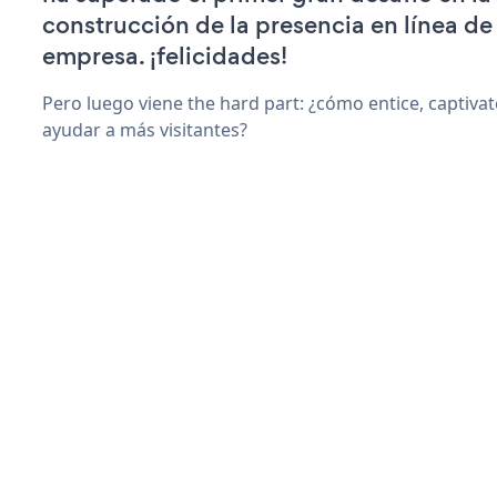
construcción de la presencia en línea de
empresa. ¡felicidades!
Pero luego viene the hard part: ¿cómo entice, captiva
ayudar a más visitantes?