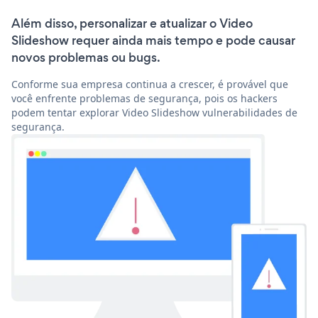
Além disso, personalizar e atualizar o Video
Slideshow requer ainda mais tempo e pode causar
novos problemas ou bugs.
Conforme sua empresa continua a crescer, é provável que
você enfrente problemas de segurança, pois os hackers
podem tentar explorar Video Slideshow vulnerabilidades de
segurança.