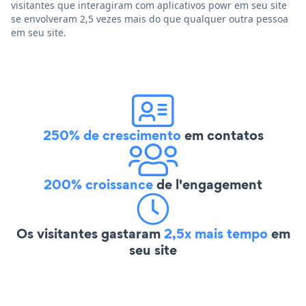
visitantes que interagiram com aplicativos powr em seu site
se envolveram 2,5 vezes mais do que qualquer outra pessoa
em seu site.
250% de crescimento
em contatos
200% croissance
de l'engagement
Os visitantes gastaram
2,5x mais tempo
em
seu site