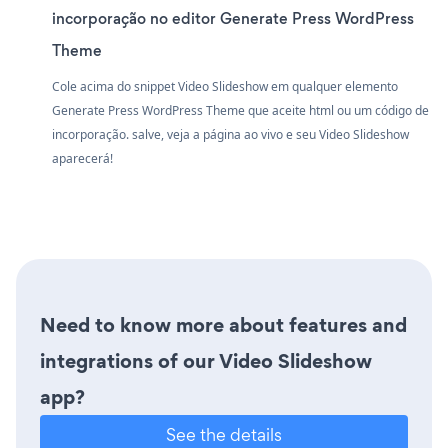
incorporação no editor Generate Press WordPress
Theme
Cole acima do snippet Video Slideshow em qualquer elemento
Generate Press WordPress Theme que aceite html ou um código de
incorporação. salve, veja a página ao vivo e seu Video Slideshow
aparecerá!
Need to know more about features and
integrations of our Video Slideshow
app?
See the details