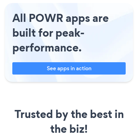
All POWR apps are
built for peak-
performance.
See apps in action
Trusted by the best in
the biz!