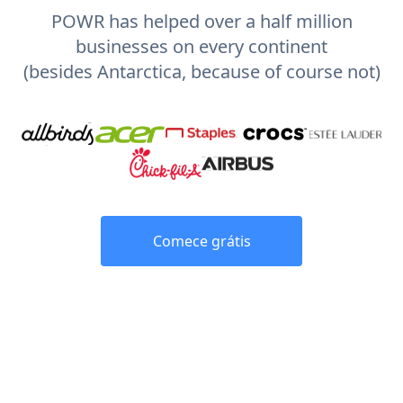
POWR has helped over a half million
businesses on every continent
(besides Antarctica, because of course not)
Comece grátis