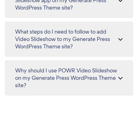
Slideshow app on my Generate Press
WordPress Theme site?
What steps do I need to follow to add
Video Slideshow to my Generate Press
WordPress Theme site?
Why should I use POWR Video Slideshow
on my Generate Press WordPress Theme
site?