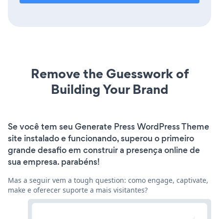
Remove the Guesswork of
Building Your Brand
Se você tem seu Generate Press WordPress Theme
site instalado e funcionando, superou o primeiro
grande desafio em construir a presença online de
sua empresa. parabéns!
Mas a seguir vem a tough question: como engage, captivate,
make e oferecer suporte a mais visitantes?