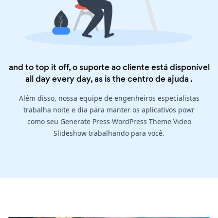
and to top it off, o suporte ao cliente está disponível
all day every day, as is the
centro de ajuda
.
Além disso, nossa equipe de engenheiros especialistas
trabalha noite e dia para manter os aplicativos powr
como seu Generate Press WordPress Theme Video
Slideshow trabalhando para você.