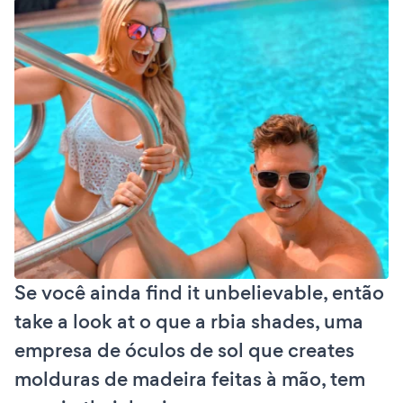
Se você ainda find it unbelievable, então
take a look at o que a rbia shades, uma
empresa de óculos de sol que creates
molduras de madeira feitas à mão, tem