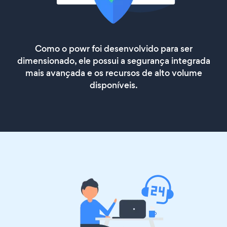
Como o powr foi desenvolvido para ser
dimensionado, ele possui a segurança integrada
mais avançada e os recursos de alto volume
disponíveis.