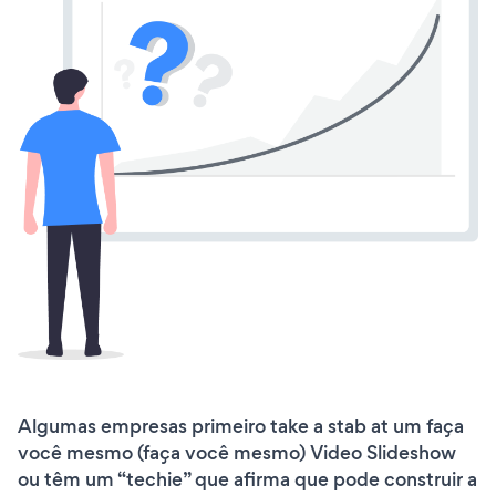
Algumas empresas primeiro take a stab at um faça
você mesmo (faça você mesmo) Video Slideshow
ou têm um “techie” que afirma que pode construir a