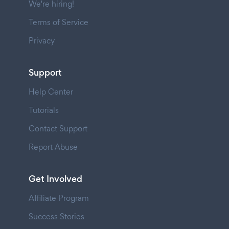
We're hiring!
Terms of Service
Privacy
Support
Help Center
Tutorials
Contact Support
Report Abuse
Get Involved
Affiliate Program
Success Stories