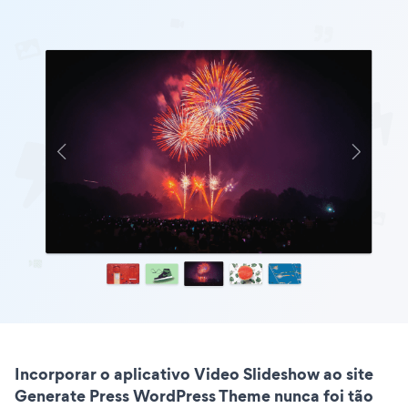
Incorporar o aplicativo Video Slideshow ao site
Generate Press WordPress Theme nunca foi tão