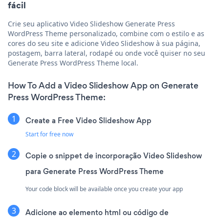
fácil
Crie seu aplicativo Video Slideshow Generate Press
WordPress Theme personalizado, combine com o estilo e as
cores do seu site e adicione Video Slideshow à sua página,
postagem, barra lateral, rodapé ou onde você quiser no seu
Generate Press WordPress Theme local.
How To Add a Video Slideshow App on Generate
Press WordPress Theme:
Create a Free Video Slideshow App
Start for free now
Copie o snippet de incorporação Video Slideshow
para Generate Press WordPress Theme
Your code block will be available once you create your app
Adicione ao elemento html ou código de