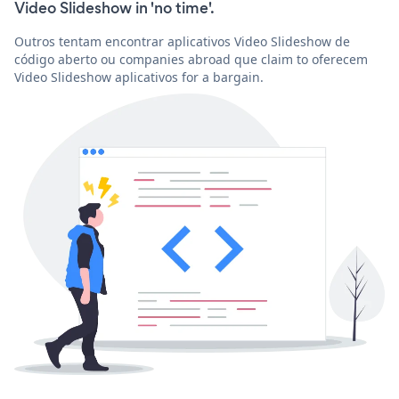
Video Slideshow in 'no time'.
Outros tentam encontrar aplicativos Video Slideshow de
código aberto ou companies abroad que claim to oferecem
Video Slideshow aplicativos for a bargain.