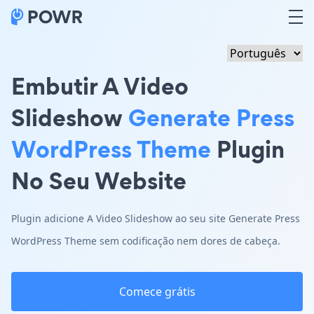
Embutir A Video
Slideshow
Generate Press
WordPress Theme
Plugin
No Seu Website
Plugin adicione A Video Slideshow ao seu site Generate Press
WordPress Theme sem codificação nem dores de cabeça.
Comece grátis