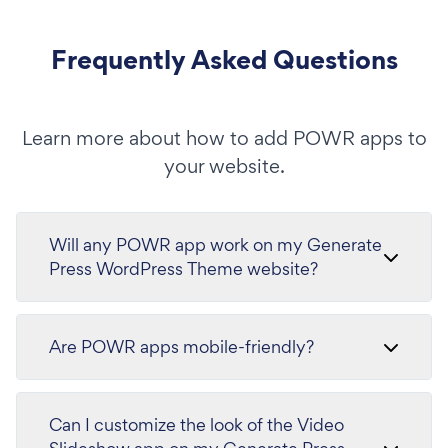
Frequently Asked Questions
Learn more about how to add POWR apps to
your website.
Will any POWR app work on my Generate
Press WordPress Theme website?
Are POWR apps mobile-friendly?
Can I customize the look of the Video