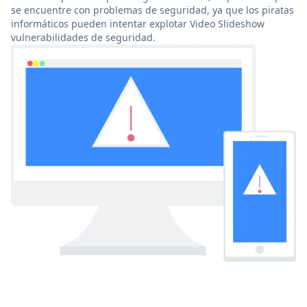
se encuentre con problemas de seguridad, ya que los piratas
informáticos pueden intentar explotar Video Slideshow
vulnerabilidades de seguridad.