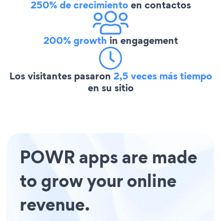
250% de crecimiento
en contactos
200% growth
in engagement
Los visitantes pasaron
2,5 veces más tiempo
en su sitio
POWR apps are made
to grow your online
revenue.