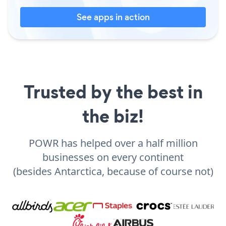
See apps in action
Trusted by the best in
the biz!
POWR has helped over a half million
businesses on every continent
(besides Antarctica, because of course not)