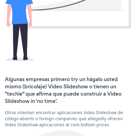
Algunas empresas primero try un hágalo usted
mismo (bricolaje) Video Slideshow o tienen un
"techie" que afirma que puede construir a Video
Slideshow in 'no time'.
Otros intentan encontrar aplicaciones Video Slideshow de
código abierto o foreign companies que allegedly ofrecen
Video Slideshow aplicaciones at rock-bottom prices.