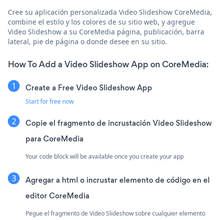
Cree su aplicación personalizada Video Slideshow CoreMedia,
combine el estilo y los colores de su sitio web, y agregue
Video Slideshow a su CoreMedia página, publicación, barra
lateral, pie de página o donde desee en su sitio.
How To Add a Video Slideshow App on CoreMedia:
Create a Free Video Slideshow App
Start for free now
Copie el fragmento de incrustación Video Slideshow
para CoreMedia
Your code block will be available once you create your app
Agregar a html o incrustar elemento de código en el
editor CoreMedia
Pegue el fragmento de Video Slideshow sobre cualquier elemento