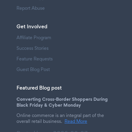
Report Abuse
Get Involved
Affiliate Program
Success Stories
Feature Requests
Guest Blog Post
Featured Blog post
Converting Cross-Border Shoppers During
Black Friday & Cyber Monday
Online commerce is an integral part of the
overall retail business.
Read More