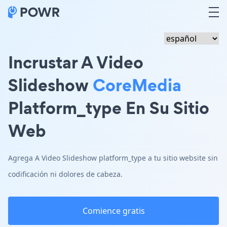
Incrustar A Video
Slideshow
CoreMedia
Platform_type En Su Sitio
Web
Agrega A Video Slideshow platform_type a tu sitio website sin
codificación ni dolores de cabeza.
Comience gratis