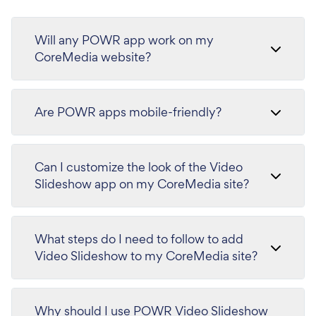
Will any POWR app work on my
CoreMedia website?
Are POWR apps mobile-friendly?
Can I customize the look of the Video
Slideshow app on my CoreMedia site?
What steps do I need to follow to add
Video Slideshow to my CoreMedia site?
Why should I use POWR Video Slideshow