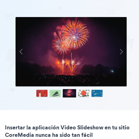
Insertar la aplicación Video Slideshow en tu sitio
CoreMedia nunca ha sido tan fácil