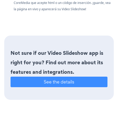
CoreMedia que acepte html o un código de inserción. ¡guarde, vea
la página en vivo y aparecerá su Video Slideshow!
Not sure if our Video Slideshow app is
right for you? Find out more about its
features and integrations.
See the details