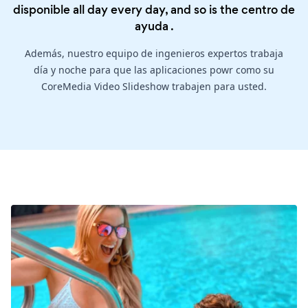
disponible all day every day, and so is the
centro de
ayuda
.
Además, nuestro equipo de ingenieros expertos trabaja
día y noche para que las aplicaciones powr como su
CoreMedia Video Slideshow trabajen para usted.