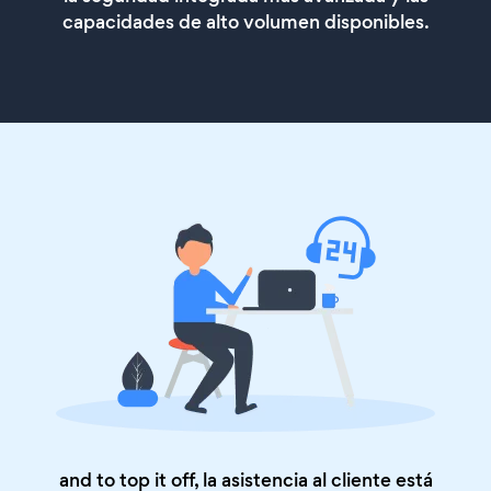
capacidades de alto volumen disponibles.
and to top it off, la asistencia al cliente está