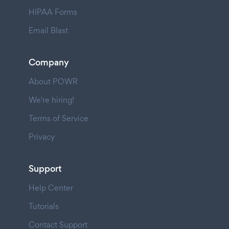
HIPAA Forms
Email Blast
Company
About POWR
We're hiring!
Terms of Service
Privacy
Support
Help Center
Tutorials
Contact Support