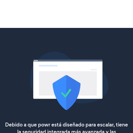
Debido a que powr está diseñado para escalar, tiene
la seguridad integrada más avanzada y las