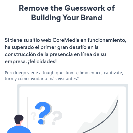
Remove the Guesswork of
Building Your Brand
Si tiene su sitio web CoreMedia en funcionamiento,
ha superado el primer gran desafío en la
construcción de la presencia en línea de su
empresa. ¡felicidades!
Pero luego viene a tough question: ¿cómo entice, captivate,
turn y cómo ayudar a más visitantes?