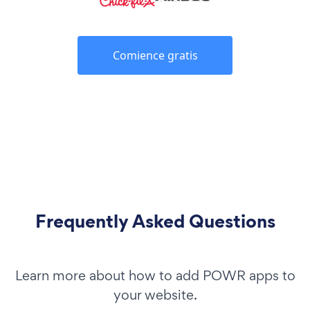
Comience gratis
Frequently Asked Questions
Learn more about how to add POWR apps to
your website.