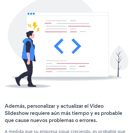
Además, personalizar y actualizar el Video
Slideshow requiere aún más tiempo y es probable
que cause nuevos problemas o errores.
A medida que su empresa sigue creciendo, es probable que