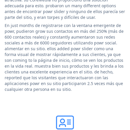
adecuada para esto. probaron un many different options
antes de encontrar powr slider y ninguno de ellos parecía ser
parte del sitio, y eran torpes y difíciles de usar.
En just months de registrarse con la ventana emergente de
powr, pudieron grow sus contactos en más del 250% (más de
600 contactos reales) y constantly aumentaron sus redes
sociales a más de 6000 seguidores utilizando powr social.
alimentar en su sitio. ellos added powr slider como una
forma visual de mostrar rápidamente a sus clientes, ya que
son coming to la página de inicio, cómo se ven los productos
en la vida real. muestra bien sus productos y les brinda a los
clientes una excelente experiencia en el sitio. de hecho,
reported que los visitantes que interactuaron con las
aplicaciones powr en su sitio participaron 2.5 veces más que
cualquier otra persona en su sitio.