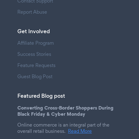
Contact Support
Report Abuse
Get Involved
Affiliate Program
Success Stories
Feature Requests
Guest Blog Post
Featured Blog post
Converting Cross-Border Shoppers During
Black Friday & Cyber Monday
Online commerce is an integral part of the
overall retail business.
Read More