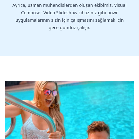
Ayrıca, uzman mühendislerden oluşan ekibimiz, Visual
Composer Video Slideshow cihazınız gibi powr
uygulamalarının sizin için çalışmasını sağlamak için
gece gündüz çalışır.