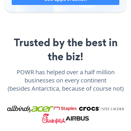
Trusted by the best in
the biz!
POWR has helped over a half million
businesses on every continent
(besides Antarctica, because of course not)