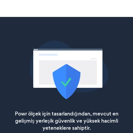
Powr ölçek için tasarlandığından, mevcut en
gelişmiş yerleşik güvenlik ve yüksek hacimli
yeteneklere sahiptir.