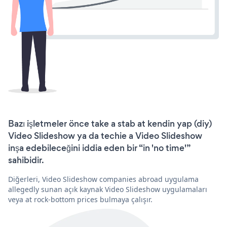
Bazı işletmeler önce take a stab at kendin yap (diy)
Video Slideshow ya da techie a Video Slideshow
inşa edebileceğini iddia eden bir “in 'no time'”
sahibidir.
Diğerleri, Video Slideshow companies abroad uygulama
allegedly sunan açık kaynak Video Slideshow uygulamaları
veya at rock-bottom prices bulmaya çalışır.