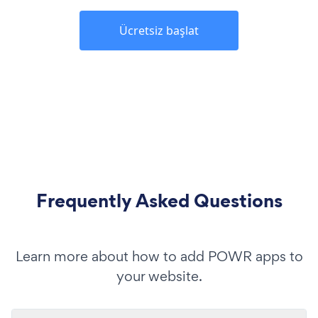
Ücretsiz başlat
Frequently Asked Questions
Learn more about how to add POWR apps to
your website.