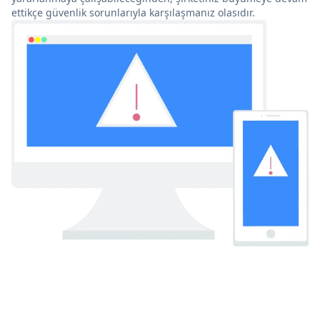
ettikçe güvenlik sorunlarıyla karşılaşmanız olasıdır.