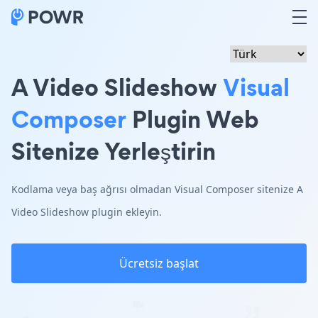
A Video Slideshow
Visual
Composer
Plugin Web
Sitenize Yerleştirin
Kodlama veya baş ağrısı olmadan Visual Composer sitenize A
Video Slideshow plugin ekleyin.
Ücretsiz başlat