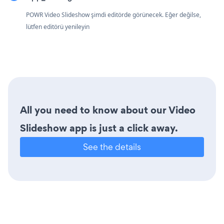
POWR Video Slideshow şimdi editörde görünecek. Eğer değilse,
lütfen editörü yenileyin
All you need to know about our Video
Slideshow app is just a click away.
See the details