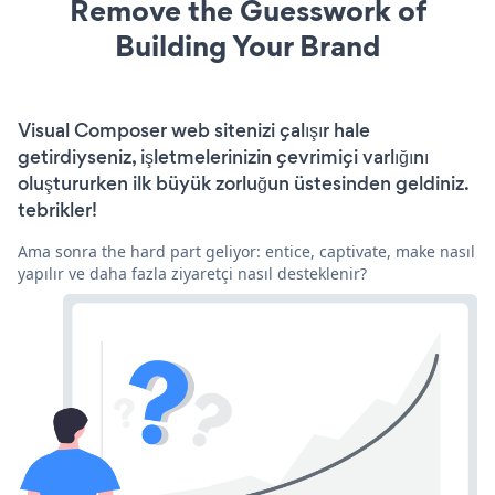
Remove the Guesswork of
Building Your Brand
Visual Composer web sitenizi çalışır hale
getirdiyseniz, işletmelerinizin çevrimiçi varlığını
oluştururken ilk büyük zorluğun üstesinden geldiniz.
tebrikler!
Ama sonra the hard part geliyor: entice, captivate, make nasıl
yapılır ve daha fazla ziyaretçi nasıl desteklenir?