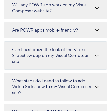
Will any POWR app work on my Visual
Composer website?
Are POWR apps mobile-friendly?
Can I customize the look of the Video
Slideshow app on my Visual Composer
site?
What steps do I need to follow to add
Video Slideshow to my Visual Composer
site?