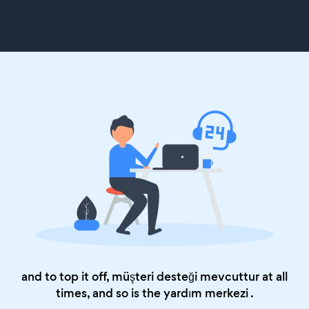
and to top it off, müşteri desteği mevcuttur at all
times, and so is the
yardım merkezi
.