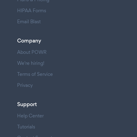
HIPAA Forms
Email Blast
Company
About POWR
We're hiring!
Terms of Service
Privacy
Support
Help Center
Tutorials