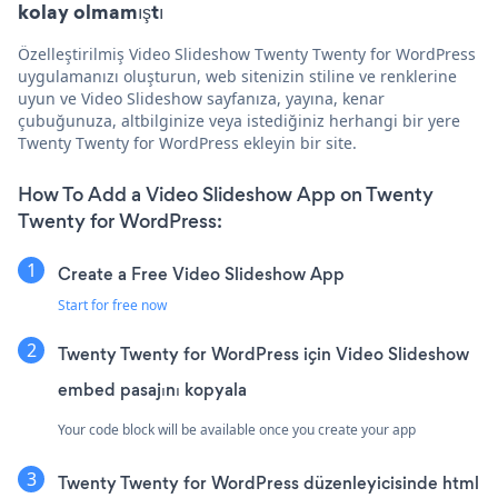
kolay olmamıştı
Özelleştirilmiş Video Slideshow Twenty Twenty for WordPress
uygulamanızı oluşturun, web sitenizin stiline ve renklerine
uyun ve Video Slideshow sayfanıza, yayına, kenar
çubuğunuza, altbilginize veya istediğiniz herhangi bir yere
Twenty Twenty for WordPress ekleyin bir site.
How To Add a Video Slideshow App on Twenty
Twenty for WordPress:
Create a Free Video Slideshow App
Start for free now
Twenty Twenty for WordPress için Video Slideshow
embed pasajını kopyala
Your code block will be available once you create your app
Twenty Twenty for WordPress düzenleyicisinde html