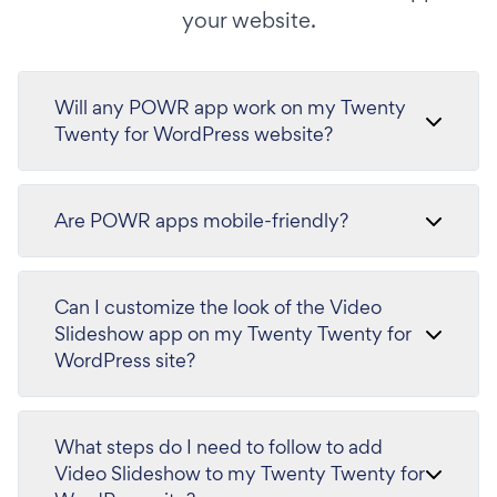
your website.
Will any POWR app work on my Twenty
Twenty for WordPress website?
Are POWR apps mobile-friendly?
Can I customize the look of the Video
Slideshow app on my Twenty Twenty for
WordPress site?
What steps do I need to follow to add
Video Slideshow to my Twenty Twenty for