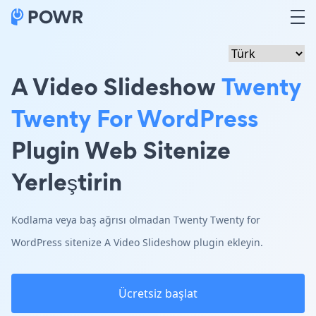
A Video Slideshow
Twenty
Twenty For WordPress
Plugin Web Sitenize
Yerleştirin
Kodlama veya baş ağrısı olmadan Twenty Twenty for
WordPress sitenize A Video Slideshow plugin ekleyin.
Ücretsiz başlat