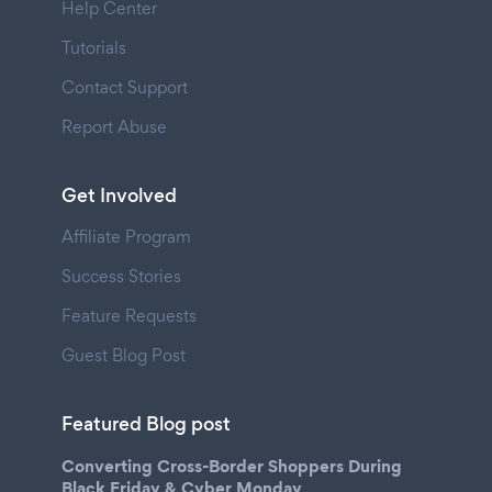
Help Center
Tutorials
Contact Support
Report Abuse
Get Involved
Affiliate Program
Success Stories
Feature Requests
Guest Blog Post
Featured Blog post
Converting Cross-Border Shoppers During
Black Friday & Cyber Monday