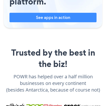
platform.
See apps in action
Trusted by the best in
the biz!
POWR has helped over a half million
businesses on every continent
(besides Antarctica, because of course not)