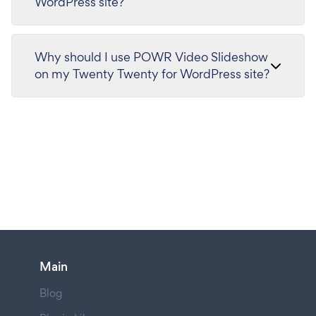
WordPress site?
Why should I use POWR Video Slideshow
on my Twenty Twenty for WordPress site?
Main
Blog