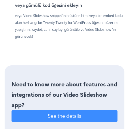
veya gömülü kod öğesini ekleyin
veya Video Slideshow snippet'inin üstüne html veya bir embed kodu
alan herhangi bir Twenty Twenty for WordPress öğesinin üzerine
yapıştırın. kaydet, canlı sayfayı görüntüle ve Video Slideshow 'in
görünecek!
Need to know more about features and
integrations of our Video Slideshow
app?
See the details