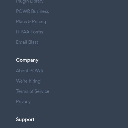
Plugin Library
POWR Business
Plans & Pricing
HIPAA Forms
Email Blast
Company
About POWR
We're hiring!
Terms of Service
Privacy
Support