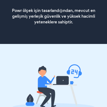
Powr ölçek için tasarlandığından, mevcut en
gelişmiş yerleşik güvenlik ve yüksek hacimli
yeteneklere sahiptir.