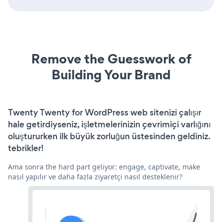
Remove the Guesswork of
Building Your Brand
Twenty Twenty for WordPress web sitenizi çalışır
hale getirdiyseniz, işletmelerinizin çevrimiçi varlığını
oluştururken ilk büyük zorluğun üstesinden geldiniz.
tebrikler!
Ama sonra the hard part geliyor: engage, captivate, make
nasıl yapılır ve daha fazla ziyaretçi nasıl desteklenir?