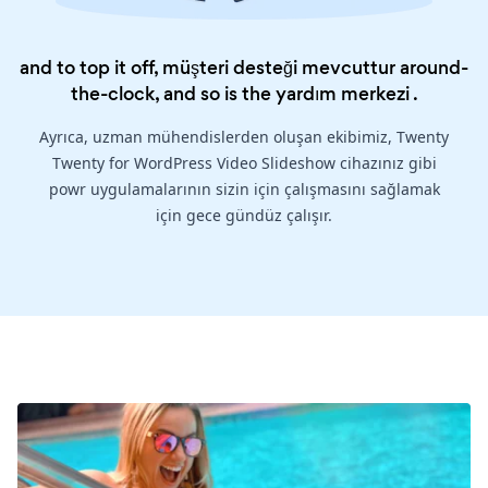
and to top it off, müşteri desteği mevcuttur around-
the-clock, and so is the
yardım merkezi
.
Ayrıca, uzman mühendislerden oluşan ekibimiz, Twenty
Twenty for WordPress Video Slideshow cihazınız gibi
powr uygulamalarının sizin için çalışmasını sağlamak
için gece gündüz çalışır.