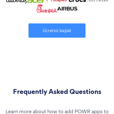
Ücretsiz başlat
Frequently Asked Questions
Learn more about how to add POWR apps to