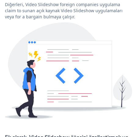
Diğerleri, Video Slideshow foreign companies uygulama
claim to sunan açık kaynak Video Slideshow uygulamaları
veya for a bargain bulmaya çalışır.