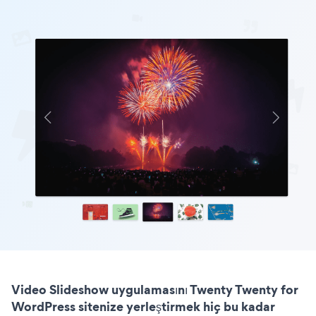
Video Slideshow uygulamasını Twenty Twenty for
WordPress sitenize yerleştirmek hiç bu kadar