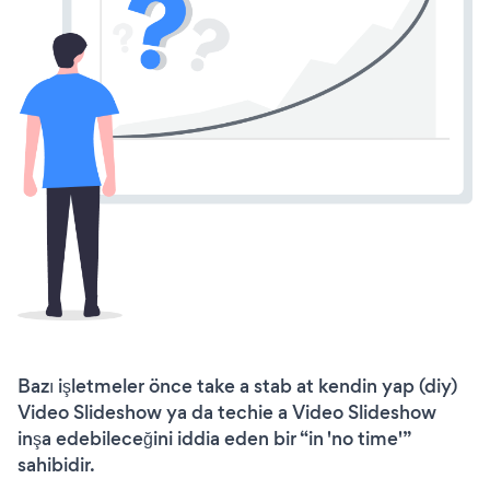
Bazı işletmeler önce take a stab at kendin yap (diy)
Video Slideshow ya da techie a Video Slideshow
inşa edebileceğini iddia eden bir “in 'no time'”
sahibidir.