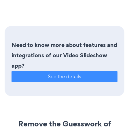
Need to know more about features and
integrations of our Video Slideshow
app?
See the details
Remove the Guesswork of