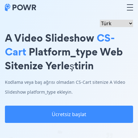
A Video Slideshow
CS-
Cart
Platform_type Web
Sitenize Yerleştirin
Kodlama veya baş ağrısı olmadan CS-Cart sitenize A Video
Slideshow platform_type ekleyin.
Ücretsiz başlat