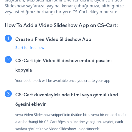
Slideshow sayfanıza, yayına, kenar çubuğunuza, altbilginize
veya istediğiniz herhangi bir yere CS-Cart ekleyin bir site.
How To Add a Video Slideshow App on CS-Cart:
Create a Free Video Slideshow App
Start for free now
CS-Cart için Video Slideshow embed pasajını
kopyala
Your code block will be available once you create your app
CS-Cart düzenleyicisinde html veya gömülü kod
öğesini ekleyin
veya Video Slideshow snippet'inin üstüne html veya bir embed kodu
alan herhangi bir CS-Cart öğesinin üzerine yapıştırın. kaydet, canlı
sayfayı görüntüle ve Video Slideshow 'in görünecek!