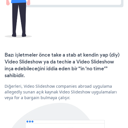
Bazı işletmeler önce take a stab at kendin yap (diy)
Video Slideshow ya da techie a Video Slideshow
inşa edebileceğini iddia eden bir “in 'no time'”
sahibidir.
Diğerleri, Video Slideshow companies abroad uygulama
allegedly sunan açık kaynak Video Slideshow uygulamaları
veya for a bargain bulmaya çalışır.