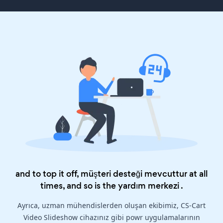
and to top it off, müşteri desteği mevcuttur at all
times, and so is the
yardım merkezi
.
Ayrıca, uzman mühendislerden oluşan ekibimiz, CS-Cart
Video Slideshow cihazınız gibi powr uygulamalarının