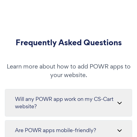
Frequently Asked Questions
Learn more about how to add POWR apps to
your website.
Will any POWR app work on my CS-Cart
website?
Are POWR apps mobile-friendly?