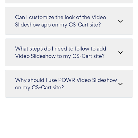
Can I customize the look of the Video
Slideshow app on my CS-Cart site?
What steps do I need to follow to add
Video Slideshow to my CS-Cart site?
Why should I use POWR Video Slideshow
on my CS-Cart site?