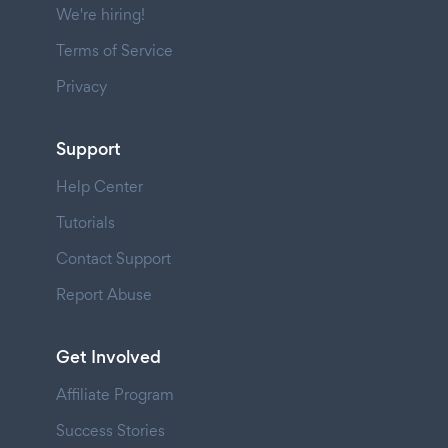
We're hiring!
Terms of Service
Privacy
Support
Help Center
Tutorials
Contact Support
Report Abuse
Get Involved
Affiliate Program
Success Stories