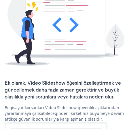
Ek olarak, Video Slideshow öğesini özelleştirmek ve
güncellemek daha fazla zaman gerektirir ve büyük
olasılıkla yeni sorunlara veya hatalara neden olur.
Bilgisayar korsanları Video Slideshow güvenlik açıklarından
yararlanmaya çalışabileceğinden, şirketiniz büyümeye devam
ettikçe güvenlik sorunlarıyla karşılaşmanız olasıdır.