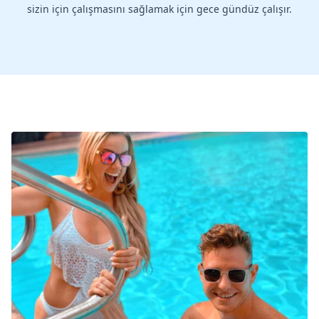
sizin için çalışmasını sağlamak için gece gündüz çalışır.