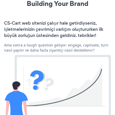
Building Your Brand
CS-Cart web sitenizi çalışır hale getirdiyseniz,
işletmelerinizin çevrimiçi varlığını oluştururken ilk
büyük zorluğun üstesinden geldiniz. tebrikler!
Ama sonra a tough question geliyor: engage, captivate, turn
nasıl yapılır ve daha fazla ziyaretçi nasıl desteklenir?