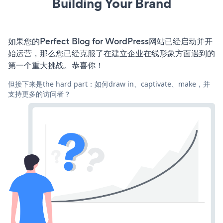
Building Your Brand
如果您的Perfect Blog for WordPress网站已经启动并开
始运营，那么您已经克服了在建立企业在线形象方面遇到的
第一个重大挑战。恭喜你！
但接下来是the hard part：如何draw in、captivate、make，并
支持更多的访问者？