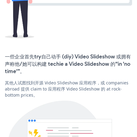
一些企业首先try自己动手 (diy) Video Slideshow 或拥有
声称他/她可以构建 techie a Video Slideshow 的“in 'no
time'”。
其他人试图找到开源 Video Slideshow 应用程序，或 companies
abroad 提供 claim to 应用程序 Video Slideshow 的 at rock-
bottom prices。