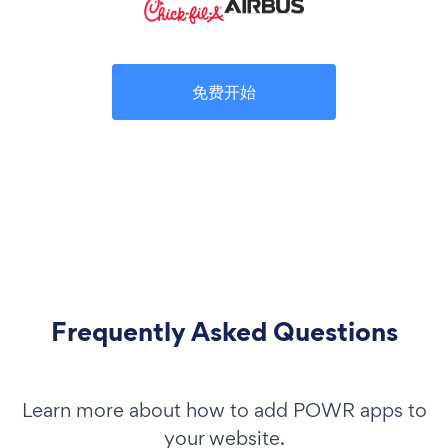
免费开始
Frequently Asked Questions
Learn more about how to add POWR apps to
your website.