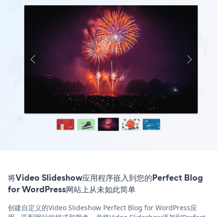
将Video Slideshow应用程序嵌入到您的Perfect Blog
for WordPress网站上从未如此简单
创建自定义的Video Slideshow Perfect Blog for WordPress应