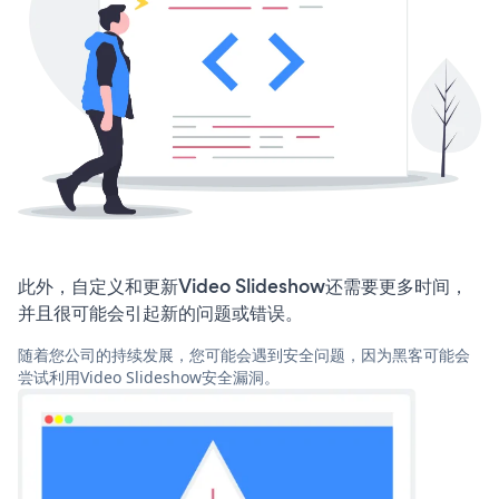
此外，自定义和更新Video Slideshow还需要更多时间，
并且很可能会引起新的问题或错误。
随着您公司的持续发展，您可能会遇到安全问题，因为黑客可能会
尝试利用Video Slideshow安全漏洞。