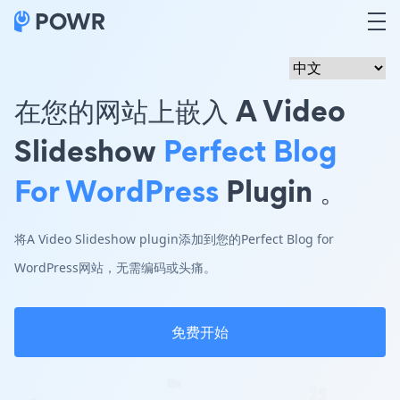
在您的网站上嵌入 A Video
Slideshow
Perfect Blog
For WordPress
Plugin 。
将A Video Slideshow plugin添加到您的Perfect Blog for
WordPress网站，无需编码或头痛。
免费开始