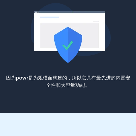
因为powr是为规模而构建的，所以它具有最先进的内置安
全性和大容量功能。