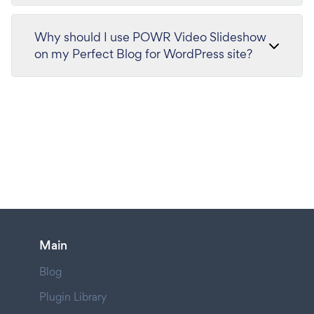
Why should I use POWR Video Slideshow
on my Perfect Blog for WordPress site?
Main
Blog
Plugin Library