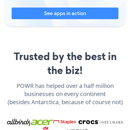
See apps in action
Trusted by the best in
the biz!
POWR has helped over a half million
businesses on every continent
(besides Antarctica, because of course not)