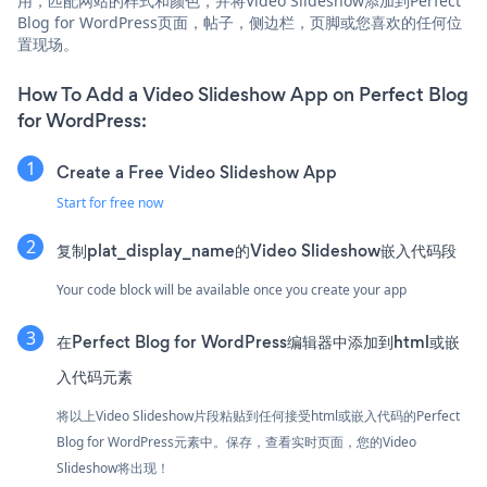
用，匹配网站的样式和颜色，并将Video Slideshow添加到Perfect
Blog for WordPress页面，帖子，侧边栏，页脚或您喜欢的任何位
置现场。
How To Add a Video Slideshow App on Perfect Blog
for WordPress:
Create a Free Video Slideshow App
Start for free now
复制plat_display_name的Video Slideshow嵌入代码段
Your code block will be available once you create your app
在Perfect Blog for WordPress编辑器中添加到html或嵌
入代码元素
将以上Video Slideshow片段粘贴到任何接受html或嵌入代码的Perfect
Blog for WordPress元素中。保存，查看实时页面，您的Video
Slideshow将出现！