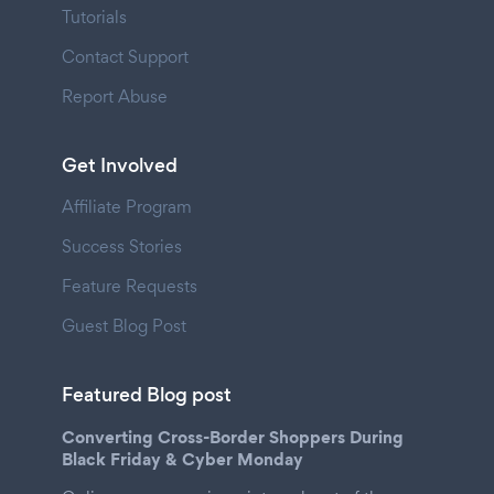
Tutorials
Contact Support
Report Abuse
Get Involved
Affiliate Program
Success Stories
Feature Requests
Guest Blog Post
Featured Blog post
Converting Cross-Border Shoppers During
Black Friday & Cyber Monday