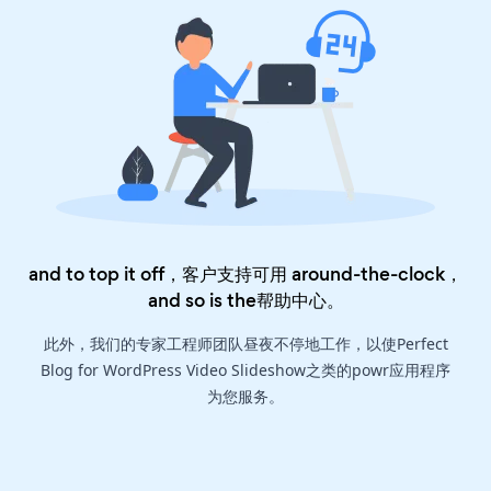
and to top it off，客户支持可用 around-the-clock，
and so is the
帮助中心
。
此外，我们的专家工程师团队昼夜不停地工作，以使Perfect
Blog for WordPress Video Slideshow之类的powr应用程序
为您服务。