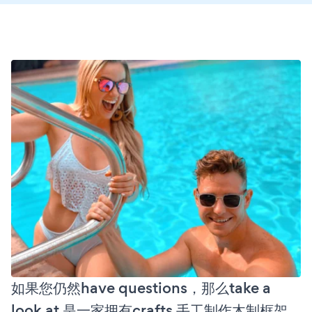
如果您仍然have questions，那么take a
look at 是一家拥有crafts 手工制作木制框架