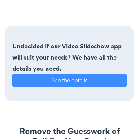
Undecided if our Video Slideshow app
will suit your needs? We have all the
details you need.
See the details
Remove the Guesswork of