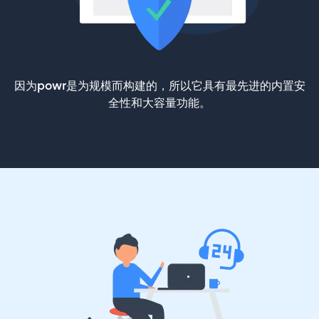
因为powr是为规模而构建的，所以它具有最先进的内置安
全性和大容量功能。