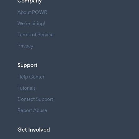
Company
About POWR
We're hiring!
Terms of Service
Privacy
Support
Help Center
Tutorials
Contact Support
Report Abuse
Get Involved