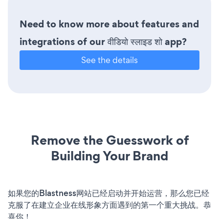
Need to know more about features and
integrations of our वीडियो स्लाइड शो app?
See the details
Remove the Guesswork of
Building Your Brand
如果您的Blastness网站已经启动并开始运营，那么您已经
克服了在建立企业在线形象方面遇到的第一个重大挑战。恭
喜你！