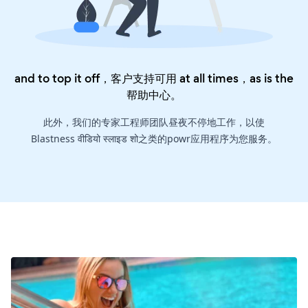
and to top it off，客户支持可用 at all times，as is the
帮助中心
。
此外，我们的专家工程师团队昼夜不停地工作，以使
Blastness वीडियो स्लाइड शो之类的powr应用程序为您服务。