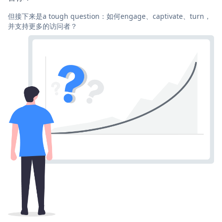
但接下来是a tough question：如何engage、captivate、turn，
并支持更多的访问者？