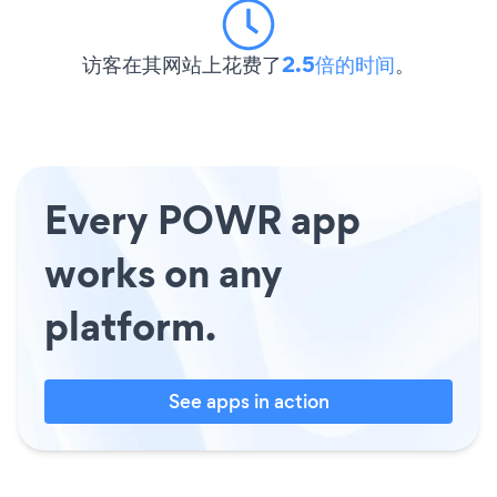
访客在其网站上花费了
2.5倍的时间
。
Every POWR app
works on any
platform.
See apps in action