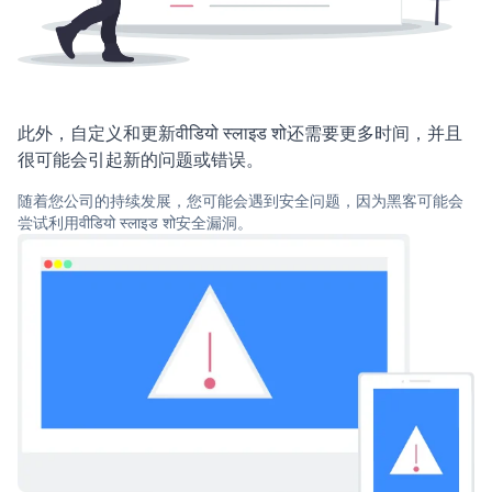
此外，自定义和更新वीडियो स्लाइड शो还需要更多时间，并且
很可能会引起新的问题或错误。
随着您公司的持续发展，您可能会遇到安全问题，因为黑客可能会
尝试利用वीडियो स्लाइड शो安全漏洞。