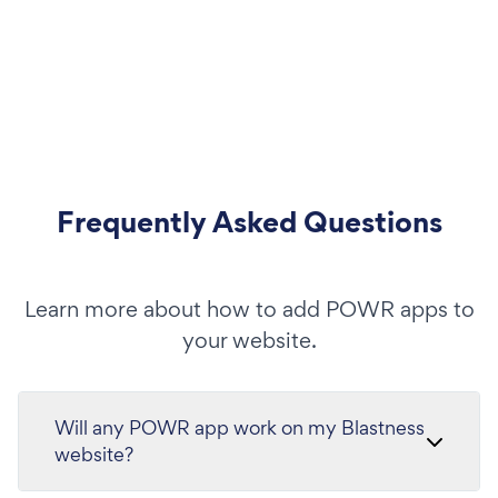
Frequently Asked Questions
Learn more about how to add POWR apps to
your website.
Will any POWR app work on my Blastness
website?