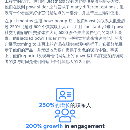
工程学的设计。他们的 Blastness 没有为此提供足够的解决方案。
他们在找到 powr slider 之前尝试了 many different options，但
没有一个看起来好像它们是站点的一部分，并且笨重且难以使用。
在 just months 注册 powr popup 后，他们boost 的联系人数量超
过 250%（超过 600 个真实联系人），并且 constantly 利用 powr
社交将他们的社交媒体扩大到 6000 多个关注者在他们的网站上喂
食。他们added powr slider 作为一种视觉方式来快速向他们的客
户展示coming to 主页上的产品在现实生活中的样子。它很好地展
示了他们的产品，并无缝地为客户提供了出色的现场体验。事实
上，他们reported发现与他们网站上的 powr 应用程序交互的访问
者的参与时间是他们网站上任何其他人的 2.5 倍。
250%的增长
的联系人
200% growth
in engagement