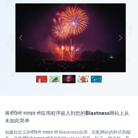
将वीडियो स्लाइड शो应用程序嵌入到您的Blastness网站上从
未如此简单
创建自定义的वीडियो स्लाइड शो Blastness应用，匹配网站的样式和颜