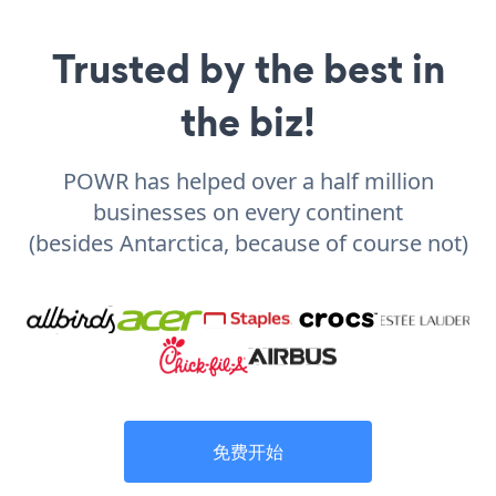
Trusted by the best in
the biz!
POWR has helped over a half million
businesses on every continent
(besides Antarctica, because of course not)
免费开始