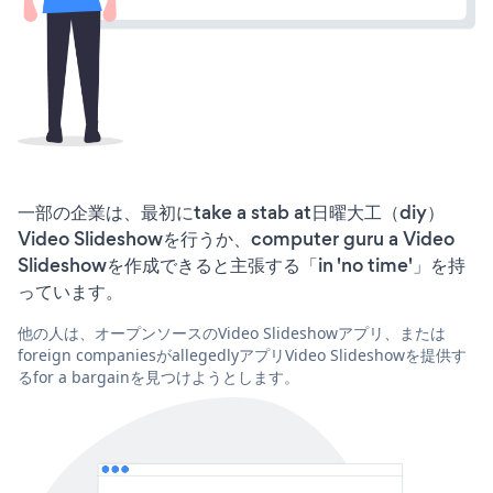
一部の企業は、最初にtake a stab at日曜大工（diy）
Video Slideshowを行うか、computer guru a Video
Slideshowを作成できると主張する「in 'no time'」を持
っています。
他の人は、オープンソースのVideo Slideshowアプリ、または
foreign companiesがallegedlyアプリVideo Slideshowを提供す
るfor a bargainを見つけようとします。