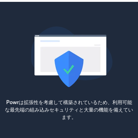
Powrは拡張性を考慮して構築されているため、利用可能
な最先端の組み込みセキュリティと大量の機能を備えてい
ます。