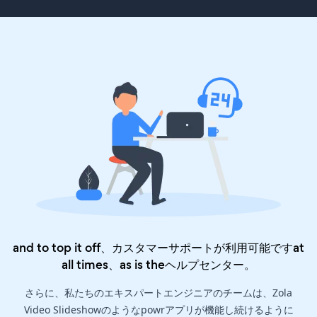
and to top it off、カスタマーサポートが利用可能ですat
all times、as is the
ヘルプセンター
。
さらに、私たちのエキスパートエンジニアのチームは、Zola
Video Slideshowのようなpowrアプリが機能し続けるように