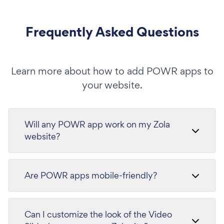
Frequently Asked Questions
Learn more about how to add POWR apps to
your website.
Will any POWR app work on my Zola
website?
Are POWR apps mobile-friendly?
Can I customize the look of the Video