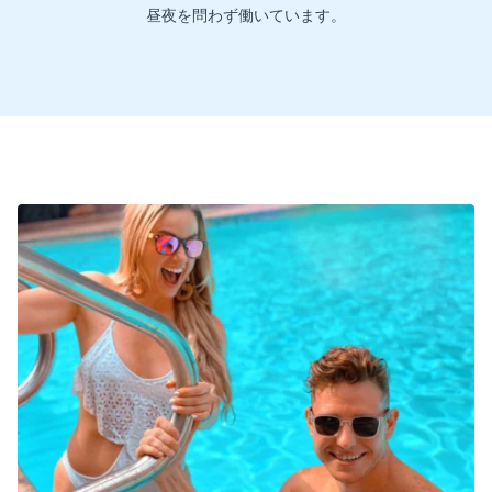
昼夜を問わず働いています。