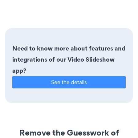
Need to know more about features and
integrations of our Video Slideshow
app?
See the details
Remove the Guesswork of