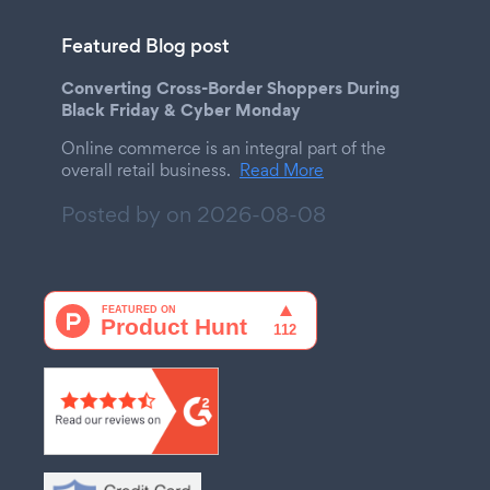
Featured Blog post
Converting Cross-Border Shoppers During
Black Friday & Cyber Monday
Online commerce is an integral part of the
overall retail business.
Read More
Posted by on
2026-08-08