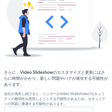
さらに、Video Slideshowのカスタマイズと更新にはさ
らに時間がかかり、新しい問題やバグが発生する可能性が
あります。
会社が成長し続けると、ハッカーがVideo Slideshowのセキュリ
ティの脆弱性を悪用しようとする可能性があるため、セキュリテ
ィの問題に遭遇する可能性があります。