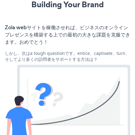
Building Your Brand
Zola webサイトを稼働させれば、ビジネスのオンライン
プレゼンスを構築する上での最初の大きな課題を克服でき
ます。おめでとう！
しかし、次はa tough questionです。entice、captivate、turn、
そしてより多くの訪問者をサポートする方法は？