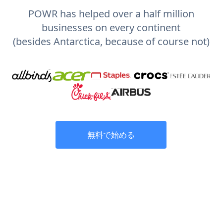
POWR has helped over a half million
businesses on every continent
(besides Antarctica, because of course not)
無料で始める