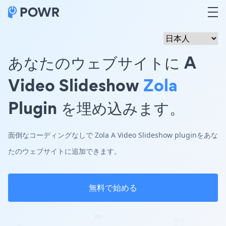
あなたのウェブサイトに A
Video Slideshow
Zola
Plugin を埋め込みます。
面倒なコーディングなしで Zola A Video Slideshow pluginをあな
たのウェブサイトに追加できます。
無料で始める