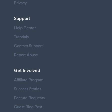
Privacy
Support
Help Center
Tutorials
Contact Support
Report Abuse
Get Involved
Affiliate Program
Success Stories
Feature Requests
Guest Blog Post