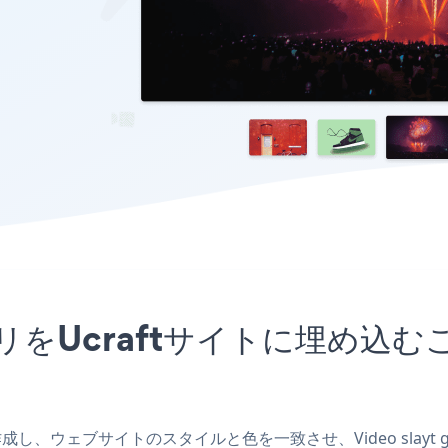
risiアプリをUcraftサイトに
tアプリを作成し、ウェブサイトのスタイルと色を一致させ、Video slayt