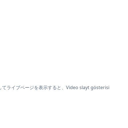
イブページを表示すると、Video slayt gösterisi