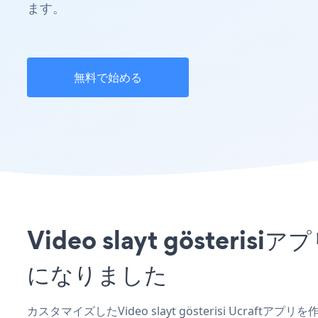
ます。
無料で始める
Video slayt göste
になりました
カスタマイズしたVideo slayt gösterisi Ucraf