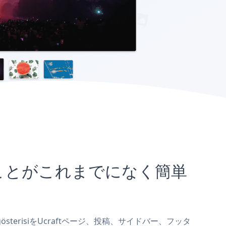
埋め込むことがこれまでになく簡単
 gösterisiをUcraftページ、投稿、サイドバー、フッタ