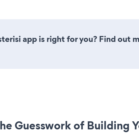
terisi app is right for you? Find out 
he Guesswork of Building Y