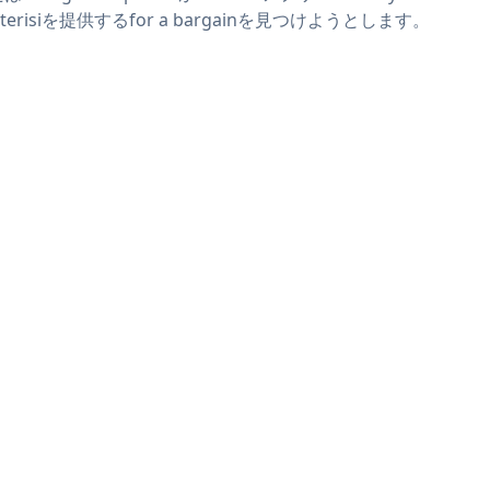
sterisiを提供するfor a bargainを見つけようとします。