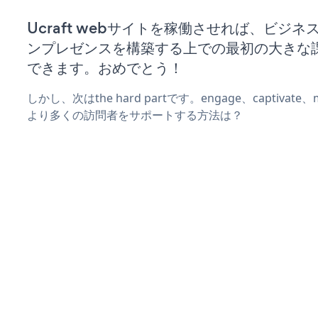
Ucraft webサイトを稼働させれば、ビジ
ンプレゼンスを構築する上での最初の大きな
できます。おめでとう！
しかし、次はthe hard partです。engage、captivat
より多くの訪問者をサポートする方法は？