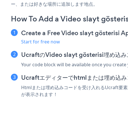
ー、または好きな場所に追加します地点。
How To Add a Video slayt gösteris
Create a Free Video slayt gösterisi A
Start for free now
UcraftのVideo slayt gösteris
Your code block will be available once you create
Ucraftエディターでhtmlまたは埋め
Htmlまたは埋め込みコードを受け入れるUcraft要素にVi
が表示されます！