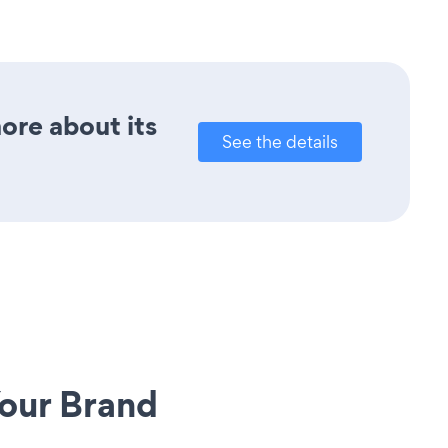
more about its
See the details
our Brand