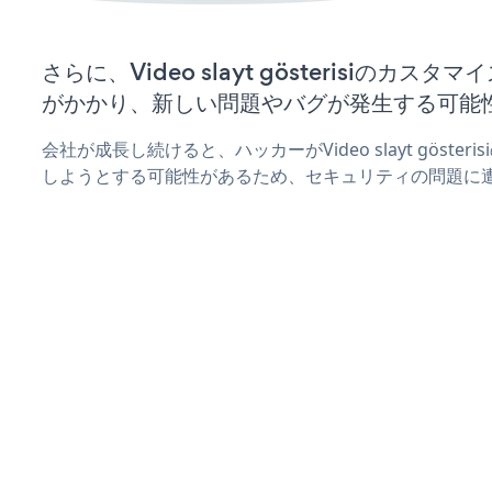
さらに、Video slayt gösterisiのカ
がかかり、新しい問題やバグが発生する可能
会社が成長し続けると、ハッカーがVideo slayt göste
しようとする可能性があるため、セキュリティの問題に