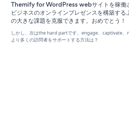
Themify for WordPress webサイトを
ビジネスのオンラインプレゼンスを構築する
の大きな課題を克服できます。おめでとう！
しかし、次はthe hard partです。engage、captivat
より多くの訪問者をサポートする方法は？