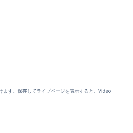
上に貼り付けます。保存してライブページを表示すると、Video