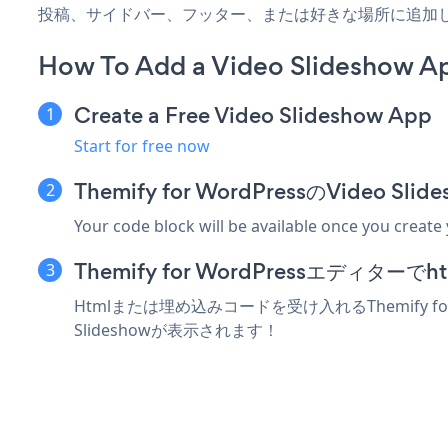
投稿、サイドバー、フッター、または好きな場所に追加
How To Add a Video Slideshow Ap
Create a Free Video Slideshow App
Start for free now
Themify for WordPressのVide
Your code block will be available once you create
Themify for WordPressエディ
Htmlまたは埋め込みコードを受け入れるThemify fo
Slideshowが表示されます！