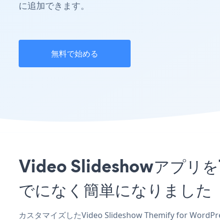
に追加できます。
無料で始める
Video Slideshowアプ
でになく簡単になりました
カスタマイズしたVideo Slideshow Themify for W