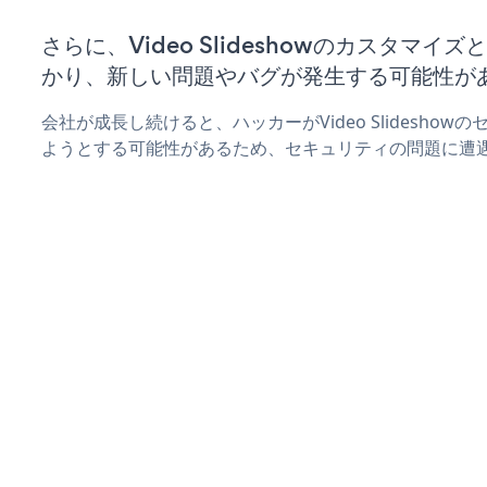
さらに、Video Slideshowのカスタマ
かり、新しい問題やバグが発生する可能性が
会社が成長し続けると、ハッカーがVideo Slidesho
ようとする可能性があるため、セキュリティの問題に遭