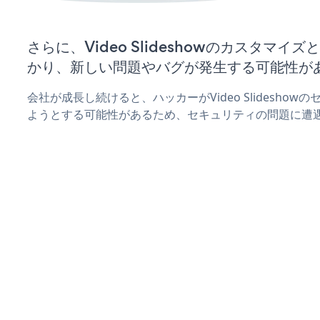
さらに、Video Slideshowのカスタマ
かり、新しい問題やバグが発生する可能性が
会社が成長し続けると、ハッカーがVideo Slidesho
ようとする可能性があるため、セキュリティの問題に遭