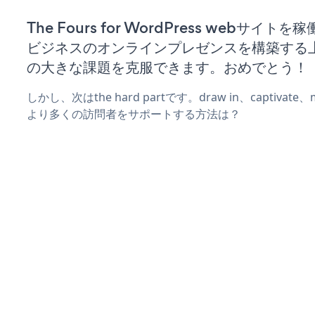
The Fours for WordPress webサイト
ビジネスのオンラインプレゼンスを構築する
の大きな課題を克服できます。おめでとう！
しかし、次はthe hard partです。draw in、captivat
より多くの訪問者をサポートする方法は？