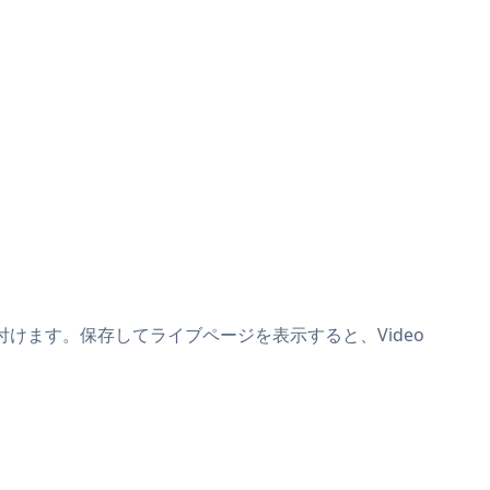
の上に貼り付けます。保存してライブページを表示すると、Video