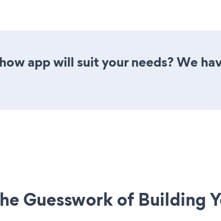
how app will suit your needs? We have
he Guesswork of Building Y