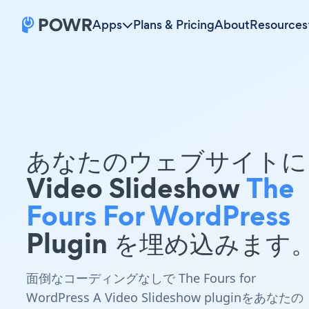
Apps
Plans & Pricing
About
Resources
あなたのウェブサイトに 
Video Slideshow
The
Fours For WordPress
Plugin を埋め込みます
面倒なコーディングなしで The Fours for
WordPress A Video Slideshow pluginをあなたの