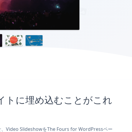
ressサイトに埋め込むことがこれ
 SlideshowをThe Fours for WordPressペー