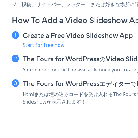
ジ、投稿、サイドバー、フッター、または好きな場所に
How To Add a Video Slideshow Ap
Create a Free Video Slideshow App
Start for free now
The Fours for WordPressのVid
Your code block will be available once you create
The Fours for WordPressエ
Htmlまたは埋め込みコードを受け入れるThe Fours 
Slideshowが表示されます！