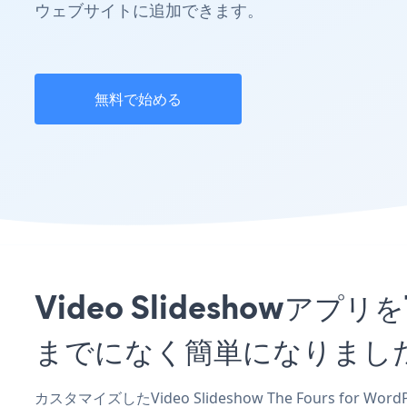
ウェブサイトに追加できます。
無料で始める
Video Slideshowアプリ
までになく簡単になりまし
カスタマイズしたVideo Slideshow The Fours for 