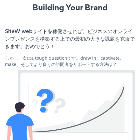
Building Your Brand
SiteW webサイトを稼働させれば、ビジネスのオンライ
ンプレゼンスを構築する上での最初の大きな課題を克服で
きます。おめでとう！
しかし、次はa tough questionです。draw in、captivate、
make、そしてより多くの訪問者をサポートする方法は？