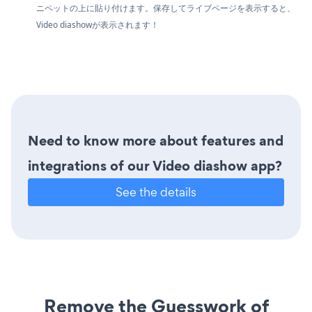
ニペットの上に貼り付けます。保存してライブページを表示すると、
Video diashowが表示されます！
Need to know more about features and
integrations of our Video diashow app?
See the details
Remove the Guesswork of