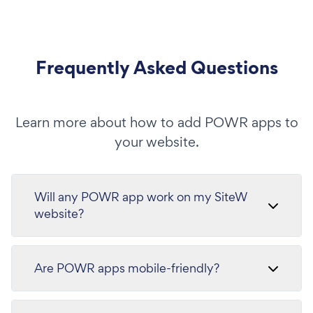
Frequently Asked Questions
Learn more about how to add POWR apps to
your website.
Will any POWR app work on my SiteW
website?
Are POWR apps mobile-friendly?