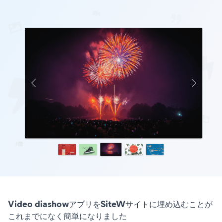
Video diashowアプリをSiteWサイトに埋め込むことが
これまでになく簡単になりました