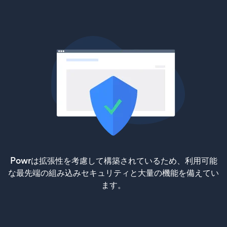
Powrは拡張性を考慮して構築されているため、利用可能
な最先端の組み込みセキュリティと大量の機能を備えてい
ます。