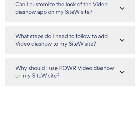
Can I customize the look of the Video
diashow app on my SiteW site?
What steps do I need to follow to add
Video diashow to my SiteW site?
Why should I use POWR Video diashow
on my SiteW site?