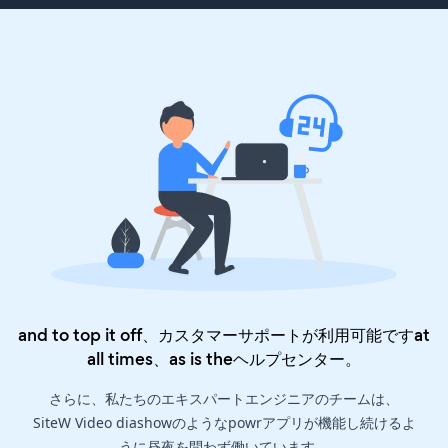
and to top it off、カスタマーサポートが利用可能ですat
all times、as is the
ヘルプセンター
。
さらに、私たちのエキスパートエンジニアのチームは、
SiteW Video diashowのようなpowrアプリが機能し続けるよ
うに昼夜を問わず働いています。