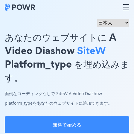
あなたのウェブサイトに A
Video Diashow
SiteW
Platform_type を埋め込みま
す。
面倒なコーディングなしで SiteW A Video Diashow
platform_typeをあなたのウェブサイトに追加できます。
無料で始める