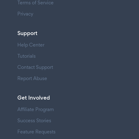
Terms of Service
Privacy
Support
Help Center
Tutorials
Contact Support
Report Abuse
Get Involved
Affiliate Program
Success Stories
Feature Requests