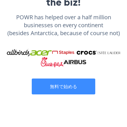
the biz!
POWR has helped over a half million
businesses on every continent
(besides Antarctica, because of course not)
無料で始める