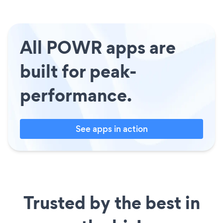
All POWR apps are
built for peak-
performance.
See apps in action
Trusted by the best in