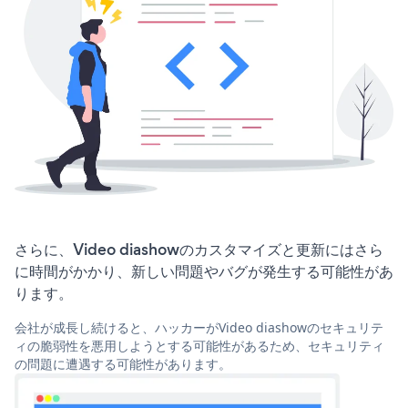
さらに、Video diashowのカスタマイズと更新にはさら
に時間がかかり、新しい問題やバグが発生する可能性があ
ります。
会社が成長し続けると、ハッカーがVideo diashowのセキュリテ
ィの脆弱性を悪用しようとする可能性があるため、セキュリティ
の問題に遭遇する可能性があります。