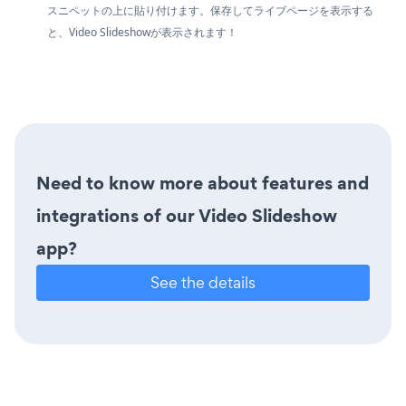
スニペットの上に貼り付けます。保存してライブページを表示する
と、Video Slideshowが表示されます！
Need to know more about features and
integrations of our Video Slideshow
app?
See the details