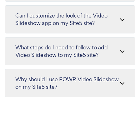
Can I customize the look of the Video
Slideshow app on my Site5 site?
What steps do I need to follow to add
Video Slideshow to my Site5 site?
Why should I use POWR Video Slideshow
on my Site5 site?