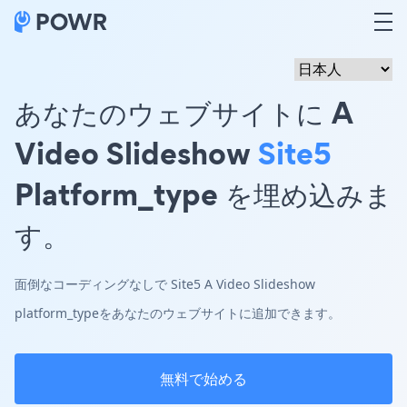
あなたのウェブサイトに A
Video Slideshow
Site5
Platform_type を埋め込みま
す。
面倒なコーディングなしで Site5 A Video Slideshow
platform_typeをあなたのウェブサイトに追加できます。
無料で始める