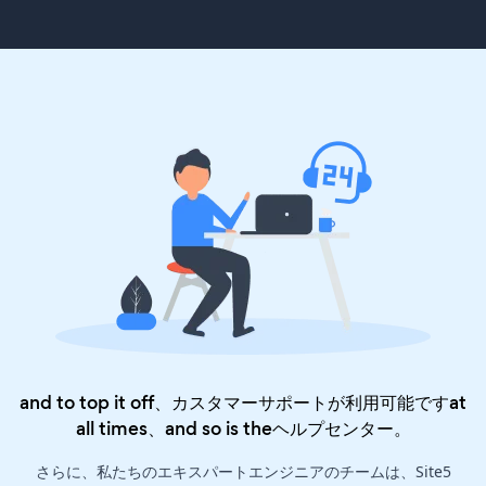
and to top it off、カスタマーサポートが利用可能ですat
all times、and so is the
ヘルプセンター
。
さらに、私たちのエキスパートエンジニアのチームは、Site5