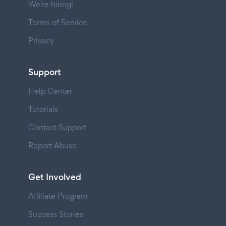
We're hiring!
Terms of Service
Privacy
Support
Help Center
Tutorials
Contact Support
Report Abuse
Get Involved
Affiliate Program
Success Stories