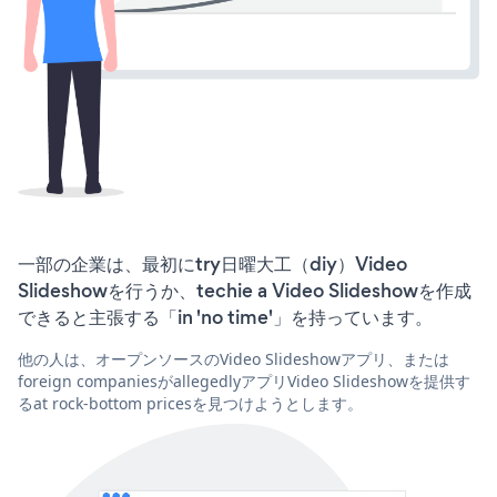
一部の企業は、最初にtry日曜大工（diy）Video
Slideshowを行うか、techie a Video Slideshowを作成
できると主張する「in 'no time'」を持っています。
他の人は、オープンソースのVideo Slideshowアプリ、または
foreign companiesがallegedlyアプリVideo Slideshowを提供す
るat rock-bottom pricesを見つけようとします。