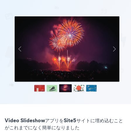
Video SlideshowアプリをSite5サイトに埋め込むこと
がこれまでになく簡単になりました