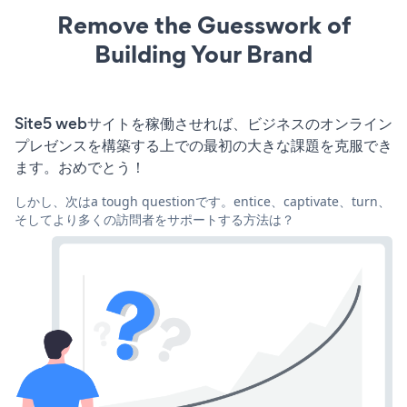
Remove the Guesswork of
Building Your Brand
Site5 webサイトを稼働させれば、ビジネスのオンライン
プレゼンスを構築する上での最初の大きな課題を克服でき
ます。おめでとう！
しかし、次はa tough questionです。entice、captivate、turn、
そしてより多くの訪問者をサポートする方法は？