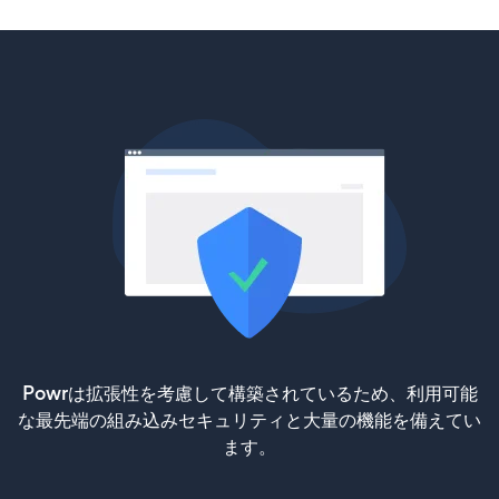
Powrは拡張性を考慮して構築されているため、利用可能
な最先端の組み込みセキュリティと大量の機能を備えてい
ます。