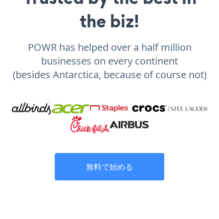
the biz!
POWR has helped over a half million
businesses on every continent
(besides Antarctica, because of course not)
無料で始める