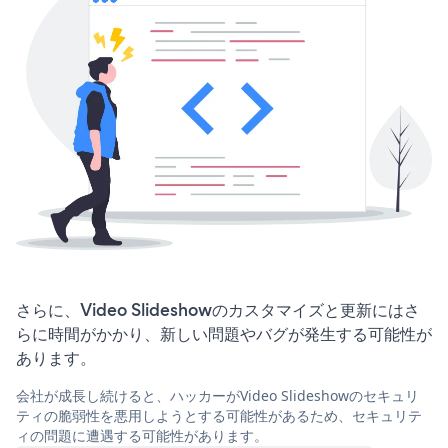
さらに、Video Slideshowのカスタマイズと更新にはさ
らに時間がかかり、新しい問題やバグが発生する可能性が
あります。
会社が成長し続けると、ハッカーがVideo Slideshowのセキュリ
ティの脆弱性を悪用しようとする可能性があるため、セキュリテ
ィの問題に遭遇する可能性があります。