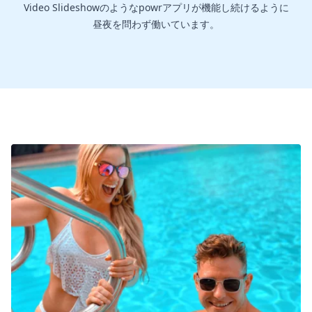
Video Slideshowのようなpowrアプリが機能し続けるように
昼夜を問わず働いています。