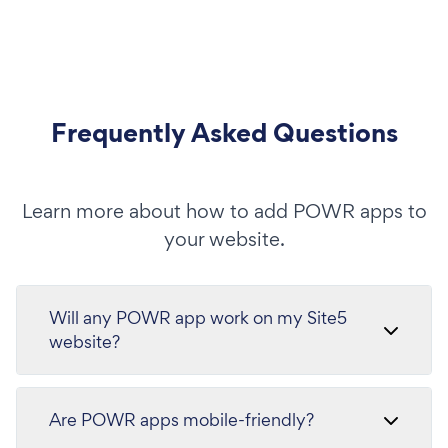
Frequently Asked Questions
Learn more about how to add POWR apps to
your website.
Will any POWR app work on my Site5
website?
Are POWR apps mobile-friendly?