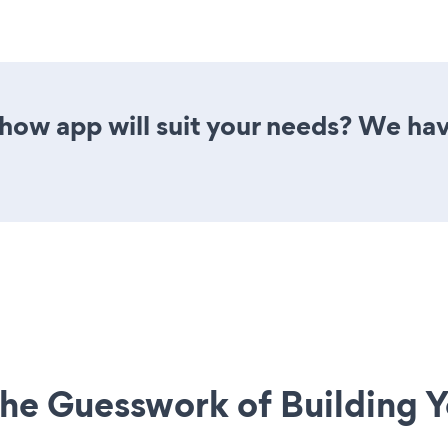
how app will suit your needs? We have
he Guesswork of Building Y