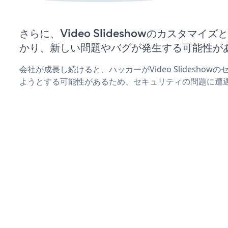
さらに、Video Slideshowのカスタマ
かり、新しい問題やバグが発生する可能性が
会社が成長し続けると、ハッカーがVideo Slidesho
ようとする可能性があるため、セキュリティの問題に遭