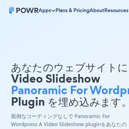
Apps
Plans & Pricing
About
Resources
あなたのウェブサイトに 
Video Slideshow
Panoramic For Wordp
Plugin を埋め込みます
面倒なコーディングなしで Panoramic For
Wordpress A Video Slideshow pluginをあなたの