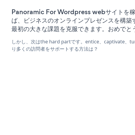
Panoramic For Wordpress webサイト
ば、ビジネスのオンラインプレゼンスを構築
最初の大きな課題を克服できます。おめでと
しかし、次はthe hard partです。entice、captivate
り多くの訪問者をサポートする方法は？