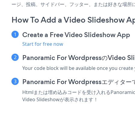
ージ、投稿、サイドバー、フッター、または好きな場所
How To Add a Video Slideshow A
Create a Free Video Slideshow App
Start for free now
Panoramic For WordpressのVi
Your code block will be available once you create
Panoramic For Wordpressエ
Htmlまたは埋め込みコードを受け入れるPanoramic
Video Slideshowが表示されます！