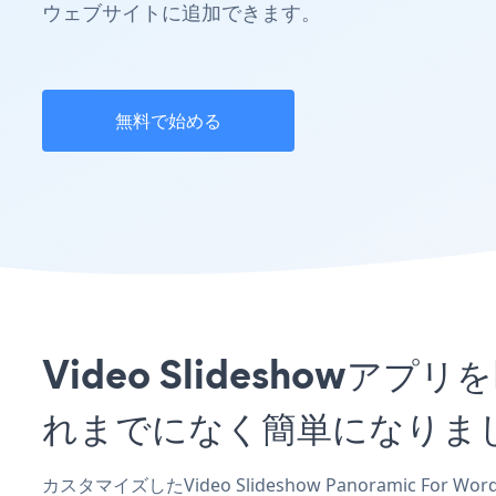
ウェブサイトに追加できます。
無料で始める
Video Slideshowアプリ
れまでになく簡単になりま
カスタマイズしたVideo Slideshow Panoramic For