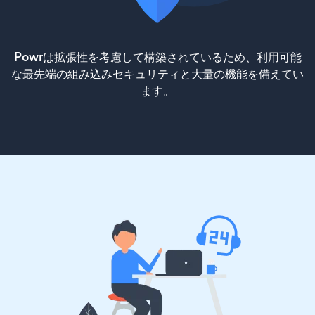
Powrは拡張性を考慮して構築されているため、利用可能
な最先端の組み込みセキュリティと大量の機能を備えてい
ます。