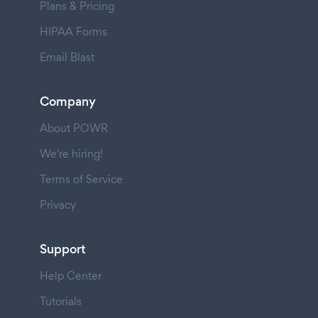
Plans & Pricing
HIPAA Forms
Email Blast
Company
About POWR
We're hiring!
Terms of Service
Privacy
Support
Help Center
Tutorials