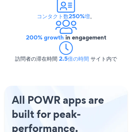
コンタクト数250%増
。
200% growth
in engagement
訪問者の滞在時間
2.5倍の時間
サイト内で
All POWR apps are
built for peak-
performance.