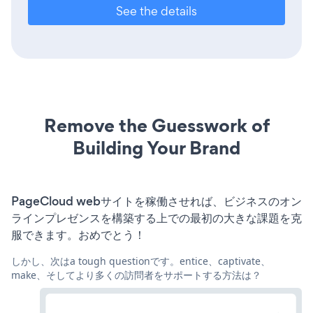
See the details
Remove the Guesswork of
Building Your Brand
PageCloud webサイトを稼働させれば、ビジネスのオン
ラインプレゼンスを構築する上での最初の大きな課題を克
服できます。おめでとう！
しかし、次はa tough questionです。entice、captivate、
make、そしてより多くの訪問者をサポートする方法は？