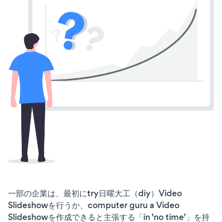
一部の企業は、最初にtry日曜大工（diy）Video
Slideshowを行うか、computer guru a Video
Slideshowを作成できると主張する「in 'no time'」を持