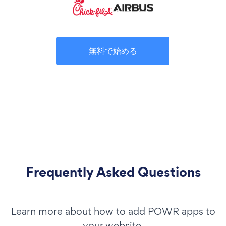
無料で始める
Frequently Asked Questions
Learn more about how to add POWR apps to
your website.