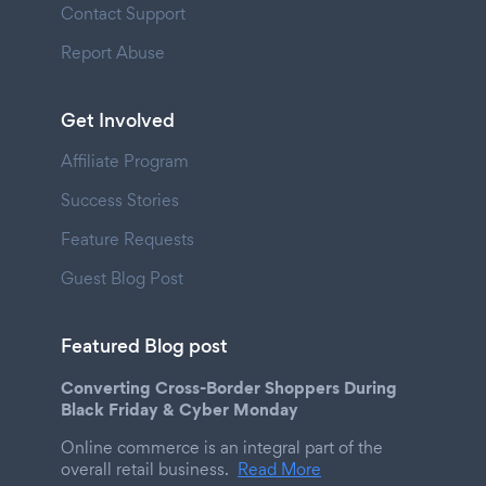
Contact Support
Report Abuse
Get Involved
Affiliate Program
Success Stories
Feature Requests
Guest Blog Post
Featured Blog post
Converting Cross-Border Shoppers During
Black Friday & Cyber Monday
Online commerce is an integral part of the
overall retail business.
Read More