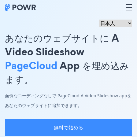
あなたのウェブサイトに A
Video Slideshow
PageCloud
App を埋め込み
ます。
面倒なコーディングなしで PageCloud A Video Slideshow appを
あなたのウェブサイトに追加できます。
無料で始める