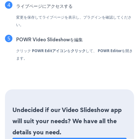
ライブページにアクセスする
変更を保存してライブページを表示し、プラグインを確認してくださ
い。
POWR Video Slideshowを編集
クリック
POWR Editアイコン
を
クリック
して、
POWR Editor
を開き
ます。
Undecided if our Video Slideshow app
will suit your needs? We have all the
details you need.