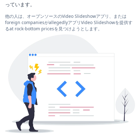
っています。
他の人は、オープンソースのVideo Slideshowアプリ、または
foreign companiesがallegedlyアプリVideo Slideshowを提供す
るat rock-bottom pricesを見つけようとします。