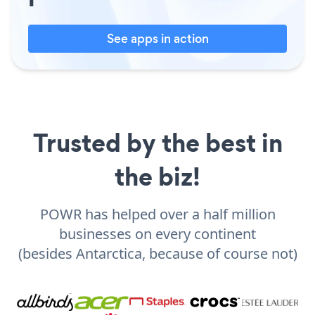
See apps in action
Trusted by the best in
the biz!
POWR has helped over a half million
businesses on every continent
(besides Antarctica, because of course not)