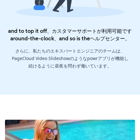
and to top it off、カスタマーサポートが利用可能です
around-the-clock、and so is the
ヘルプセンター
。
さらに、私たちのエキスパートエンジニアのチームは、
PageCloud Video Slideshowのようなpowrアプリが機能し
続けるように昼夜を問わず働いています。