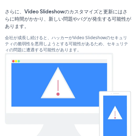
さらに、Video Slideshowのカスタマイズと更新にはさ
らに時間がかかり、新しい問題やバグが発生する可能性が
あります。
会社が成長し続けると、ハッカーがVideo Slideshowのセキュリ
ティの脆弱性を悪用しようとする可能性があるため、セキュリテ
ィの問題に遭遇する可能性があります。