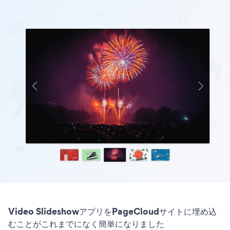
Video SlideshowアプリをPageCloudサイトに埋め込
むことがこれまでになく簡単になりました