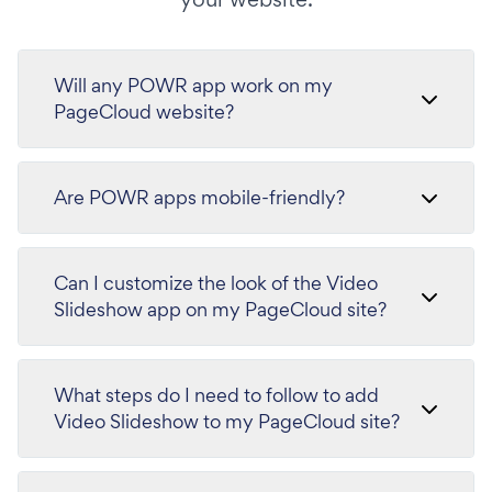
Will any POWR app work on my
PageCloud website?
Are POWR apps mobile-friendly?
Can I customize the look of the Video
Slideshow app on my PageCloud site?
What steps do I need to follow to add
Video Slideshow to my PageCloud site?