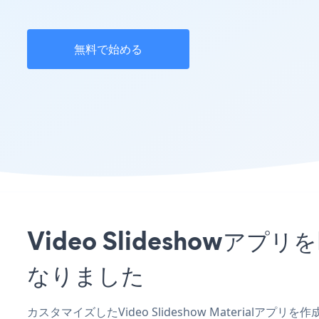
無料で始める
Video Slideshow
なりました
カスタマイズしたVideo Slideshow Materialア