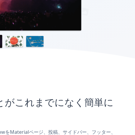
込むことがこれまでになく簡単に
eshowをMaterialページ、投稿、サイドバー、フッター、