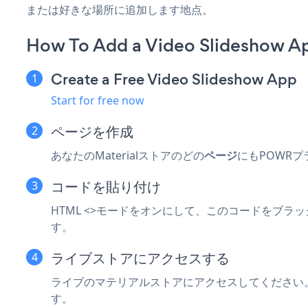
または好きな場所に追加します地点。
How To Add a Video Slideshow Ap
Create a Free Video Slideshow App
Start for free now
ページを作成
あなたのMaterialストアのどの
ページ
にもPOWR
コードを貼り付け
HTML <>モードをオンにして、このコードをブラ
す。
ライブストアにアクセスする
ライブのマテリアルストアにアクセスしてください。作成し
す。