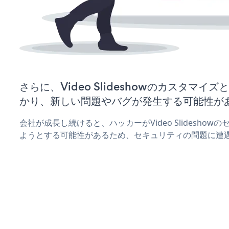
さらに、Video Slideshowのカスタマ
かり、新しい問題やバグが発生する可能性が
会社が成長し続けると、ハッカーがVideo Slidesho
ようとする可能性があるため、セキュリティの問題に遭