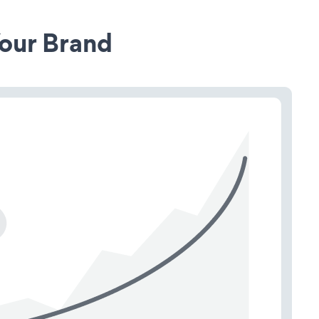
our Brand