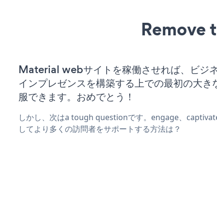
Remove t
Material webサイトを稼働させれば、ビ
インプレゼンスを構築する上での最初の大き
服できます。おめでとう！
しかし、次はa tough questionです。engage、captiv
してより多くの訪問者をサポートする方法は？