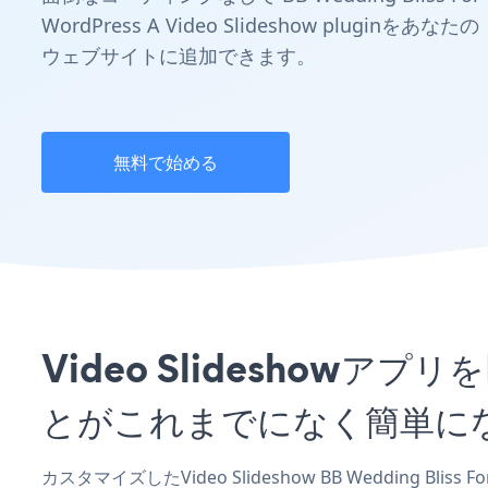
WordPress A Video Slideshow pluginをあなたの
ウェブサイトに追加できます。
無料で始める
Video Slideshowアプリを
とがこれまでになく簡単に
カスタマイズしたVideo Slideshow BB Wedding Bli