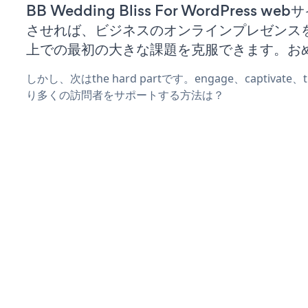
BB Wedding Bliss For WordPress w
させれば、ビジネスのオンラインプレゼンス
上での最初の大きな課題を克服できます。お
しかし、次はthe hard partです。engage、captivate
り多くの訪問者をサポートする方法は？