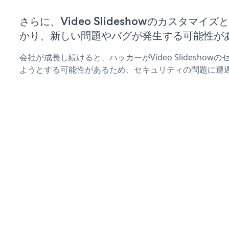
さらに、Video Slideshowのカスタマ
かり、新しい問題やバグが発生する可能性が
会社が成長し続けると、ハッカーがVideo Slidesho
ようとする可能性があるため、セキュリティの問題に遭