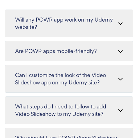
Will any POWR app work on my Udemy
website?
Are POWR apps mobile-friendly?
Can I customize the look of the Video
Slideshow app on my Udemy site?
What steps do I need to follow to add
Video Slideshow to my Udemy site?
Why should I use POWR Video Slideshow