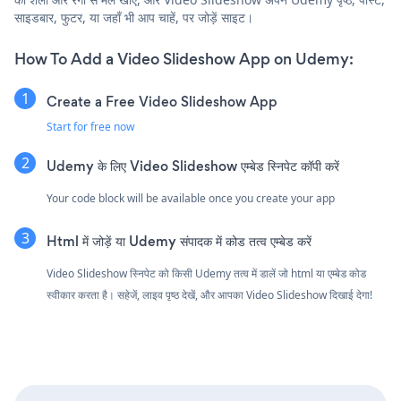
साइडबार, फुटर, या जहाँ भी आप चाहें, पर जोड़ें साइट।
How To Add a Video Slideshow App on Udemy:
Create a Free Video Slideshow App
Start for free now
Udemy के लिए Video Slideshow एम्बेड स्निपेट कॉपी करें
Your code block will be available once you create your app
Html में जोड़ें या Udemy संपादक में कोड तत्व एम्बेड करें
Video Slideshow स्निपेट को किसी Udemy तत्व में डालें जो html या एम्बेड कोड
स्वीकार करता है। सहेजें, लाइव पृष्ठ देखें, और आपका Video Slideshow दिखाई देगा!