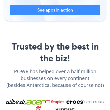
See apps in action
Trusted by the best in
the biz!
POWR has helped over a half million
businesses on every continent
(besides Antarctica, because of course not)