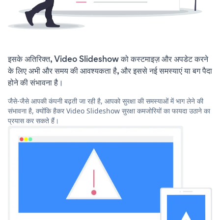
इसके अतिरिक्त, Video Slideshow को कस्टमाइज़ और अपडेट करने
के लिए अभी और समय की आवश्यकता है, और इससे नई समस्याएं या बग पैदा
होने की संभावना है।
जैसे-जैसे आपकी कंपनी बढ़ती जा रही है, आपको सुरक्षा की समस्याओं में भाग लेने की
संभावना है, क्योंकि हैकर Video Slideshow सुरक्षा कमजोरियों का फायदा उठाने का
प्रयास कर सकते हैं।