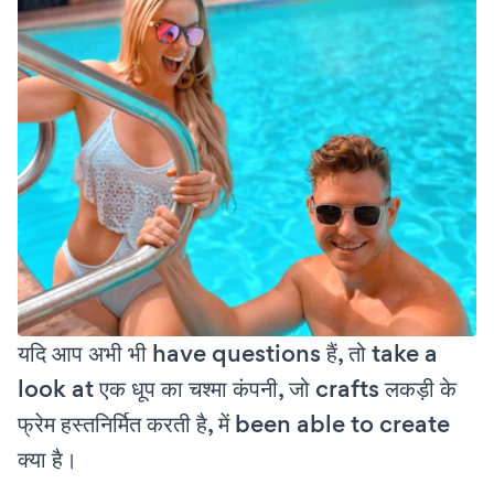
यदि आप अभी भी have questions हैं, तो take a
look at एक धूप का चश्मा कंपनी, जो crafts लकड़ी के
फ्रेम हस्तनिर्मित करती है, में been able to create
क्या है।