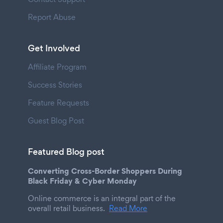
Report Abuse
Get Involved
Affiliate Program
Success Stories
Feature Requests
Guest Blog Post
Featured Blog post
Converting Cross-Border Shoppers During
Black Friday & Cyber Monday
Online commerce is an integral part of the
overall retail business.
Read More