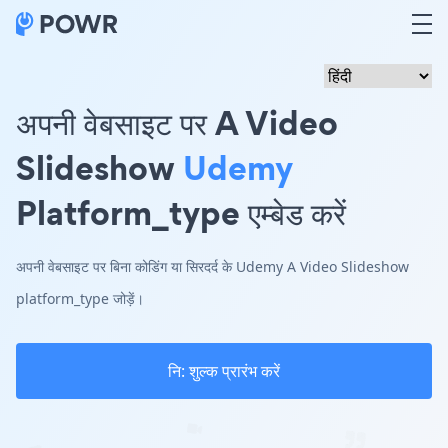
अपनी वेबसाइट पर A Video
Slideshow
Udemy
Platform_type एम्बेड करें
अपनी वेबसाइट पर बिना कोडिंग या सिरदर्द के Udemy A Video Slideshow
platform_type जोड़ें।
नि: शुल्क प्रारंभ करें