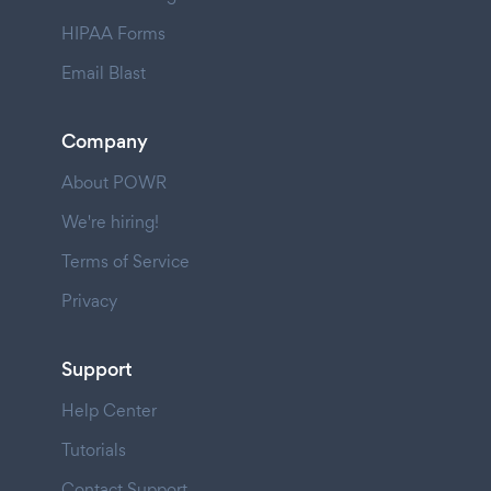
HIPAA Forms
Email Blast
Company
About POWR
We're hiring!
Terms of Service
Privacy
Support
Help Center
Tutorials
Contact Support