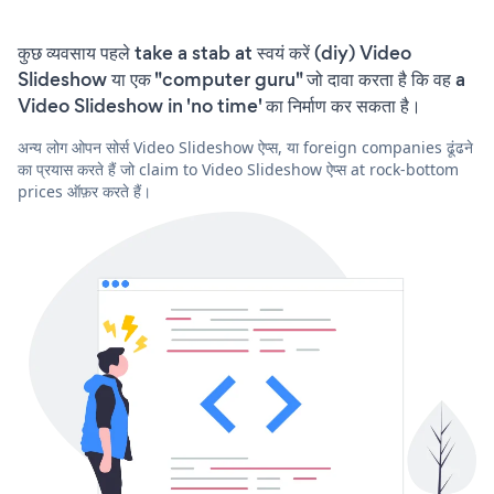
कुछ व्यवसाय पहले take a stab at स्वयं करें (diy) Video
Slideshow या एक "computer guru" जो दावा करता है कि वह a
Video Slideshow in 'no time' का निर्माण कर सकता है।
अन्य लोग ओपन सोर्स Video Slideshow ऐप्स, या foreign companies ढूंढने
का प्रयास करते हैं जो claim to Video Slideshow ऐप्स at rock-bottom
prices ऑफ़र करते हैं।