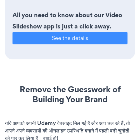
All you need to know about our Video
Slideshow app is just a click away.
See the details
Remove the Guesswork of
Building Your Brand
यदि आपको अपनी Udemy वेबसाइट मिल गई है और आप चल रहे हैं, तो
आपने अपने व्यवसायों की ऑनलाइन उपस्थिति बनाने में पहली बड़ी चुनौती
को पार कर लिया है। बधाई हो!