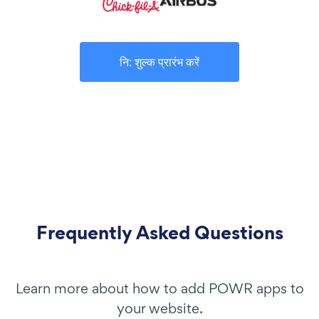
नि: शुल्क प्रारंभ करें
Frequently Asked Questions
Learn more about how to add POWR apps to
your website.