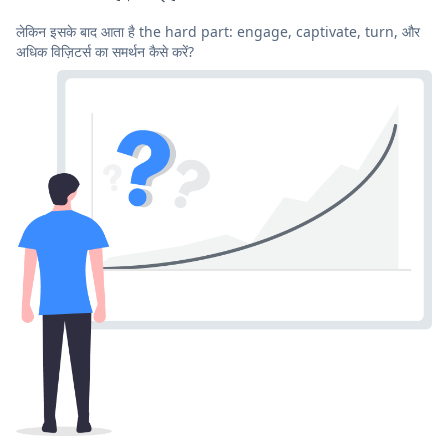
लेकिन इसके बाद आता है the hard part: engage, captivate, turn, और
अधिक विज़िटर्स का समर्थन कैसे करें?