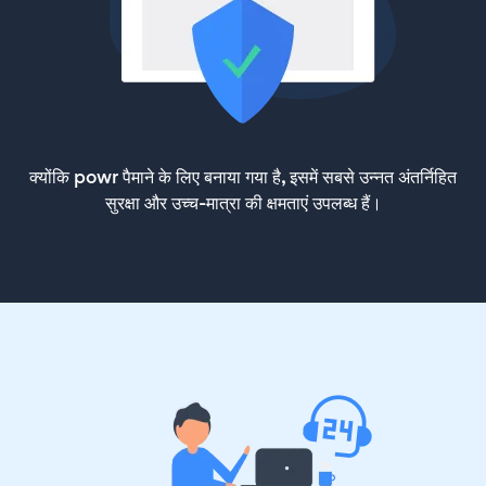
क्योंकि powr पैमाने के लिए बनाया गया है, इसमें सबसे उन्नत अंतर्निहित
सुरक्षा और उच्च-मात्रा की क्षमताएं उपलब्ध हैं।