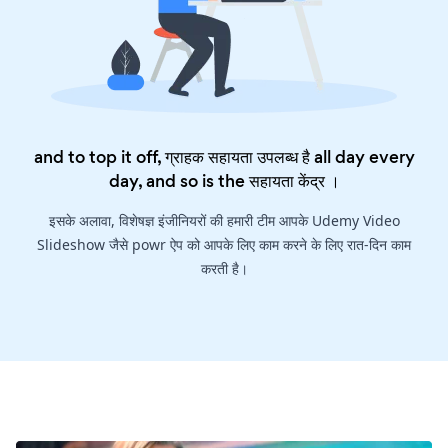
and to top it off, ग्राहक सहायता उपलब्ध है all day every
day, and so is the
सहायता केंद्र
।
इसके अलावा, विशेषज्ञ इंजीनियरों की हमारी टीम आपके Udemy Video
Slideshow जैसे powr ऐप को आपके लिए काम करने के लिए रात-दिन काम
करती है।