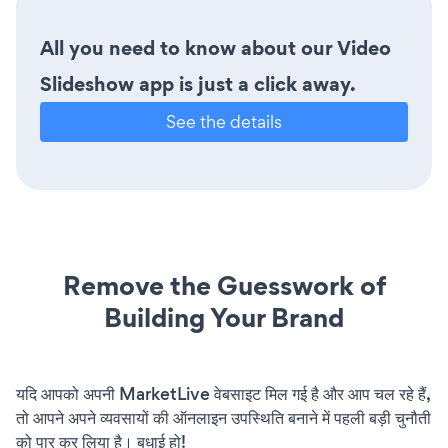
All you need to know about our Video
Slideshow app is just a click away.
See the details
Remove the Guesswork of
Building Your Brand
यदि आपको अपनी MarketLive वेबसाइट मिल गई है और आप चल रहे हैं,
तो आपने अपने व्यवसायों की ऑनलाइन उपस्थिति बनाने में पहली बड़ी चुनौती
को पार कर लिया है। बधाई हो!