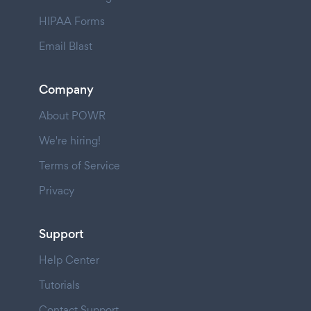
HIPAA Forms
Email Blast
Company
About POWR
We're hiring!
Terms of Service
Privacy
Support
Help Center
Tutorials
Contact Support