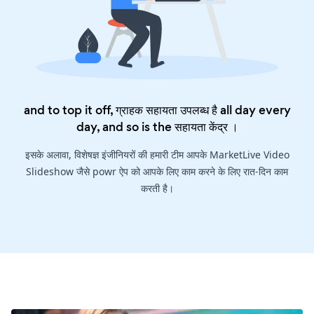
and to top it off, ग्राहक सहायता उपलब्ध है all day every
day, and so is the
सहायता केंद्र
।
इसके अलावा, विशेषज्ञ इंजीनियरों की हमारी टीम आपके MarketLive Video
Slideshow जैसे powr ऐप को आपके लिए काम करने के लिए रात-दिन काम
करती है।