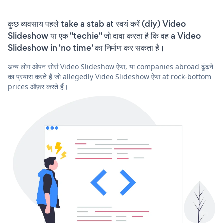
कुछ व्यवसाय पहले take a stab at स्वयं करें (diy) Video
Slideshow या एक "techie" जो दावा करता है कि वह a Video
Slideshow in 'no time' का निर्माण कर सकता है।
अन्य लोग ओपन सोर्स Video Slideshow ऐप्स, या companies abroad ढूंढने
का प्रयास करते हैं जो allegedly Video Slideshow ऐप्स at rock-bottom
prices ऑफ़र करते हैं।