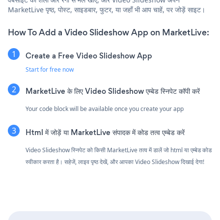
MarketLive पृष्ठ, पोस्ट, साइडबार, फुटर, या जहाँ भी आप चाहें, पर जोड़ें साइट।
How To Add a Video Slideshow App on MarketLive:
Create a Free Video Slideshow App
Start for free now
MarketLive के लिए Video Slideshow एम्बेड स्निपेट कॉपी करें
Your code block will be available once you create your app
Html में जोड़ें या MarketLive संपादक में कोड तत्व एम्बेड करें
Video Slideshow स्निपेट को किसी MarketLive तत्व में डालें जो html या एम्बेड कोड
स्वीकार करता है। सहेजें, लाइव पृष्ठ देखें, और आपका Video Slideshow दिखाई देगा!