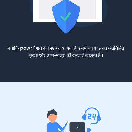
क्योंकि powr पैमाने के लिए बनाया गया है, इसमें सबसे उन्नत अंतर्निहित
सुरक्षा और उच्च-मात्रा की क्षमताएं उपलब्ध हैं।