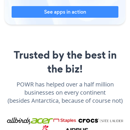
See apps in action
Trusted by the best in
the biz!
POWR has helped over a half million
businesses on every continent
(besides Antarctica, because of course not)