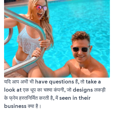
यदि आप अभी भी have questions हैं, तो take a
look at एक धूप का चश्मा कंपनी, जो designs लकड़ी
के फ्रेम हस्तनिर्मित करती है, में seen in their
business क्या है।