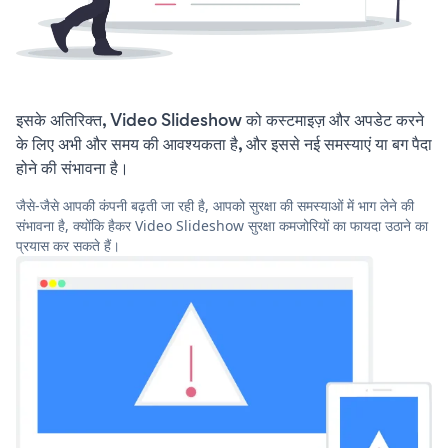
इसके अतिरिक्त, Video Slideshow को कस्टमाइज़ और अपडेट करने
के लिए अभी और समय की आवश्यकता है, और इससे नई समस्याएं या बग पैदा
होने की संभावना है।
जैसे-जैसे आपकी कंपनी बढ़ती जा रही है, आपको सुरक्षा की समस्याओं में भाग लेने की
संभावना है, क्योंकि हैकर Video Slideshow सुरक्षा कमजोरियों का फायदा उठाने का
प्रयास कर सकते हैं।