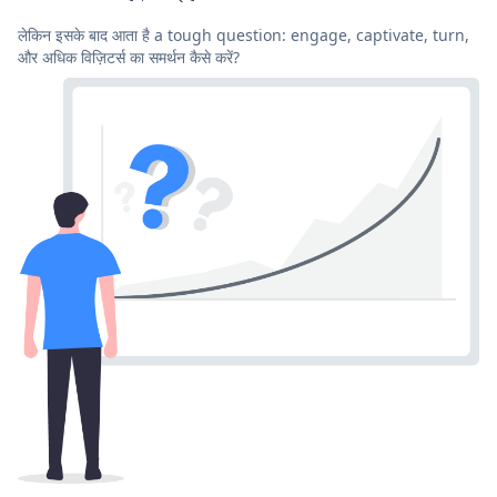
लेकिन इसके बाद आता है a tough question: engage, captivate, turn,
और अधिक विज़िटर्स का समर्थन कैसे करें?