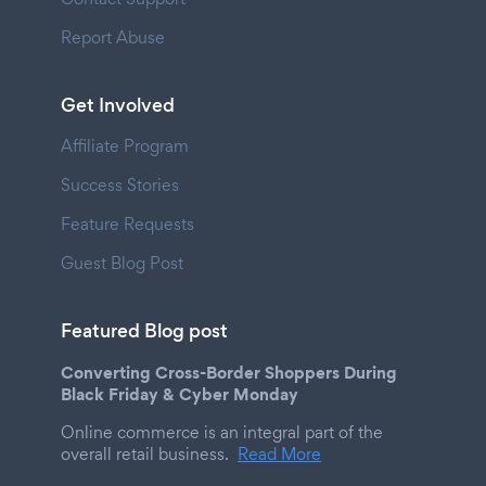
Report Abuse
Get Involved
Affiliate Program
Success Stories
Feature Requests
Guest Blog Post
Featured Blog post
Converting Cross-Border Shoppers During
Black Friday & Cyber Monday
Online commerce is an integral part of the
overall retail business.
Read More