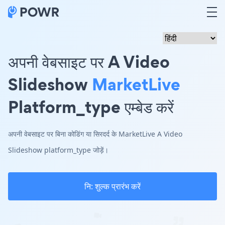
अपनी वेबसाइट पर A Video
Slideshow
MarketLive
Platform_type एम्बेड करें
अपनी वेबसाइट पर बिना कोडिंग या सिरदर्द के MarketLive A Video
Slideshow platform_type जोड़ें।
नि: शुल्क प्रारंभ करें