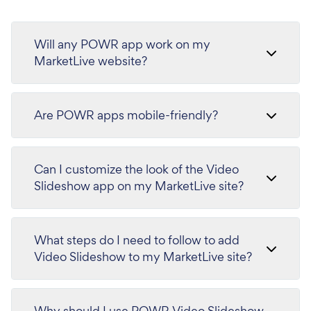
Will any POWR app work on my
MarketLive website?
Are POWR apps mobile-friendly?
Can I customize the look of the Video
Slideshow app on my MarketLive site?
What steps do I need to follow to add
Video Slideshow to my MarketLive site?
Why should I use POWR Video Slideshow