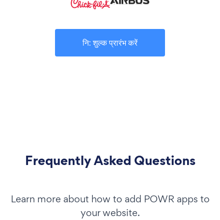
नि: शुल्क प्रारंभ करें
Frequently Asked Questions
Learn more about how to add POWR apps to
your website.