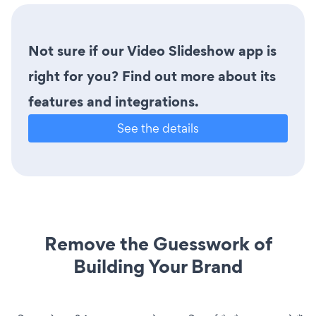
Not sure if our Video Slideshow app is
right for you? Find out more about its
features and integrations.
See the details
Remove the Guesswork of
Building Your Brand