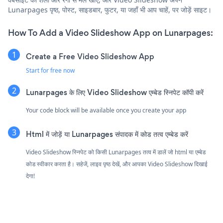
Lunarpages पृष्ठ, पोस्ट, साइडबार, फुटर, या जहाँ भी आप चाहें, पर जोड़ें साइट।
How To Add a Video Slideshow App on Lunarpages:
Create a Free Video Slideshow App
Start for free now
Lunarpages के लिए Video Slideshow एम्बेड स्निपेट कॉपी करें
Your code block will be available once you create your app
Html में जोड़ें या Lunarpages संपादक में कोड तत्व एम्बेड करें
Video Slideshow स्निपेट को किसी Lunarpages तत्व में डालें जो html या एम्बेड
कोड स्वीकार करता है। सहेजें, लाइव पृष्ठ देखें, और आपका Video Slideshow दिखाई
देगा!