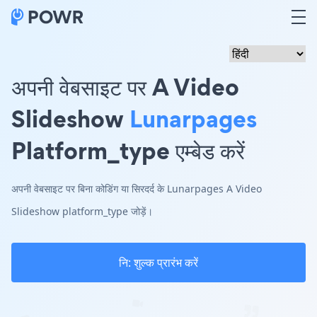
अपनी वेबसाइट पर A Video
Slideshow
Lunarpages
Platform_type एम्बेड करें
अपनी वेबसाइट पर बिना कोडिंग या सिरदर्द के Lunarpages A Video
Slideshow platform_type जोड़ें।
नि: शुल्क प्रारंभ करें