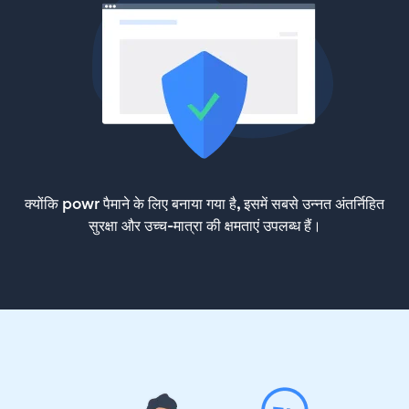
क्योंकि powr पैमाने के लिए बनाया गया है, इसमें सबसे उन्नत अंतर्निहित
सुरक्षा और उच्च-मात्रा की क्षमताएं उपलब्ध हैं।