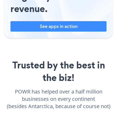
revenue.
See apps in action
Trusted by the best in
the biz!
POWR has helped over a half million
businesses on every continent
(besides Antarctica, because of course not)