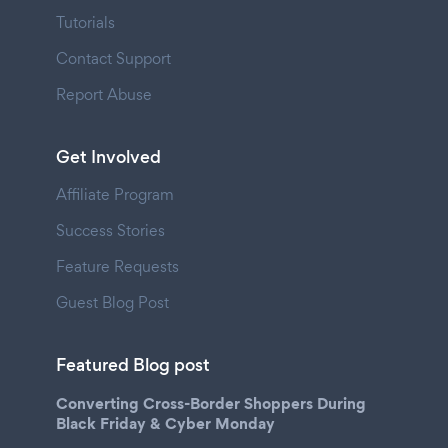
Tutorials
Contact Support
Report Abuse
Get Involved
Affiliate Program
Success Stories
Feature Requests
Guest Blog Post
Featured Blog post
Converting Cross-Border Shoppers During
Black Friday & Cyber Monday