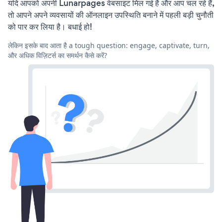
यदि आपको अपनी Lunarpages वेबसाइट मिल गई है और आप चल रहे हैं,
तो आपने अपने व्यवसायों की ऑनलाइन उपस्थिति बनाने में पहली बड़ी चुनौती
को पार कर लिया है। बधाई हो!
लेकिन इसके बाद आता है a tough question: engage, captivate, turn,
और अधिक विज़िटर्स का समर्थन कैसे करें?