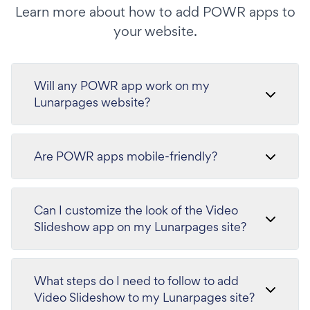
Learn more about how to add POWR apps to
your website.
Will any POWR app work on my
Lunarpages website?
Are POWR apps mobile-friendly?
Can I customize the look of the Video
Slideshow app on my Lunarpages site?
What steps do I need to follow to add
Video Slideshow to my Lunarpages site?