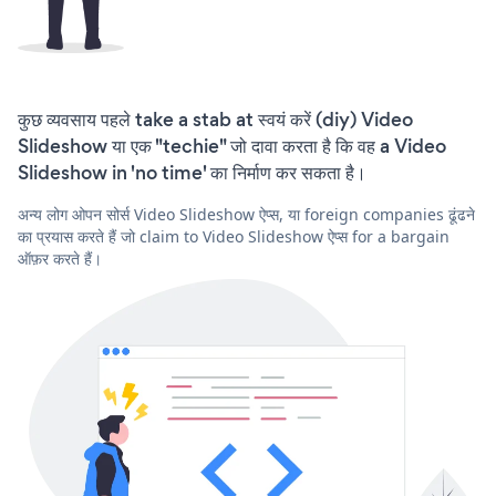
कुछ व्यवसाय पहले take a stab at स्वयं करें (diy) Video
Slideshow या एक "techie" जो दावा करता है कि वह a Video
Slideshow in 'no time' का निर्माण कर सकता है।
अन्य लोग ओपन सोर्स Video Slideshow ऐप्स, या foreign companies ढूंढने
का प्रयास करते हैं जो claim to Video Slideshow ऐप्स for a bargain
ऑफ़र करते हैं।