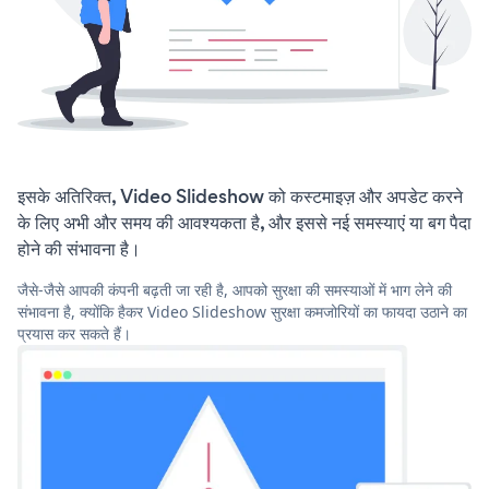
इसके अतिरिक्त, Video Slideshow को कस्टमाइज़ और अपडेट करने
के लिए अभी और समय की आवश्यकता है, और इससे नई समस्याएं या बग पैदा
होने की संभावना है।
जैसे-जैसे आपकी कंपनी बढ़ती जा रही है, आपको सुरक्षा की समस्याओं में भाग लेने की
संभावना है, क्योंकि हैकर Video Slideshow सुरक्षा कमजोरियों का फायदा उठाने का
प्रयास कर सकते हैं।