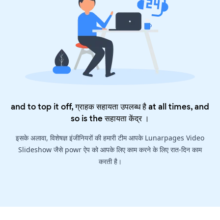
and to top it off, ग्राहक सहायता उपलब्ध है at all times, and
so is the
सहायता केंद्र
।
इसके अलावा, विशेषज्ञ इंजीनियरों की हमारी टीम आपके Lunarpages Video
Slideshow जैसे powr ऐप को आपके लिए काम करने के लिए रात-दिन काम
करती है।