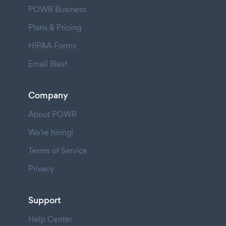
POWR Business
Plans & Pricing
HIPAA Forms
Email Blast
Company
About POWR
We're hiring!
Terms of Service
Privacy
Support
Help Center