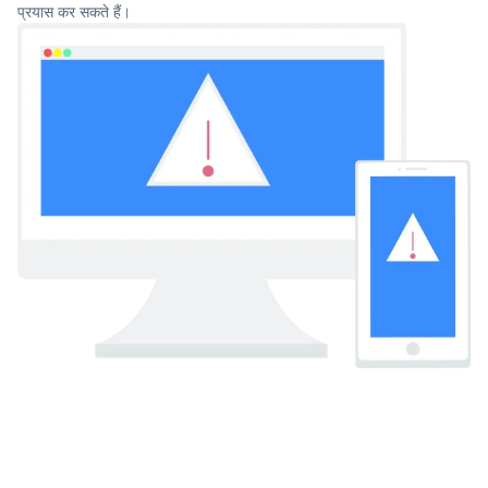
प्रयास कर सकते हैं।