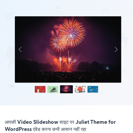
आपकी Video Slideshow साइट पर Juliet Theme for
WordPress एंबेड करना कभी आसान नहीं रहा