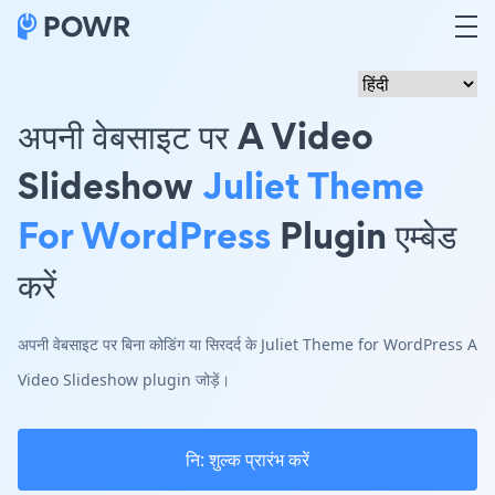
अपनी वेबसाइट पर A Video
Slideshow
Juliet Theme
For WordPress
Plugin एम्बेड
करें
अपनी वेबसाइट पर बिना कोडिंग या सिरदर्द के Juliet Theme for WordPress A
Video Slideshow plugin जोड़ें।
नि: शुल्क प्रारंभ करें