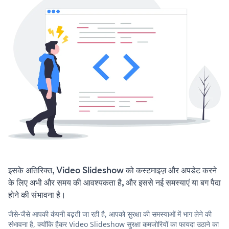
इसके अतिरिक्त, Video Slideshow को कस्टमाइज़ और अपडेट करने
के लिए अभी और समय की आवश्यकता है, और इससे नई समस्याएं या बग पैदा
होने की संभावना है।
जैसे-जैसे आपकी कंपनी बढ़ती जा रही है, आपको सुरक्षा की समस्याओं में भाग लेने की
संभावना है, क्योंकि हैकर Video Slideshow सुरक्षा कमजोरियों का फायदा उठाने का