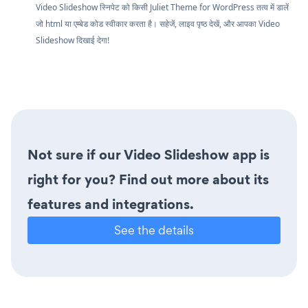
Video Slideshow स्निपेट को किसी Juliet Theme for WordPress तत्व में डालें
जो html या एम्बेड कोड स्वीकार करता है। सहेजें, लाइव पृष्ठ देखें, और आपका Video
Slideshow दिखाई देगा!
Not sure if our Video Slideshow app is
right for you? Find out more about its
features and integrations.
See the details