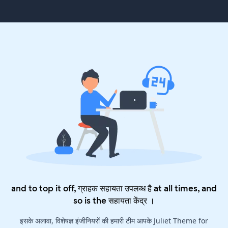
and to top it off, ग्राहक सहायता उपलब्ध है at all times, and
so is the
सहायता केंद्र
।
इसके अलावा, विशेषज्ञ इंजीनियरों की हमारी टीम आपके Juliet Theme for