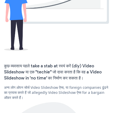
कुछ व्यवसाय पहले take a stab at स्वयं करें (diy) Video
Slideshow या एक "techie" जो दावा करता है कि वह a Video
Slideshow in 'no time' का निर्माण कर सकता है।
अन्य लोग ओपन सोर्स Video Slideshow ऐप्स, या foreign companies ढूंढने
का प्रयास करते हैं जो allegedly Video Slideshow ऐप्स for a bargain
ऑफ़र करते हैं।