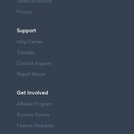
Terms of Service
Privacy
Support
Help Center
Tutorials
Contact Support
Report Abuse
Get Involved
Affiliate Program
Success Stories
Feature Requests