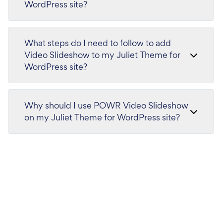
WordPress site?
What steps do I need to follow to add
Video Slideshow to my Juliet Theme for
WordPress site?
Why should I use POWR Video Slideshow
on my Juliet Theme for WordPress site?