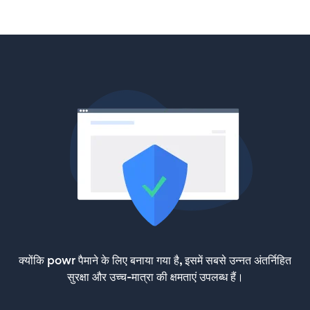
क्योंकि powr पैमाने के लिए बनाया गया है, इसमें सबसे उन्नत अंतर्निहित
सुरक्षा और उच्च-मात्रा की क्षमताएं उपलब्ध हैं।