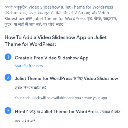
अपनी अनुकूलित Video Slideshow Juliet Theme for WordPress
एप्लिकेशन बनाएं, अपनी वेबसाइट की शैली और रंगों से मेल खाएं, और Video
Slideshow अपने Juliet Theme for WordPress पृष्ठ, पोस्ट, साइडबार,
फुटर, या जहाँ भी आप चाहें, पर जोड़ें साइट।
How To Add a Video Slideshow App on Juliet
Theme for WordPress:
Create a Free Video Slideshow App
Start for free now
Juliet Theme for WordPress के लिए Video Slideshow
एम्बेड स्निपेट कॉपी करें
Your code block will be available once you create your app
Html में जोड़ें या Juliet Theme for WordPress संपादक में कोड
तत्व एम्बेड करें