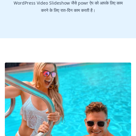
WordPress Video Slideshow जैसे powr ऐप को आपके लिए काम
करने के लिए रात-दिन काम करती है।