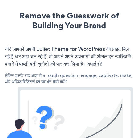
Remove the Guesswork of
Building Your Brand
यदि आपको अपनी Juliet Theme for WordPress वेबसाइट मिल
गई है और आप चल रहे हैं, तो आपने अपने व्यवसायों की ऑनलाइन उपस्थिति
बनाने में पहली बड़ी चुनौती को पार कर लिया है। बधाई हो!
लेकिन इसके बाद आता है a tough question: engage, captivate, make,
और अधिक विज़िटर्स का समर्थन कैसे करें?