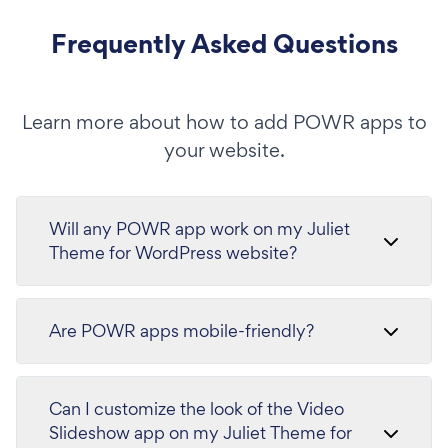
Frequently Asked Questions
Learn more about how to add POWR apps to
your website.
Will any POWR app work on my Juliet
Theme for WordPress website?
Are POWR apps mobile-friendly?
Can I customize the look of the Video
Slideshow app on my Juliet Theme for