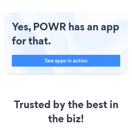
Yes, POWR has an app
for that.
See apps in action
Trusted by the best in
the biz!