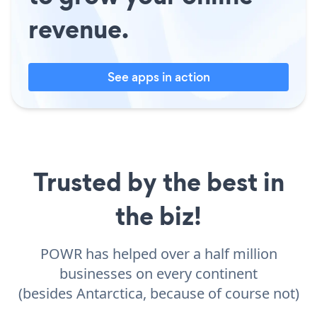
revenue.
See apps in action
Trusted by the best in
the biz!
POWR has helped over a half million
businesses on every continent
(besides Antarctica, because of course not)