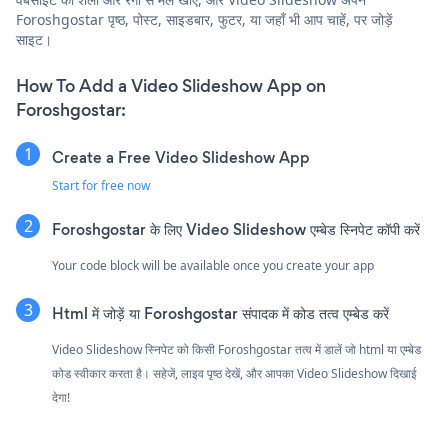
Foroshgostar पृष्ठ, पोस्ट, साइडबार, फुटर, या जहाँ भी आप चाहें, पर जोड़ें
साइट।
How To Add a Video Slideshow App on
Foroshgostar:
Create a Free Video Slideshow App
Start for free now
Foroshgostar के लिए Video Slideshow एम्बेड स्निपेट कॉपी करें
Your code block will be available once you create your app
Html में जोड़ें या Foroshgostar संपादक में कोड तत्व एम्बेड करें
Video Slideshow स्निपेट को किसी Foroshgostar तत्व में डालें जो html या एम्बेड
कोड स्वीकार करता है। सहेजें, लाइव पृष्ठ देखें, और आपका Video Slideshow दिखाई
देगा!