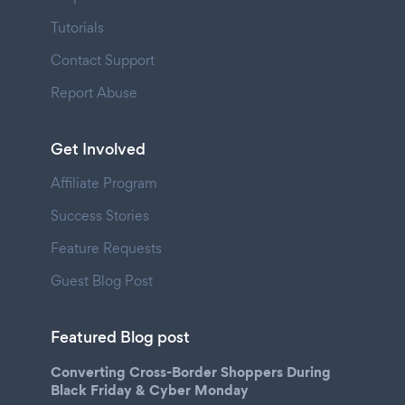
Tutorials
Contact Support
Report Abuse
Get Involved
Affiliate Program
Success Stories
Feature Requests
Guest Blog Post
Featured Blog post
Converting Cross-Border Shoppers During
Black Friday & Cyber Monday