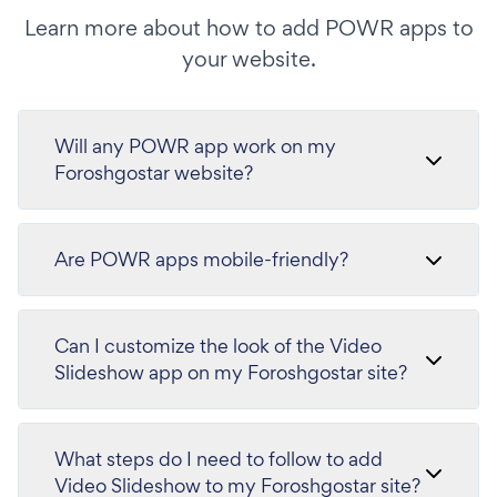
Learn more about how to add POWR apps to
your website.
Will any POWR app work on my
Foroshgostar website?
Are POWR apps mobile-friendly?
Can I customize the look of the Video
Slideshow app on my Foroshgostar site?
What steps do I need to follow to add
Video Slideshow to my Foroshgostar site?