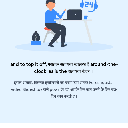
and to top it off, ग्राहक सहायता उपलब्ध है around-the-
clock, as is the
सहायता केंद्र
।
इसके अलावा, विशेषज्ञ इंजीनियरों की हमारी टीम आपके Foroshgostar
Video Slideshow जैसे powr ऐप को आपके लिए काम करने के लिए रात-
दिन काम करती है।