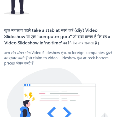
कुछ व्यवसाय पहले take a stab at स्वयं करें (diy) Video
Slideshow या एक "computer guru" जो दावा करता है कि वह a
Video Slideshow in 'no time' का निर्माण कर सकता है।
अन्य लोग ओपन सोर्स Video Slideshow ऐप्स, या foreign companies ढूंढने
का प्रयास करते हैं जो claim to Video Slideshow ऐप्स at rock-bottom
prices ऑफ़र करते हैं।