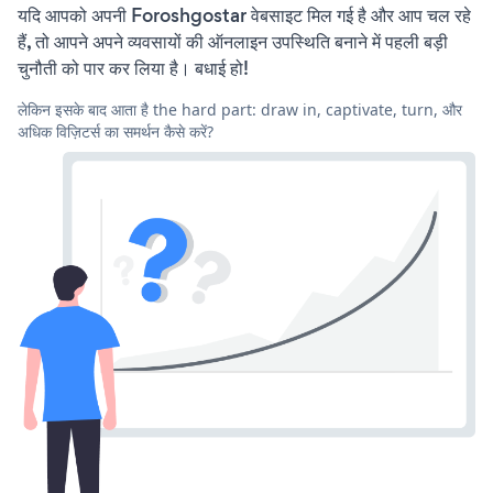
यदि आपको अपनी Foroshgostar वेबसाइट मिल गई है और आप चल रहे
हैं, तो आपने अपने व्यवसायों की ऑनलाइन उपस्थिति बनाने में पहली बड़ी
चुनौती को पार कर लिया है। बधाई हो!
लेकिन इसके बाद आता है the hard part: draw in, captivate, turn, और
अधिक विज़िटर्स का समर्थन कैसे करें?