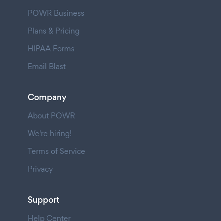
POWR Business
Plans & Pricing
HIPAA Forms
Email Blast
Company
About POWR
We're hiring!
Terms of Service
Privacy
Support
Help Center