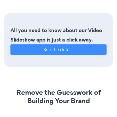
All you need to know about our Video
Slideshow app is just a click away.
See the details
Remove the Guesswork of
Building Your Brand