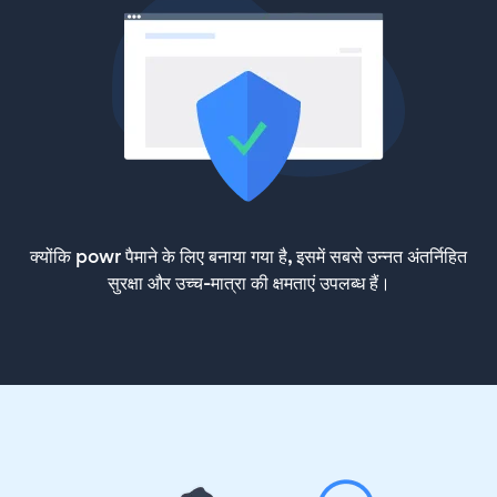
क्योंकि powr पैमाने के लिए बनाया गया है, इसमें सबसे उन्नत अंतर्निहित
सुरक्षा और उच्च-मात्रा की क्षमताएं उपलब्ध हैं।