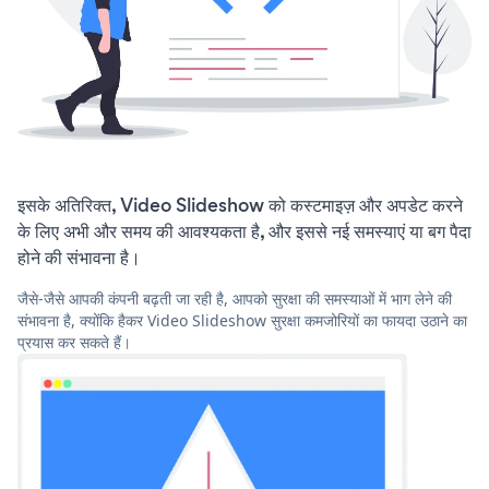
इसके अतिरिक्त, Video Slideshow को कस्टमाइज़ और अपडेट करने
के लिए अभी और समय की आवश्यकता है, और इससे नई समस्याएं या बग पैदा
होने की संभावना है।
जैसे-जैसे आपकी कंपनी बढ़ती जा रही है, आपको सुरक्षा की समस्याओं में भाग लेने की
संभावना है, क्योंकि हैकर Video Slideshow सुरक्षा कमजोरियों का फायदा उठाने का
प्रयास कर सकते हैं।