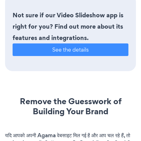
Not sure if our Video Slideshow app is
right for you? Find out more about its
features and integrations.
See the details
Remove the Guesswork of
Building Your Brand
यदि आपको अपनी Agama वेबसाइट मिल गई है और आप चल रहे हैं, तो