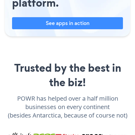
platform.
See apps in action
Trusted by the best in
the biz!
POWR has helped over a half million
businesses on every continent
(besides Antarctica, because of course not)