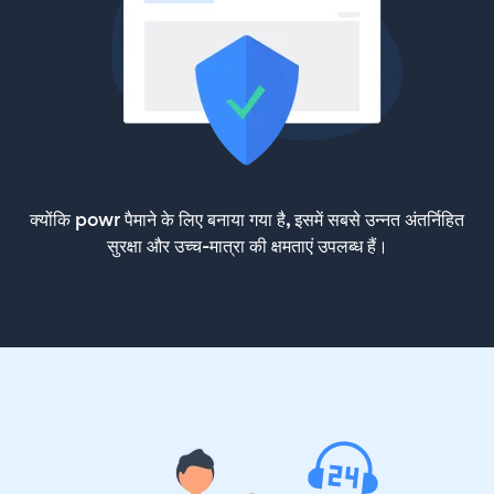
क्योंकि powr पैमाने के लिए बनाया गया है, इसमें सबसे उन्नत अंतर्निहित
सुरक्षा और उच्च-मात्रा की क्षमताएं उपलब्ध हैं।