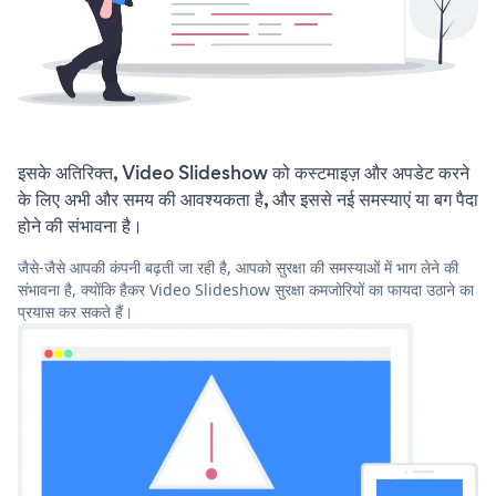
इसके अतिरिक्त, Video Slideshow को कस्टमाइज़ और अपडेट करने
के लिए अभी और समय की आवश्यकता है, और इससे नई समस्याएं या बग पैदा
होने की संभावना है।
जैसे-जैसे आपकी कंपनी बढ़ती जा रही है, आपको सुरक्षा की समस्याओं में भाग लेने की
संभावना है, क्योंकि हैकर Video Slideshow सुरक्षा कमजोरियों का फायदा उठाने का
प्रयास कर सकते हैं।