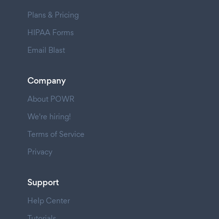
Plans & Pricing
HIPAA Forms
Email Blast
Company
About POWR
We're hiring!
Terms of Service
Privacy
Support
Help Center
Tutorials