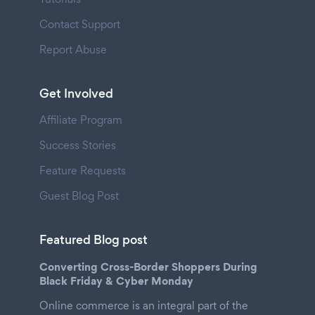
Contact Support
Report Abuse
Get Involved
Affiliate Program
Success Stories
Feature Requests
Guest Blog Post
Featured Blog post
Converting Cross-Border Shoppers During
Black Friday & Cyber Monday
Online commerce is an integral part of the