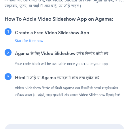
साइडबार, फुटर, या जहाँ भी आप चाहें, पर जोड़ें साइट।
How To Add a Video Slideshow App on Agama:
Create a Free Video Slideshow App
Start for free now
Agama के लिए Video Slideshow एम्बेड स्निपेट कॉपी करें
Your code block will be available once you create your app
Html में जोड़ें या Agama संपादक में कोड तत्व एम्बेड करें
Video Slideshow स्निपेट को किसी Agama तत्व में डालें जो html या एम्बेड कोड
स्वीकार करता है। सहेजें, लाइव पृष्ठ देखें, और आपका Video Slideshow दिखाई देगा!