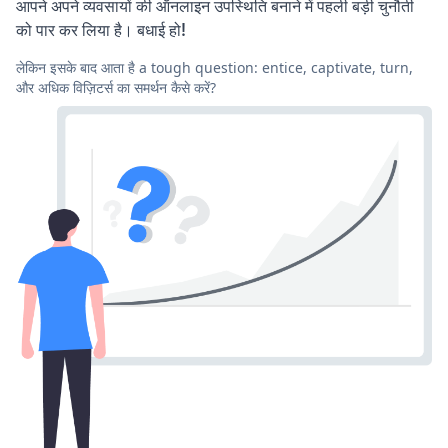
आपने अपने व्यवसायों की ऑनलाइन उपस्थिति बनाने में पहली बड़ी चुनौती
को पार कर लिया है। बधाई हो!
लेकिन इसके बाद आता है a tough question: entice, captivate, turn,
और अधिक विज़िटर्स का समर्थन कैसे करें?