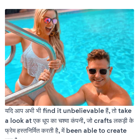
यदि आप अभी भी find it unbelievable हैं, तो take
a look at एक धूप का चश्मा कंपनी, जो crafts लकड़ी के
फ्रेम हस्तनिर्मित करती है, में been able to create