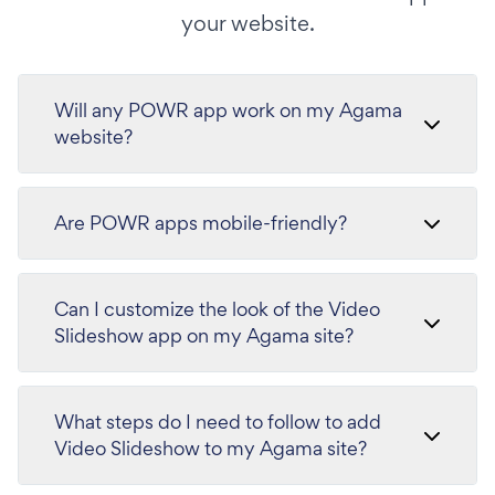
your website.
Will any POWR app work on my Agama
website?
Are POWR apps mobile-friendly?
Can I customize the look of the Video
Slideshow app on my Agama site?
What steps do I need to follow to add
Video Slideshow to my Agama site?