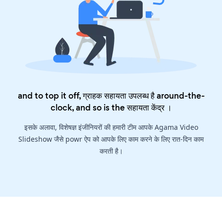
and to top it off, ग्राहक सहायता उपलब्ध है around-the-
clock, and so is the
सहायता केंद्र
।
इसके अलावा, विशेषज्ञ इंजीनियरों की हमारी टीम आपके Agama Video
Slideshow जैसे powr ऐप को आपके लिए काम करने के लिए रात-दिन काम
करती है।