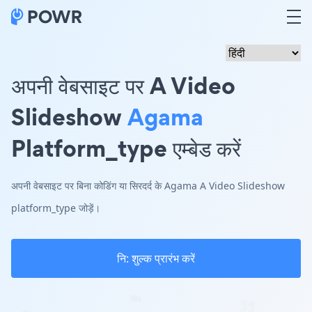
अपनी वेबसाइट पर A Video
Slideshow
Agama
Platform_type एम्बेड करें
अपनी वेबसाइट पर बिना कोडिंग या सिरदर्द के Agama A Video Slideshow
platform_type जोड़ें।
नि: शुल्क प्रारंभ करें