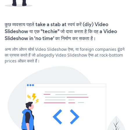
कुछ व्यवसाय पहले take a stab at स्वयं करें (diy) Video
Slideshow या एक "techie" जो दावा करता है कि वह a Video
Slideshow in 'no time' का निर्माण कर सकता है।
अन्य लोग ओपन सोर्स Video Slideshow ऐप्स, या foreign companies ढूंढने
का प्रयास करते हैं जो allegedly Video Slideshow ऐप्स at rock-bottom
prices ऑफ़र करते हैं।