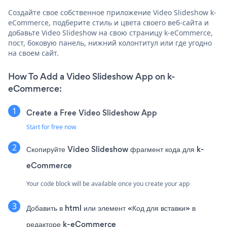
Создайте свое собственное приложение Video Slideshow k-
eCommerce, подберите стиль и цвета своего веб-сайта и
добавьте Video Slideshow на свою страницу k-eCommerce,
пост, боковую панель, нижний колонтитул или где угодно
на своем сайт.
How To Add a Video Slideshow App on k-
eCommerce:
Create a Free Video Slideshow App
Start for free now
Скопируйте Video Slideshow фрагмент кода для k-
eCommerce
Your code block will be available once you create your app
Добавить в html или элемент «Код для вставки» в
редакторе k-eCommerce