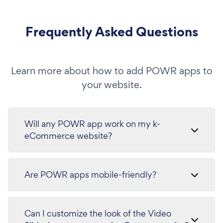
Frequently Asked Questions
Learn more about how to add POWR apps to
your website.
Will any POWR app work on my k-
eCommerce website?
Are POWR apps mobile-friendly?
Can I customize the look of the Video