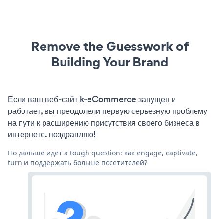
Remove the Guesswork of
Building Your Brand
Если ваш веб-сайт k-eCommerce запущен и
работает, вы преодолели первую серьезную проблему
на пути к расширению присутствия своего бизнеса в
интернете. поздравляю!
Но дальше идет a tough question: как engage, captivate,
turn и поддержать больше посетителей?