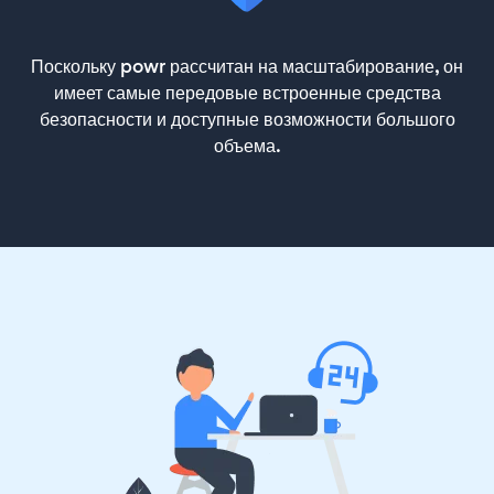
Поскольку powr рассчитан на масштабирование, он
имеет самые передовые встроенные средства
безопасности и доступные возможности большого
объема.