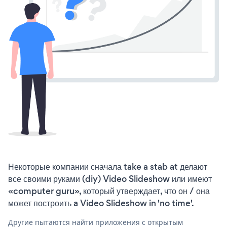
Некоторые компании сначала take a stab at делают
все своими руками (diy) Video Slideshow или имеют
«computer guru», который утверждает, что он / она
может построить a Video Slideshow in 'no time'.
Другие пытаются найти приложения с открытым