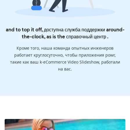
and to top it off, доступна служба поддержки around-
the-clock, as is the
справочный центр
.
Кроме того, наша команда опытных инженеров
работает круглосуточно, чтобы приложения powr,
такие как ваш k-eCommerce Video Slideshow, работали
на вас.