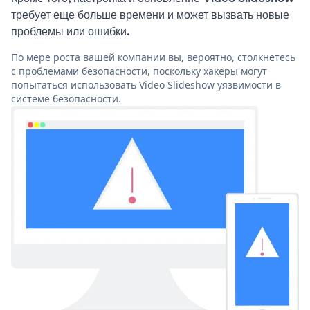
требует еще больше времени и может вызвать новые
проблемы или ошибки.
По мере роста вашей компании вы, вероятно, столкнетесь
с проблемами безопасности, поскольку хакеры могут
попытаться использовать Video Slideshow уязвимости в
системе безопасности.