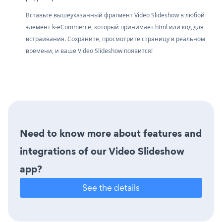
Вставьте вышеуказанный фрагмент Video Slideshow в любой
элемент k-eCommerce, который принимает html или код для
встраивания. Сохраните, просмотрите страницу в реальном
времени, и ваше Video Slideshow появится!
Need to know more about features and
integrations of our Video Slideshow
app?
See the details