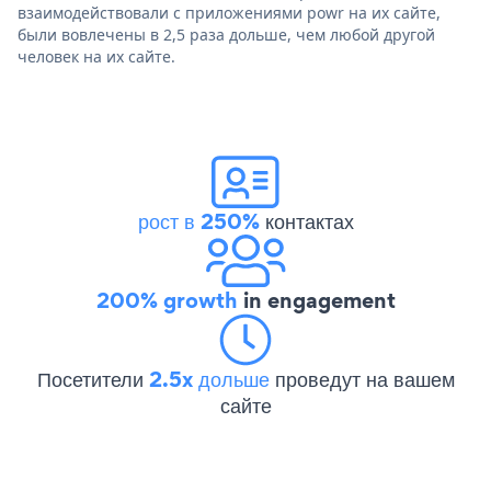
взаимодействовали с приложениями powr на их сайте,
были вовлечены в 2,5 раза дольше, чем любой другой
человек на их сайте.
рост в 250%
контактах
200% growth
in engagement
Посетители
2.5x дольше
проведут на вашем
сайте