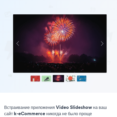
Встраивание приложения Video Slideshow на ваш
сайт k-eCommerce никогда не было проще