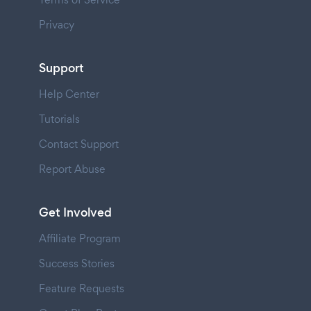
Privacy
Support
Help Center
Tutorials
Contact Support
Report Abuse
Get Involved
Affiliate Program
Success Stories
Feature Requests