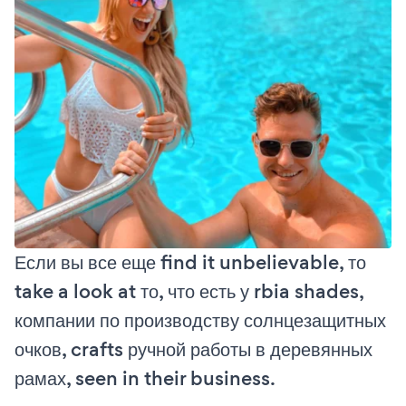
Если вы все еще find it unbelievable, то
take a look at то, что есть у rbia shades,
компании по производству солнцезащитных
очков, crafts ручной работы в деревянных
рамах, seen in their business.