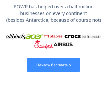
POWR has helped over a half million
businesses on every continent
(besides Antarctica, because of course not)
Начать бесплатно