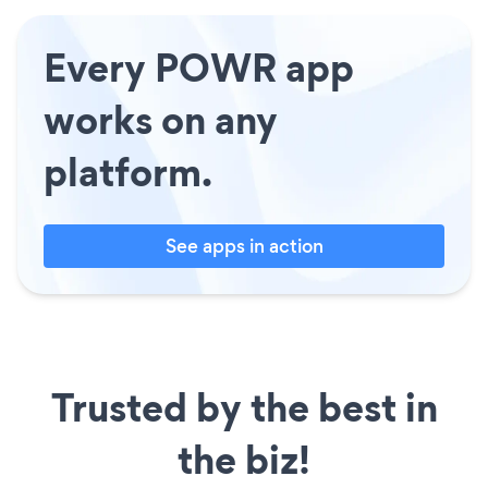
Every POWR app
works on any
platform.
See apps in action
Trusted by the best in
the biz!