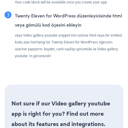
Your code block will be available once you create your app
Twenty Eleven for WordPress düzenleyicisinde html
veya gömülü kod öğesini ekleyin
veya Video gallery youtube snippet'inin üstüne html veya bir embed
kodu alan herhangi bir Twenty Eleven for WordPress öğesinin
üzerine yapıştırın. kaydet, canlı sayfayı görüntüle ve Video gallery
youtube 'in görünecek!
Not sure if our Video gallery youtube
app is right for you? Find out more
about its features and integrations.