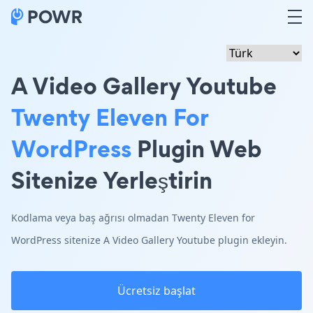
A Video Gallery Youtube
Twenty Eleven For
WordPress
Plugin Web
Sitenize Yerleştirin
Kodlama veya baş ağrısı olmadan Twenty Eleven for
WordPress sitenize A Video Gallery Youtube plugin ekleyin.
Ücretsiz başlat