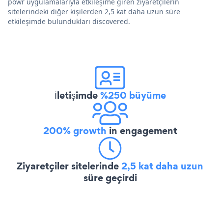
powr uygulamalarıyla etkileşime giren ziyaretçilerin
sitelerindeki diğer kişilerden 2,5 kat daha uzun süre
etkileşimde bulundukları discovered.
İletişimde
%250 büyüme
200% growth
in engagement
Ziyaretçiler sitelerinde
2,5 kat daha uzun
süre geçirdi