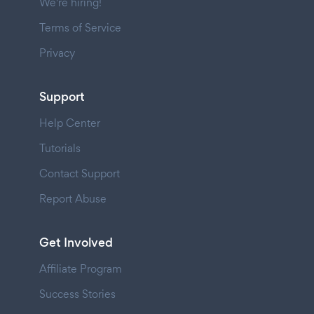
We're hiring!
Terms of Service
Privacy
Support
Help Center
Tutorials
Contact Support
Report Abuse
Get Involved
Affiliate Program
Success Stories