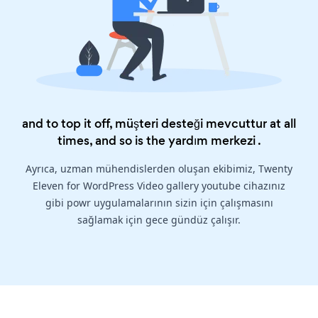
and to top it off, müşteri desteği mevcuttur at all
times, and so is the
yardım merkezi
.
Ayrıca, uzman mühendislerden oluşan ekibimiz, Twenty
Eleven for WordPress Video gallery youtube cihazınız
gibi powr uygulamalarının sizin için çalışmasını
sağlamak için gece gündüz çalışır.