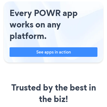
Every POWR app
works on any
platform.
See apps in action
Trusted by the best in
the biz!