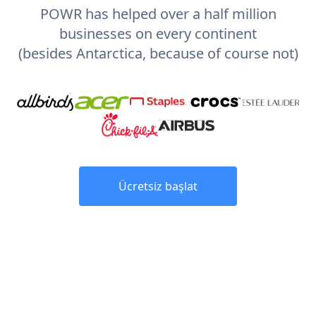
POWR has helped over a half million
businesses on every continent
(besides Antarctica, because of course not)
Ücretsiz başlat