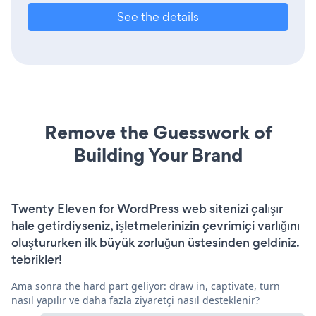
See the details
Remove the Guesswork of
Building Your Brand
Twenty Eleven for WordPress web sitenizi çalışır
hale getirdiyseniz, işletmelerinizin çevrimiçi varlığını
oluştururken ilk büyük zorluğun üstesinden geldiniz.
tebrikler!
Ama sonra the hard part geliyor: draw in, captivate, turn
nasıl yapılır ve daha fazla ziyaretçi nasıl desteklenir?