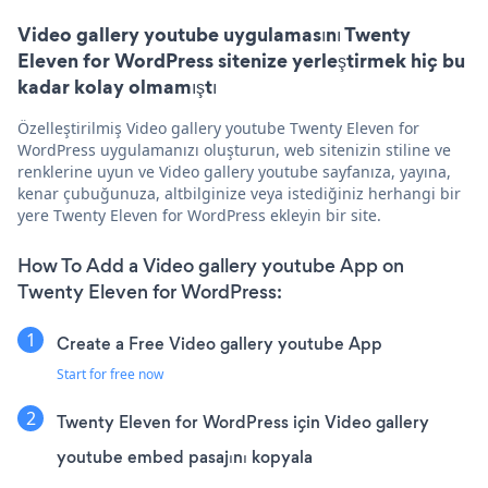
Video gallery youtube uygulamasını Twenty
Eleven for WordPress sitenize yerleştirmek hiç bu
kadar kolay olmamıştı
Özelleştirilmiş Video gallery youtube Twenty Eleven for
WordPress uygulamanızı oluşturun, web sitenizin stiline ve
renklerine uyun ve Video gallery youtube sayfanıza, yayına,
kenar çubuğunuza, altbilginize veya istediğiniz herhangi bir
yere Twenty Eleven for WordPress ekleyin bir site.
How To Add a Video gallery youtube App on
Twenty Eleven for WordPress:
Create a Free Video gallery youtube App
Start for free now
Twenty Eleven for WordPress için Video gallery
youtube embed pasajını kopyala