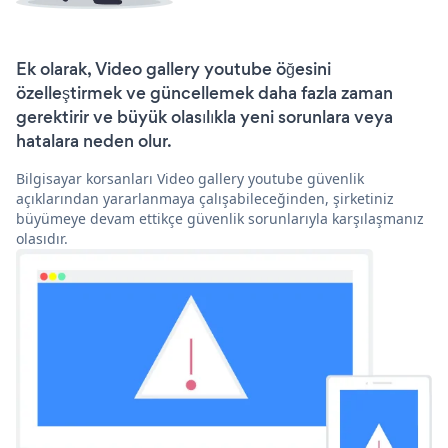
Ek olarak, Video gallery youtube öğesini
özelleştirmek ve güncellemek daha fazla zaman
gerektirir ve büyük olasılıkla yeni sorunlara veya
hatalara neden olur.
Bilgisayar korsanları Video gallery youtube güvenlik
açıklarından yararlanmaya çalışabileceğinden, şirketiniz
büyümeye devam ettikçe güvenlik sorunlarıyla karşılaşmanız
olasıdır.