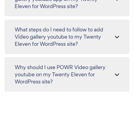
Eleven for WordPress site?
What steps do I need to follow to add
Video gallery youtube to my Twenty
Eleven for WordPress site?
Why should I use POWR Video gallery
youtube on my Twenty Eleven for
WordPress site?