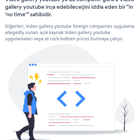
gallery youtube inşa edebileceğini iddia eden bir “in
'no time'” sahibidir.
Diğerleri, Video gallery youtube foreign companies uygulama
allegedly sunan açık kaynak Video gallery youtube
uygulamaları veya at rock-bottom prices bulmaya çalışır.