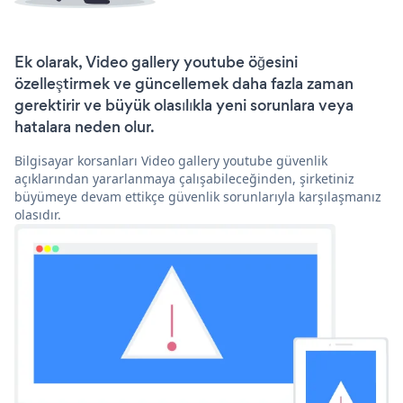
Ek olarak, Video gallery youtube öğesini
özelleştirmek ve güncellemek daha fazla zaman
gerektirir ve büyük olasılıkla yeni sorunlara veya
hatalara neden olur.
Bilgisayar korsanları Video gallery youtube güvenlik
açıklarından yararlanmaya çalışabileceğinden, şirketiniz
büyümeye devam ettikçe güvenlik sorunlarıyla karşılaşmanız
olasıdır.