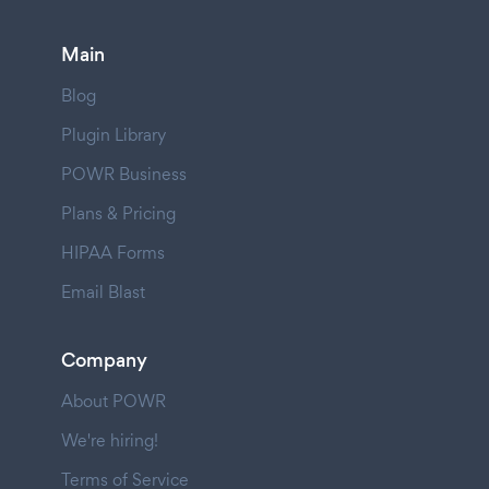
Main
Blog
Plugin Library
POWR Business
Plans & Pricing
HIPAA Forms
Email Blast
Company
About POWR
We're hiring!
Terms of Service