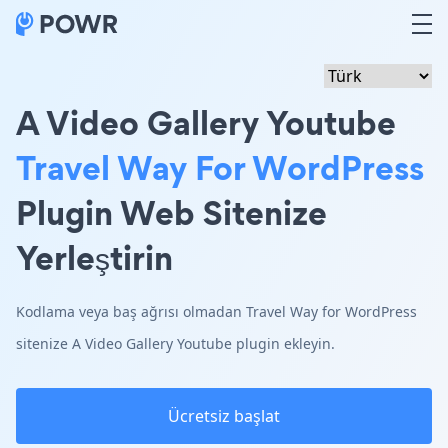
A Video Gallery Youtube
Travel Way For WordPress
Plugin Web Sitenize
Yerleştirin
Kodlama veya baş ağrısı olmadan Travel Way for WordPress
sitenize A Video Gallery Youtube plugin ekleyin.
Ücretsiz başlat