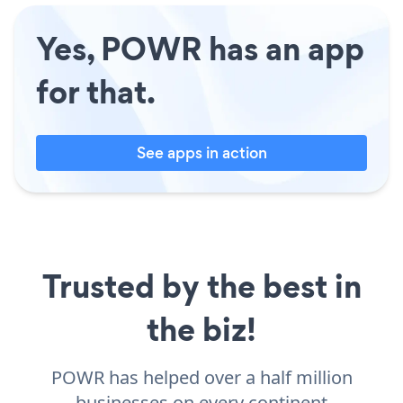
Yes, POWR has an app
for that.
See apps in action
Trusted by the best in
the biz!
POWR has helped over a half million
businesses on every continent