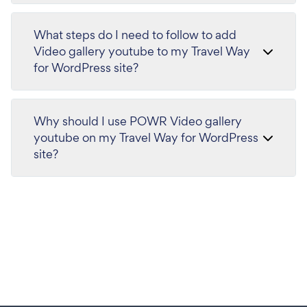
What steps do I need to follow to add
Video gallery youtube to my Travel Way
for WordPress site?
Why should I use POWR Video gallery
youtube on my Travel Way for WordPress
site?