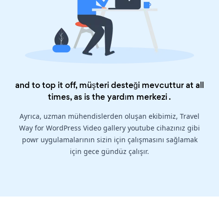
and to top it off, müşteri desteği mevcuttur at all
times, as is the
yardım merkezi
.
Ayrıca, uzman mühendislerden oluşan ekibimiz, Travel
Way for WordPress Video gallery youtube cihazınız gibi
powr uygulamalarının sizin için çalışmasını sağlamak
için gece gündüz çalışır.