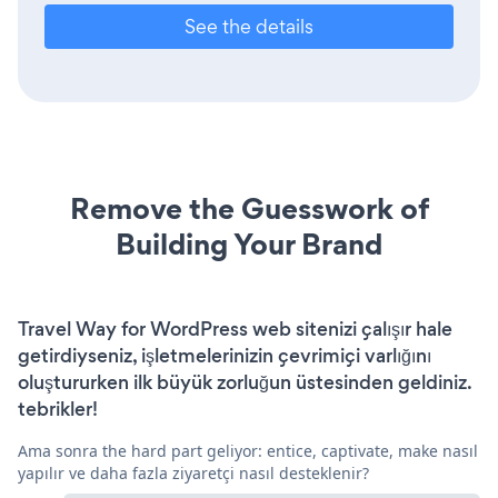
See the details
Remove the Guesswork of
Building Your Brand
Travel Way for WordPress web sitenizi çalışır hale
getirdiyseniz, işletmelerinizin çevrimiçi varlığını
oluştururken ilk büyük zorluğun üstesinden geldiniz.
tebrikler!
Ama sonra the hard part geliyor: entice, captivate, make nasıl
yapılır ve daha fazla ziyaretçi nasıl desteklenir?