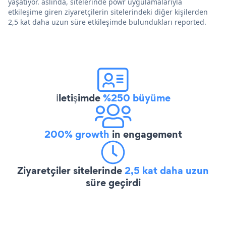
yaşatıyor. aslında, sitelerinde powr uygulamalarıyla
etkileşime giren ziyaretçilerin sitelerindeki diğer kişilerden
2,5 kat daha uzun süre etkileşimde bulundukları reported.
İletişimde
%250 büyüme
200% growth
in engagement
Ziyaretçiler sitelerinde
2,5 kat daha uzun
süre geçirdi