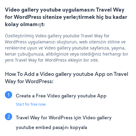
Video gallery youtube uygulamasını Travel Way
for WordPress sitenize yerleştirmek hiç bu kadar
kolay olmamıştı
Özelleştirilmiş Video gallery youtube Travel Way for
WordPress uygulamanızı oluşturun, web sitenizin stiline ve
renklerine uyun ve Video gallery youtube sayfanıza, yayına,
kenar çubuğunuza, altbilginize veya istediğiniz herhangi bir
yere Travel Way for WordPress ekleyin bir site.
How To Add a Video gallery youtube App on Travel
Way for WordPress:
Create a Free Video gallery youtube App
Start for free now
Travel Way for WordPress için Video gallery
youtube embed pasajını kopyala