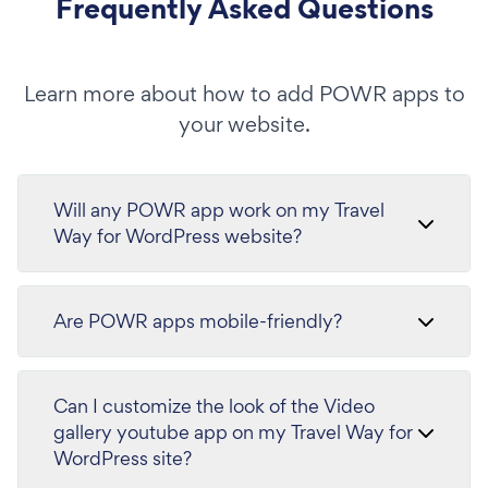
Frequently Asked Questions
Learn more about how to add POWR apps to
your website.
Will any POWR app work on my Travel
Way for WordPress website?
Are POWR apps mobile-friendly?
Can I customize the look of the Video
gallery youtube app on my Travel Way for
WordPress site?