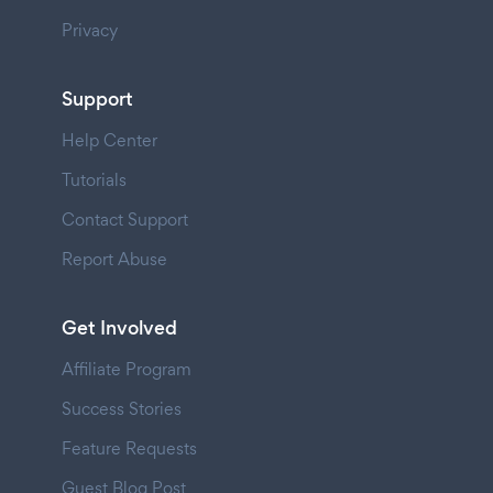
Privacy
Support
Help Center
Tutorials
Contact Support
Report Abuse
Get Involved
Affiliate Program
Success Stories
Feature Requests
Guest Blog Post