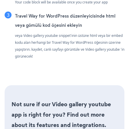
Your code block will be available once you create your app
Travel Way for WordPress düzenleyicisinde html
veya gömülü kod öğesini ekleyin
veya Video gallery youtube snippet'inin üstüne html veya bir embed
kodu alan herhangi bir Travel Way for WordPress öğesinin üzerine
yapıştırın. kaydet, canlı sayfayı görüntüle ve Video gallery youtube 'in
görünecek!
Not sure if our Video gallery youtube
app is right for you? Find out more
about its features and integrations.