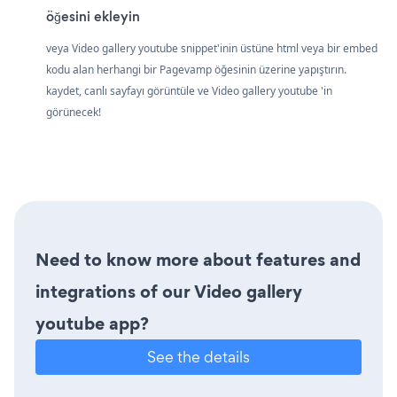
öğesini ekleyin
veya Video gallery youtube snippet'inin üstüne html veya bir embed
kodu alan herhangi bir Pagevamp öğesinin üzerine yapıştırın.
kaydet, canlı sayfayı görüntüle ve Video gallery youtube 'in
görünecek!
Need to know more about features and
integrations of our Video gallery
youtube app?
See the details