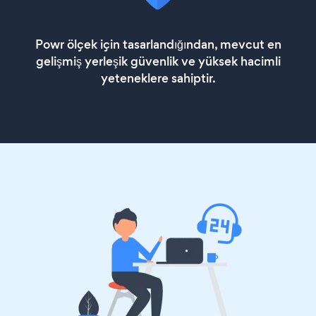
Powr ölçek için tasarlandığından, mevcut en
gelişmiş yerleşik güvenlik ve yüksek hacimli
yeteneklere sahiptir.