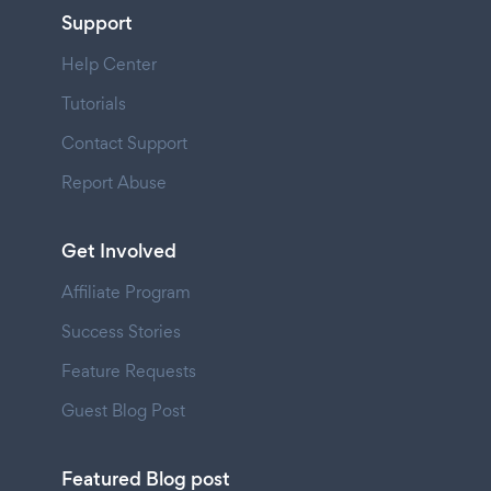
Support
Help Center
Tutorials
Contact Support
Report Abuse
Get Involved
Affiliate Program
Success Stories
Feature Requests
Guest Blog Post
Featured Blog post