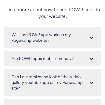
Learn more about how to add POWR apps to
your website.
Will any POWR app work on my
Pagevamp website?
Are POWR apps mobile-friendly?
Can I customize the look of the Video
gallery youtube app on my Pagevamp
site?