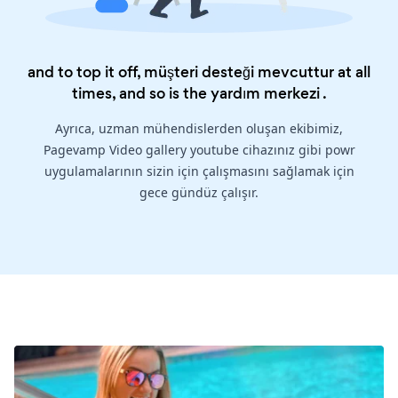
and to top it off, müşteri desteği mevcuttur at all
times, and so is the
yardım merkezi
.
Ayrıca, uzman mühendislerden oluşan ekibimiz,
Pagevamp Video gallery youtube cihazınız gibi powr
uygulamalarının sizin için çalışmasını sağlamak için
gece gündüz çalışır.