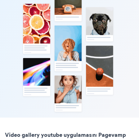
Video gallery youtube uygulamasını Pagevamp