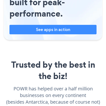
built for peak-
performance.
See apps in action
Trusted by the best in
the biz!
POWR has helped over a half million
businesses on every continent
(besides Antarctica, because of course not)