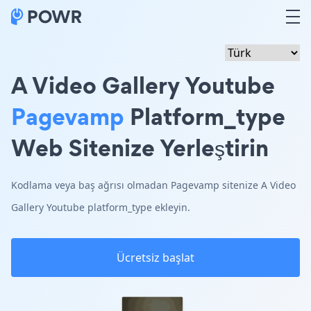
A Video Gallery Youtube
Pagevamp
Platform_type
Web Sitenize Yerleştirin
Kodlama veya baş ağrısı olmadan Pagevamp sitenize A Video
Gallery Youtube platform_type ekleyin.
Ücretsiz başlat