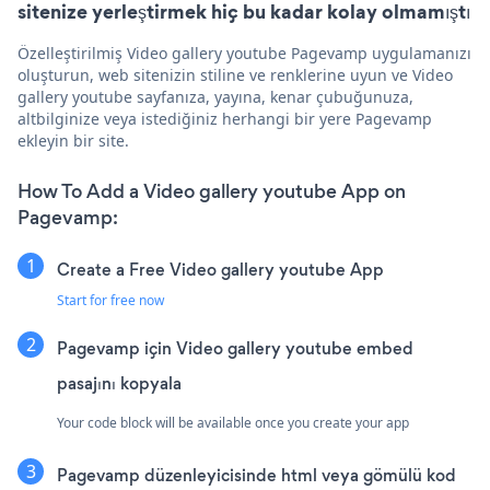
sitenize yerleştirmek hiç bu kadar kolay olmamıştı
Özelleştirilmiş Video gallery youtube Pagevamp uygulamanızı
oluşturun, web sitenizin stiline ve renklerine uyun ve Video
gallery youtube sayfanıza, yayına, kenar çubuğunuza,
altbilginize veya istediğiniz herhangi bir yere Pagevamp
ekleyin bir site.
How To Add a Video gallery youtube App on
Pagevamp:
Create a Free Video gallery youtube App
Start for free now
Pagevamp için Video gallery youtube embed
pasajını kopyala
Your code block will be available once you create your app
Pagevamp düzenleyicisinde html veya gömülü kod