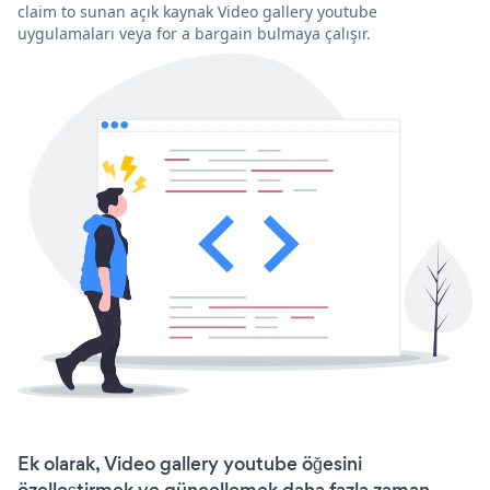
claim to sunan açık kaynak Video gallery youtube
uygulamaları veya for a bargain bulmaya çalışır.
Ek olarak, Video gallery youtube öğesini