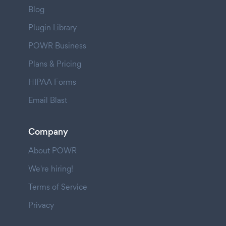
Blog
Plugin Library
POWR Business
Plans & Pricing
HIPAA Forms
Email Blast
Company
About POWR
We're hiring!
Terms of Service
Privacy