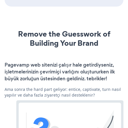
Remove the Guesswork of
Building Your Brand
Pagevamp web sitenizi çalışır hale getirdiyseniz,
işletmelerinizin çevrimiçi varlığını oluştururken ilk
büyük zorluğun üstesinden geldiniz. tebrikler!
Ama sonra the hard part geliyor: entice, captivate, turn nasıl
yapılır ve daha fazla ziyaretçi nasıl desteklenir?