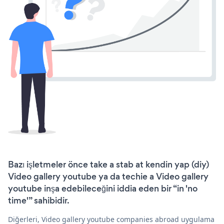
Bazı işletmeler önce take a stab at kendin yap (diy)
Video gallery youtube ya da techie a Video gallery
youtube inşa edebileceğini iddia eden bir “in 'no
time'” sahibidir.
Diğerleri, Video gallery youtube companies abroad uygulama