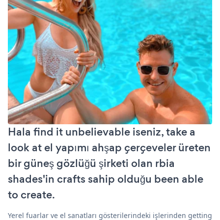
Hala find it unbelievable iseniz, take a
look at el yapımı ahşap çerçeveler üreten
bir güneş gözlüğü şirketi olan rbia
shades'in crafts sahip olduğu been able
to create.
Yerel fuarlar ve el sanatları gösterilerindeki işlerinden getting