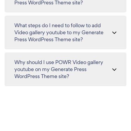
Press WordPress Theme site?
What steps do I need to follow to add
Video gallery youtube to my Generate
Press WordPress Theme site?
Why should I use POWR Video gallery
youtube on my Generate Press
WordPress Theme site?