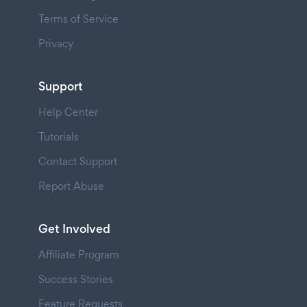
Terms of Service
Privacy
Support
Help Center
Tutorials
Contact Support
Report Abuse
Get Involved
Affiliate Program
Success Stories
Feature Requests