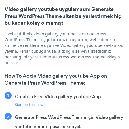
Video gallery youtube uygulamasını Generate
Press WordPress Theme sitenize yerleştirmek hiç
bu kadar kolay olmamıştı
Özelleştirilmiş Video gallery youtube Generate Press
WordPress Theme uygulamanızı oluşturun, web sitenizin
stiline ve renklerine uyun ve Video gallery youtube sayfanıza,
yayına, kenar çubuğunuza, altbilginize veya istediğiniz
herhangi bir yere Generate Press WordPress Theme ekleyin
bir site.
How To Add a Video gallery youtube App on
Generate Press WordPress Theme:
Create a Free Video gallery youtube App
Start for free now
Generate Press WordPress Theme için Video gallery
youtube embed pasajını kopyala