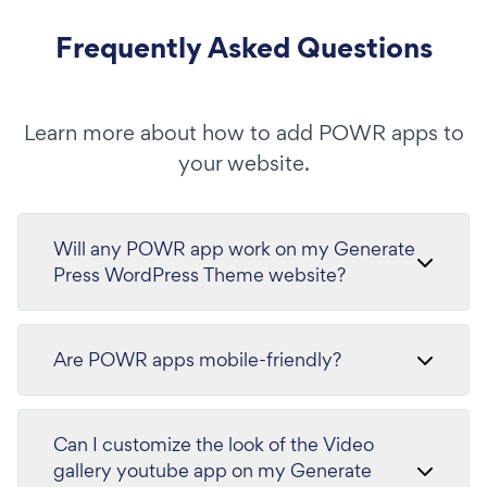
Frequently Asked Questions
Learn more about how to add POWR apps to
your website.
Will any POWR app work on my Generate
Press WordPress Theme website?
Are POWR apps mobile-friendly?
Can I customize the look of the Video
gallery youtube app on my Generate