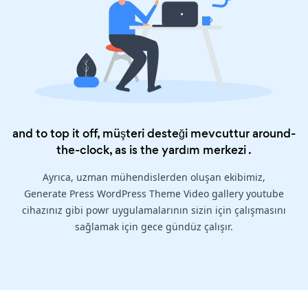
and to top it off, müşteri desteği mevcuttur around-
the-clock, as is the
yardım merkezi
.
Ayrıca, uzman mühendislerden oluşan ekibimiz,
Generate Press WordPress Theme Video gallery youtube
cihazınız gibi powr uygulamalarının sizin için çalışmasını
sağlamak için gece gündüz çalışır.