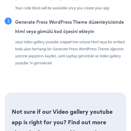
Your code block will be available once you create your app
Generate Press WordPress Theme düzenleyicisinde
html veya gömülü kod öğesini ekleyin
veya Video gallery youtube snippet'inin üstüne html veya bir embed
kodu alan herhangi bir Generate Press WordPress Theme öğesinin
üzerine yapıştırın. kaydet, canlı sayfayı görüntüle ve Video gallery
youtube 'in görünecek!
Not sure if our Video gallery youtube
app is right for you? Find out more