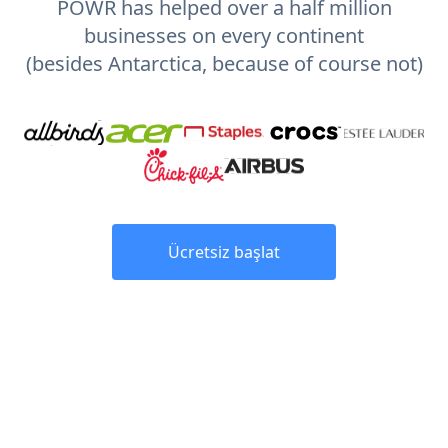
POWR has helped over a half million
businesses on every continent
(besides Antarctica, because of course not)
Ücretsiz başlat