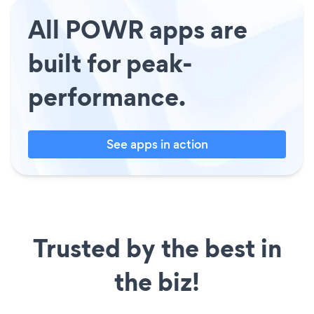
All POWR apps are
built for peak-
performance.
See apps in action
Trusted by the best in
the biz!