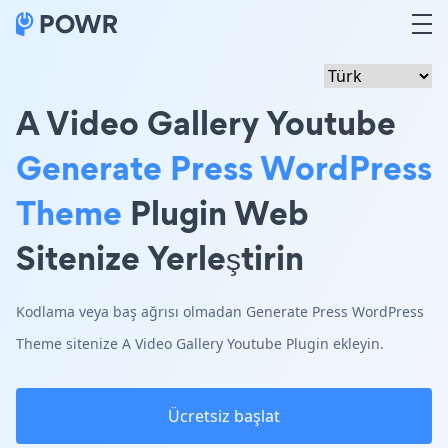
A Video Gallery Youtube
Generate Press WordPress
Theme
Plugin Web
Sitenize Yerleştirin
Kodlama veya baş ağrısı olmadan Generate Press WordPress
Theme sitenize A Video Gallery Youtube Plugin ekleyin.
Ücretsiz başlat