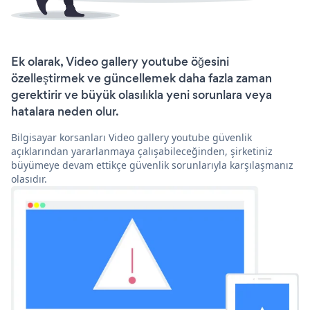
Ek olarak, Video gallery youtube öğesini
özelleştirmek ve güncellemek daha fazla zaman
gerektirir ve büyük olasılıkla yeni sorunlara veya
hatalara neden olur.
Bilgisayar korsanları Video gallery youtube güvenlik
açıklarından yararlanmaya çalışabileceğinden, şirketiniz
büyümeye devam ettikçe güvenlik sorunlarıyla karşılaşmanız
olasıdır.