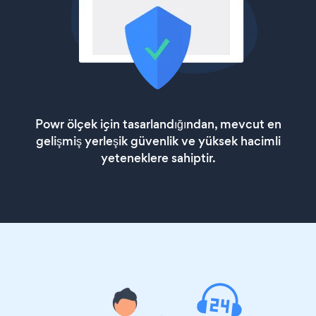
Powr ölçek için tasarlandığından, mevcut en
gelişmiş yerleşik güvenlik ve yüksek hacimli
yeteneklere sahiptir.