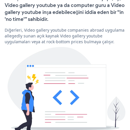
Video gallery youtube ya da computer guru a Video
gallery youtube inşa edebileceğini iddia eden bir “in
'no time'” sahibidir.
Diğerleri, Video gallery youtube companies abroad uygulama
allegedly sunan açık kaynak Video gallery youtube
uygulamaları veya at rock-bottom prices bulmaya çalışır.