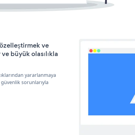
 özelleştirmek ve
ve büyük olasılıkla
açıklarından yararlanmaya
 güvenlik sorunlarıyla