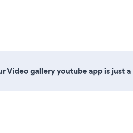
r Video gallery youtube app is just a