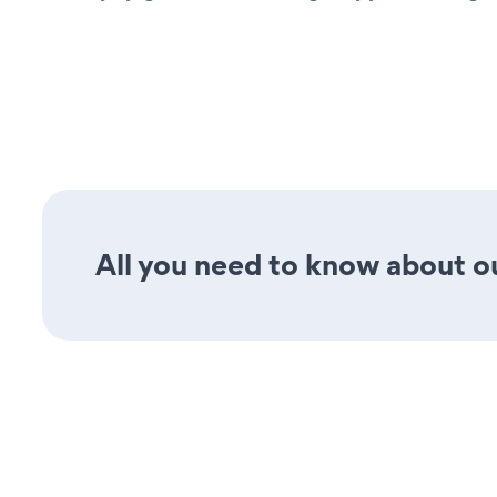
All you need to know about ou