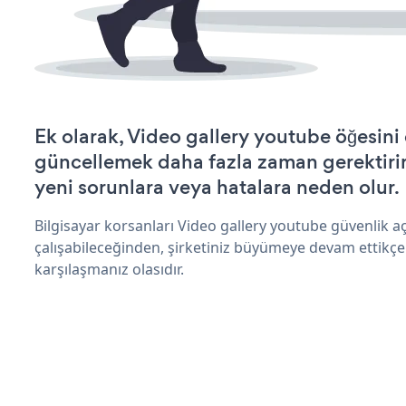
Ek olarak, Video gallery youtube öğesini
güncellemek daha fazla zaman gerektirir 
yeni sorunlara veya hatalara neden olur.
Bilgisayar korsanları Video gallery youtube güvenlik 
çalışabileceğinden, şirketiniz büyümeye devam ettikçe
karşılaşmanız olasıdır.