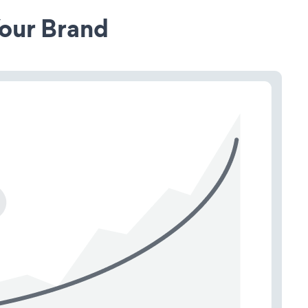
our Brand