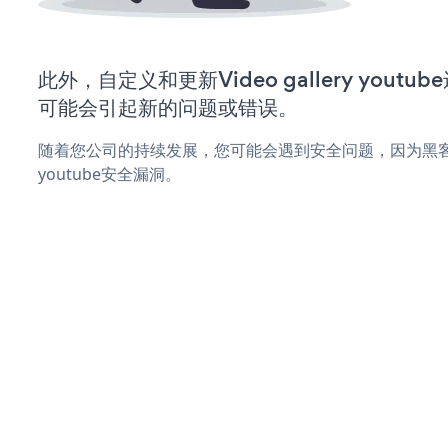
此外，自定义和更新Video gallery you
可能会引起新的问题或错误。
随着您公司的持续发展，您可能会遇到安全问题，因为黑客可能会尝
youtube安全漏洞。