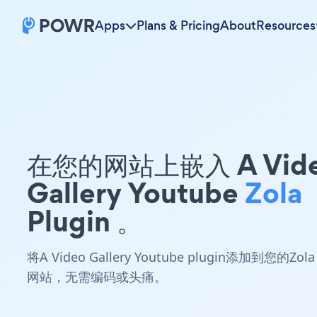
Apps
Plans & Pricing
About
Resources
在您的网站上嵌入 A Vid
Gallery Youtube
Zola
Plugin 。
将A Video Gallery Youtube plugin添加到您的Zola
网站，无需编码或头痛。