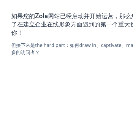
如果您的Zola网站已经启动并开始运营，那
了在建立企业在线形象方面遇到的第一个重大
你！
但接下来是the hard part：如何draw in、captivate
多的访问者？