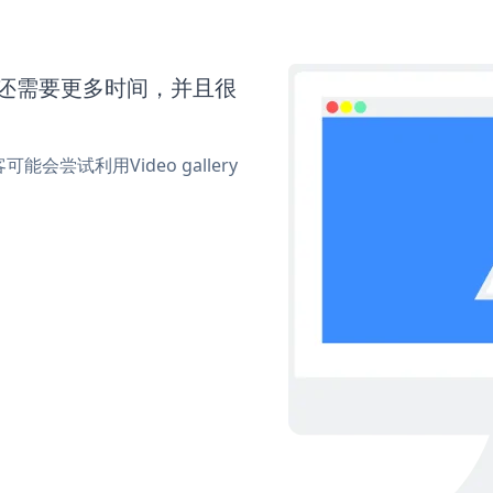
tube还需要更多时间，并且很
试利用Video gallery