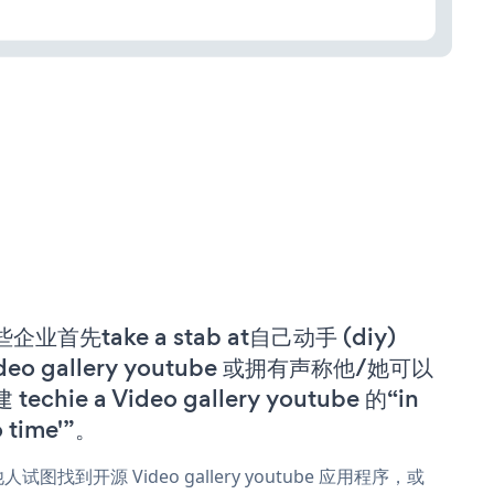
企业首先take a stab at自己动手 (diy)
deo gallery youtube 或拥有声称他/她可以
 techie a Video gallery youtube 的“in
o time'”。
人试图找到开源 Video gallery youtube 应用程序，或