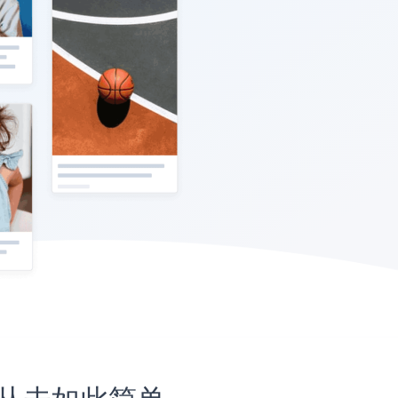
站上从未如此简单