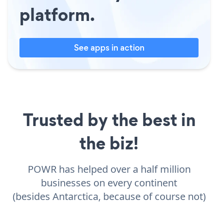
platform.
See apps in action
Trusted by the best in
the biz!
POWR has helped over a half million
businesses on every continent
(besides Antarctica, because of course not)