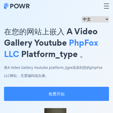
在您的网站上嵌入 A Video
Gallery Youtube
PhpFox
LLC
Platform_type 。
将A Video Gallery Youtube platform_type添加到您的phpFox
LLC网站，无需编码或头痛。
免费开始