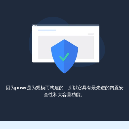
因为powr是为规模而构建的，所以它具有最先进的内置安
全性和大容量功能。