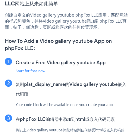
LLC网站上从未如此简单
创建自定义的Video gallery youtube phpFox LLC应用，匹配网站
的样式和颜色，并将Video gallery youtube添加到phpFox LLC页
面，帖子，侧边栏，页脚或您喜欢的任何位置现场。
How To Add a Video gallery youtube App on
phpFox LLC:
Create a Free Video gallery youtube App
Start for free now
复制plat_display_name的Video gallery youtube嵌入
代码段
Your code block will be available once you create your app
在phpFox LLC编辑器中添加到html或嵌入代码元素
将以上Video gallery youtube片段粘贴到任何接受html或嵌入代码的