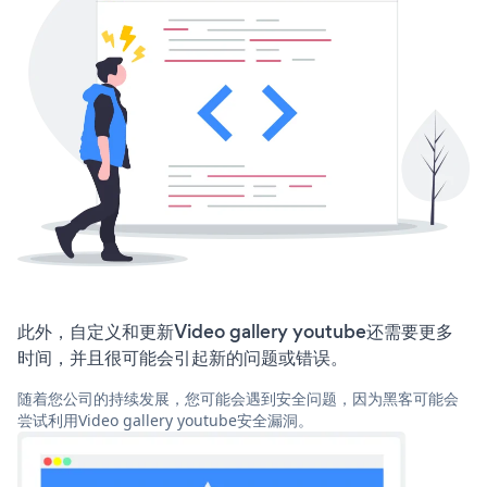
此外，自定义和更新Video gallery youtube还需要更多
时间，并且很可能会引起新的问题或错误。
随着您公司的持续发展，您可能会遇到安全问题，因为黑客可能会
尝试利用Video gallery youtube安全漏洞。