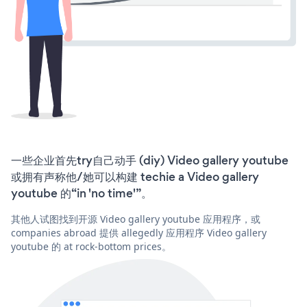
一些企业首先try自己动手 (diy) Video gallery youtube
或拥有声称他/她可以构建 techie a Video gallery
youtube 的“in 'no time'”。
其他人试图找到开源 Video gallery youtube 应用程序，或
companies abroad 提供 allegedly 应用程序 Video gallery
youtube 的 at rock-bottom prices。