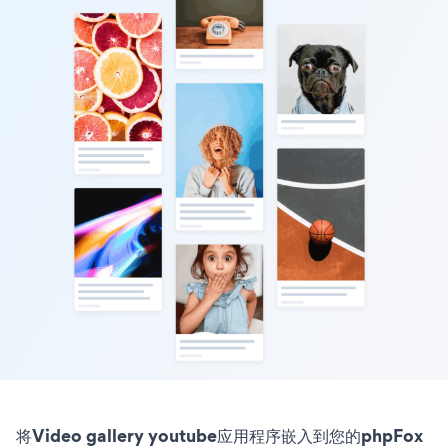
将Video gallery youtube应用程序嵌入到您的phpFox