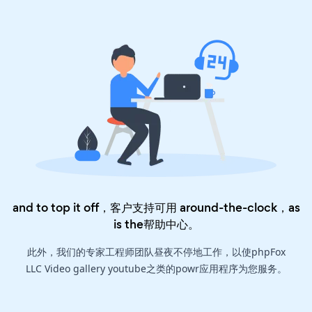
and to top it off，客户支持可用 around-the-clock，as
is the
帮助中心
。
此外，我们的专家工程师团队昼夜不停地工作，以使phpFox
LLC Video gallery youtube之类的powr应用程序为您服务。