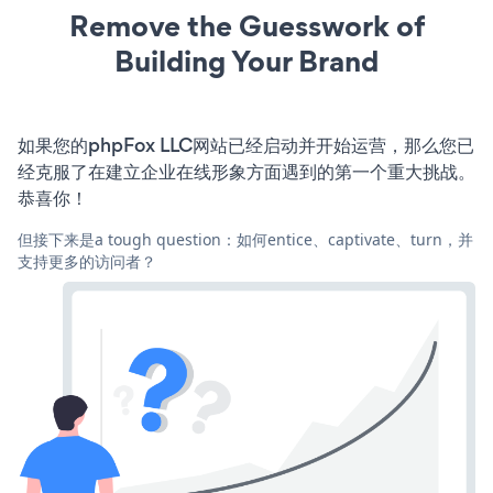
Remove the Guesswork of
Building Your Brand
如果您的phpFox LLC网站已经启动并开始运营，那么您已
经克服了在建立企业在线形象方面遇到的第一个重大挑战。
恭喜你！
但接下来是a tough question：如何entice、captivate、turn，并
支持更多的访问者？