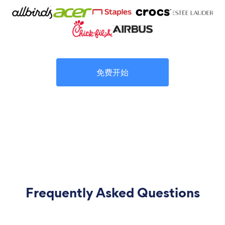
免费开始
Frequently Asked Questions