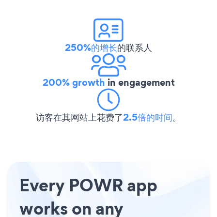
250%的增长
的联系人
200% growth
in engagement
访客在其网站上花费了
2.5倍的时间
。
Every POWR app
works on any