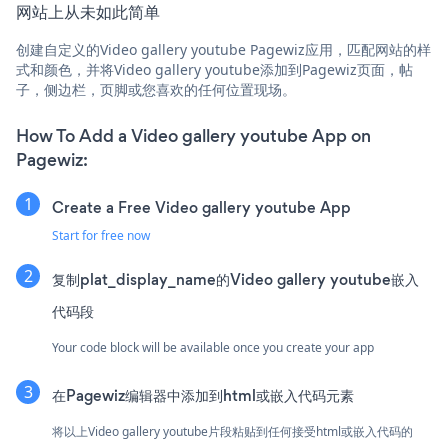
网站上从未如此简单
创建自定义的Video gallery youtube Pagewiz应用，匹配网站的样
式和颜色，并将Video gallery youtube添加到Pagewiz页面，帖
子，侧边栏，页脚或您喜欢的任何位置现场。
How To Add a Video gallery youtube App on
Pagewiz:
Create a Free Video gallery youtube App
Start for free now
复制plat_display_name的Video gallery youtube嵌入
代码段
Your code block will be available once you create your app
在Pagewiz编辑器中添加到html或嵌入代码元素
将以上Video gallery youtube片段粘贴到任何接受html或嵌入代码的