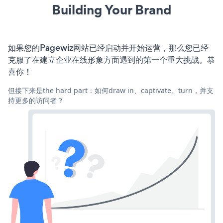
Building Your Brand
如果您的Pagewiz网站已经启动并开始运营，那么您已经
克服了在建立企业在线形象方面遇到的第一个重大挑战。恭
喜你！
但接下来是the hard part：如何draw in、captivate、turn，并支
持更多的访问者？