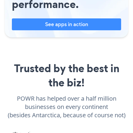
performance.
See apps in action
Trusted by the best in
the biz!
POWR has helped over a half million
businesses on every continent
(besides Antarctica, because of course not)