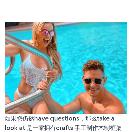
如果您仍然have questions，那么take a
look at 是一家拥有crafts 手工制作木制框架