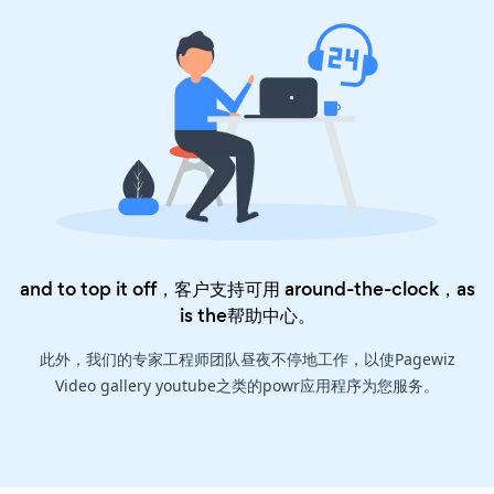
and to top it off，客户支持可用 around-the-clock，as
is the
帮助中心
。
此外，我们的专家工程师团队昼夜不停地工作，以使Pagewiz
Video gallery youtube之类的powr应用程序为您服务。