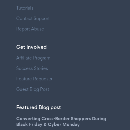
Tutorials
Contact Support
Report Abuse
Get Involved
Affiliate Program
Success Stories
Feature Requests
Guest Blog Post
Featured Blog post
Converting Cross-Border Shoppers During
Black Friday & Cyber Monday