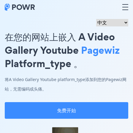
在您的网站上嵌入 A Video
Gallery Youtube
Pagewiz
Platform_type 。
将A Video Gallery Youtube platform_type添加到您的Pagewiz网
站，无需编码或头痛。
免费开始