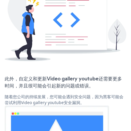
此外，自定义和更新Video gallery youtube还需要更多
时间，并且很可能会引起新的问题或错误。
随着您公司的持续发展，您可能会遇到安全问题，因为黑客可能会
尝试利用Video gallery youtube安全漏洞。