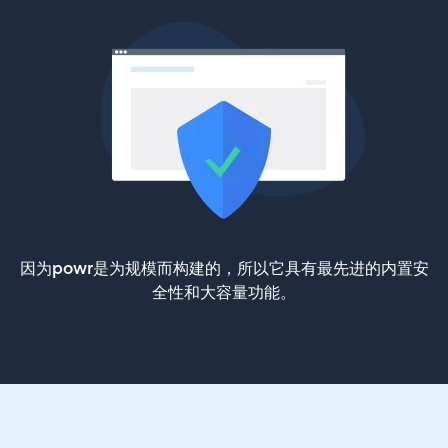
因为powr是为规模而构建的，所以它具有最先进的内置安
全性和大容量功能。