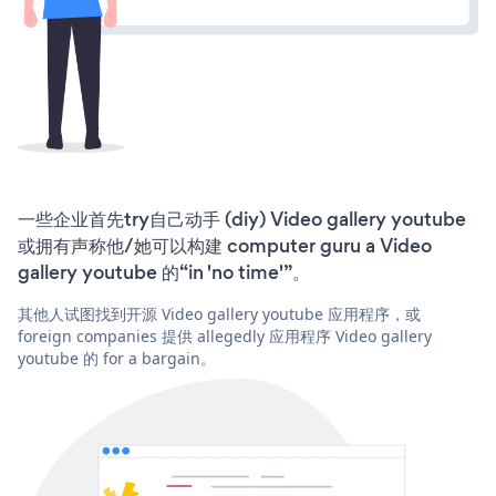
一些企业首先try自己动手 (diy) Video gallery youtube
或拥有声称他/她可以构建 computer guru a Video
gallery youtube 的“in 'no time'”。
其他人试图找到开源 Video gallery youtube 应用程序，或
foreign companies 提供 allegedly 应用程序 Video gallery
youtube 的 for a bargain。