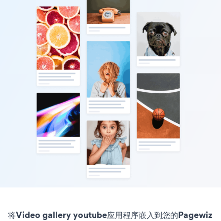
将Video gallery youtube应用程序嵌入到您的Pagewiz