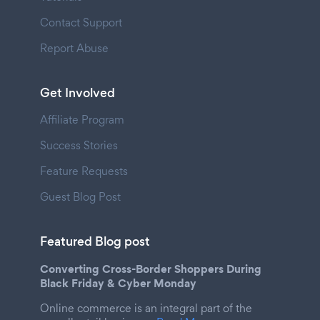
Contact Support
Report Abuse
Get Involved
Affiliate Program
Success Stories
Feature Requests
Guest Blog Post
Featured Blog post
Converting Cross-Border Shoppers During
Black Friday & Cyber Monday
Online commerce is an integral part of the