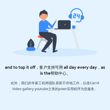
and to top it off，客户支持可用 all day every day，as
is the
帮助中心
。
此外，我们的专家工程师团队昼夜不停地工作，以使Carrd
Video gallery youtube之类的powr应用程序为您服务。