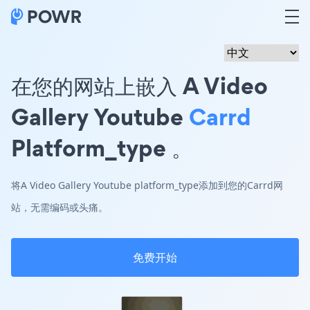
在您的网站上嵌入 A Video
Gallery Youtube
Carrd
Platform_type 。
将A Video Gallery Youtube platform_type添加到您的Carrd网
站，无需编码或头痛。
免费开始