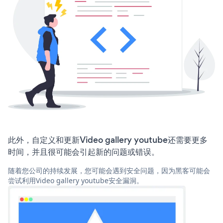
此外，自定义和更新Video gallery youtube还需要更多
时间，并且很可能会引起新的问题或错误。
随着您公司的持续发展，您可能会遇到安全问题，因为黑客可能会
尝试利用Video gallery youtube安全漏洞。