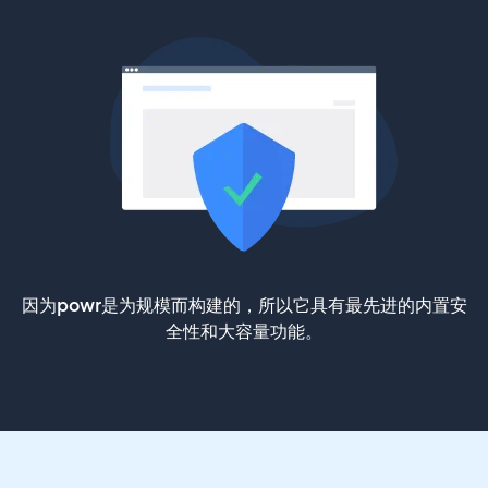
因为powr是为规模而构建的，所以它具有最先进的内置安
全性和大容量功能。