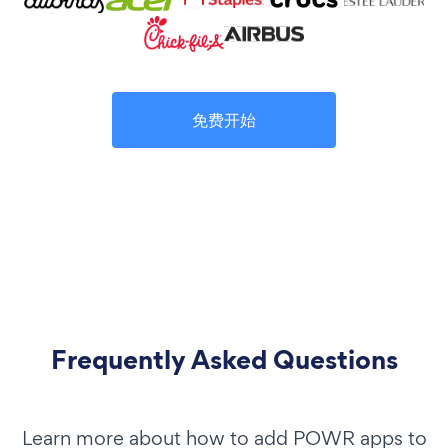
免费开始
Frequently Asked Questions
Learn more about how to add POWR apps to