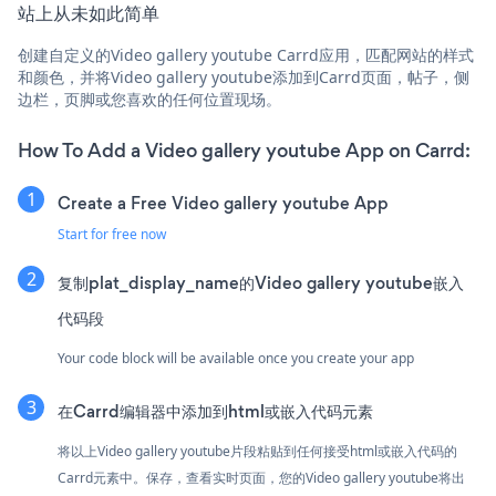
站上从未如此简单
创建自定义的Video gallery youtube Carrd应用，匹配网站的样式
和颜色，并将Video gallery youtube添加到Carrd页面，帖子，侧
边栏，页脚或您喜欢的任何位置现场。
How To Add a Video gallery youtube App on Carrd:
Create a Free Video gallery youtube App
Start for free now
复制plat_display_name的Video gallery youtube嵌入
代码段
Your code block will be available once you create your app
在Carrd编辑器中添加到html或嵌入代码元素
将以上Video gallery youtube片段粘贴到任何接受html或嵌入代码的
Carrd元素中。保存，查看实时页面，您的Video gallery youtube将出