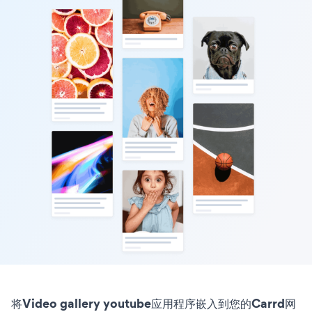
将Video gallery youtube应用程序嵌入到您的Carrd网