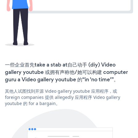
一些企业首先take a stab at自己动手 (diy) Video
gallery youtube 或拥有声称他/她可以构建 computer
guru a Video gallery youtube 的“in 'no time'”。
其他人试图找到开源 Video gallery youtube 应用程序，或
foreign companies 提供 allegedly 应用程序 Video gallery
youtube 的 for a bargain。