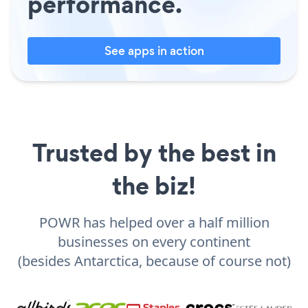
performance.
See apps in action
Trusted by the best in
the biz!
POWR has helped over a half million
businesses on every continent
(besides Antarctica, because of course not)