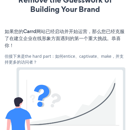
Building Your Brand
如果您的Carrd网站已经启动并开始运营，那么您已经克服
了在建立企业在线形象方面遇到的第一个重大挑战。恭喜
你！
但接下来是the hard part：如何entice、captivate、make，并支
持更多的访问者？