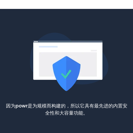
因为powr是为规模而构建的，所以它具有最先进的内置安
全性和大容量功能。