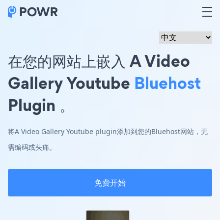
在您的网站上嵌入 A Video
Gallery Youtube
Bluehost
Plugin 。
将A Video Gallery Youtube plugin添加到您的Bluehost网站，无
需编码或头痛。
免费开始