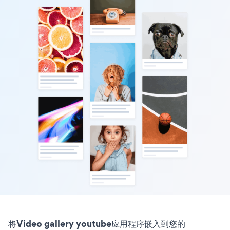
将Video gallery youtube应用程序嵌入到您的