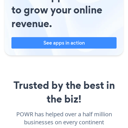
to grow your online
revenue.
See apps in action
Trusted by the best in
the biz!
POWR has helped over a half million
businesses on every continent