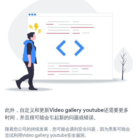
此外，自定义和更新Video gallery youtube还需要更多
时间，并且很可能会引起新的问题或错误。
随着您公司的持续发展，您可能会遇到安全问题，因为黑客可能会
尝试利用Video gallery youtube安全漏洞。