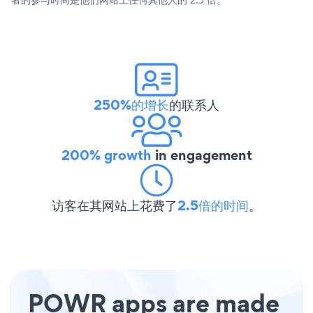
250%的增长
的联系人
200% growth
in engagement
访客在其网站上花费了
2.5倍的时间
。
POWR apps are made