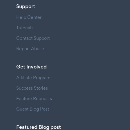
Support
Help Center
Tutorials
Contact Support
Report Abuse
Get Involved
Affiliate Program
Success Stories
Feature Requests
Guest Blog Post
Featured Blog post