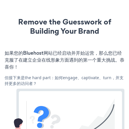
Remove the Guesswork of
Building Your Brand
如果您的Bluehost网站已经启动并开始运营，那么您已经
克服了在建立企业在线形象方面遇到的第一个重大挑战。恭
喜你！
但接下来是the hard part：如何engage、captivate、turn，并支
持更多的访问者？