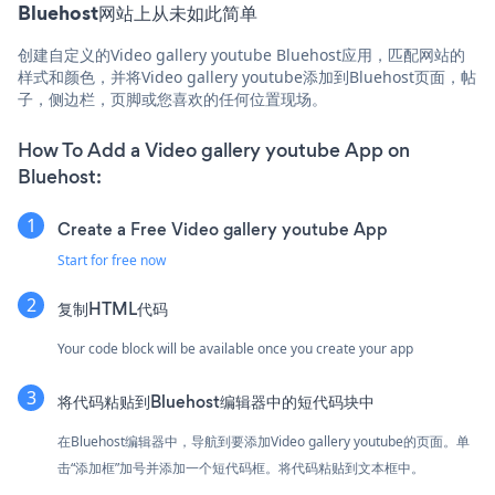
Bluehost网站上从未如此简单
创建自定义的Video gallery youtube Bluehost应用，匹配网站的
样式和颜色，并将Video gallery youtube添加到Bluehost页面，帖
子，侧边栏，页脚或您喜欢的任何位置现场。
How To Add a Video gallery youtube App on
Bluehost:
Create a Free Video gallery youtube App
Start for free now
复制HTML代码
Your code block will be available once you create your app
将代码粘贴到Bluehost编辑器中的短代码块中
在Bluehost编辑器中，导航到要添加Video gallery youtube的页面。单
击“添加框”加号并添加一个短代码框。将代码粘贴到文本框中。