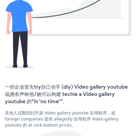
一些企业首先try自己动手 (diy) Video gallery youtube
或拥有声称他/她可以构建 techie a Video gallery
youtube 的“in 'no time'”。
其他人试图找到开源 Video gallery youtube 应用程序，或
foreign companies 提供 allegedly 应用程序 Video gallery
youtube 的 at rock-bottom prices。