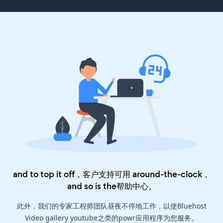
and to top it off，客户支持可用 around-the-clock，
and so is the
帮助中心
。
此外，我们的专家工程师团队昼夜不停地工作，以使Bluehost
Video gallery youtube之类的powr应用程序为您服务。